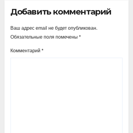
Добавить комментарий
Ваш адрес email не будет опубликован.
Обязательные поля помечены
*
Комментарий
*