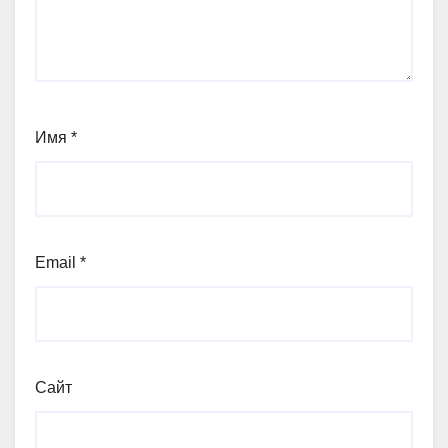
Имя
*
Email
*
Сайт