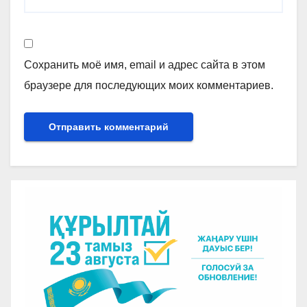
Сохранить моё имя, email и адрес сайта в этом
браузере для последующих моих комментариев.