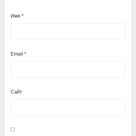
Имя
*
Email
*
Сайт