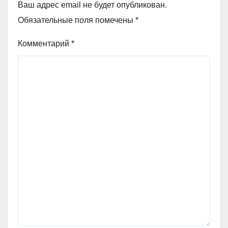
Ваш адрес email не будет опубликован.
Обязательные поля помечены
*
Комментарий
*