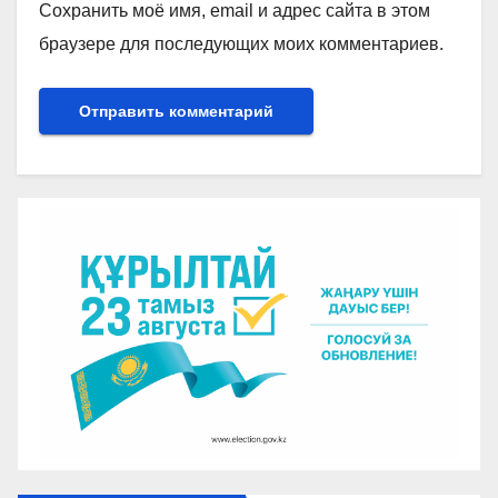
Сохранить моё имя, email и адрес сайта в этом
браузере для последующих моих комментариев.