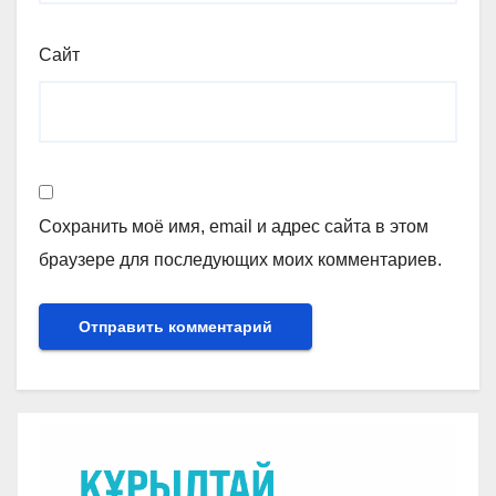
Сайт
Сохранить моё имя, email и адрес сайта в этом
браузере для последующих моих комментариев.