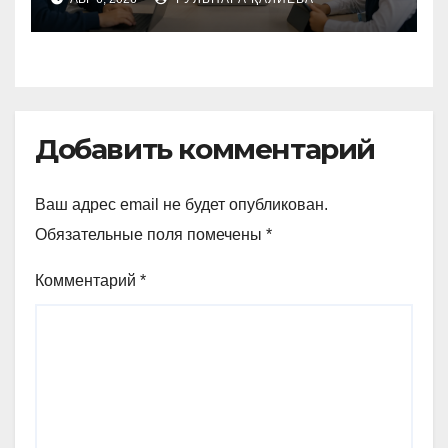
да өзгереді
Добавить комментарий
Ваш адрес email не будет опубликован.
Обязательные поля помечены
*
Комментарий
*