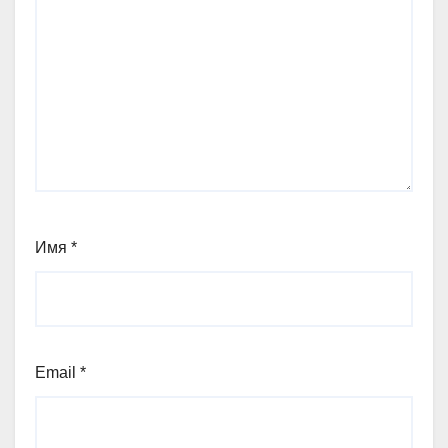
Имя
*
Email
*