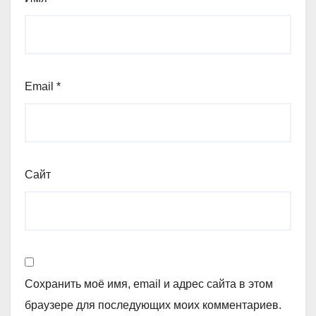
Email
*
Сайт
Сохранить моё имя, email и адрес сайта в этом
браузере для последующих моих комментариев.