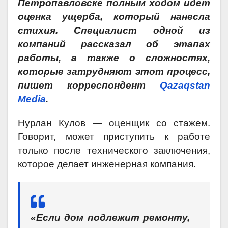
Петропавловске полным ходом идет
оценка ущерба, который нанесла
стихия. Специалист одной из
компаний рассказал об этапах
работы, а также о сложностях,
которые затрудняют этот процесс,
пишет корреспондент
Qazaqstan
Media
.
Нурлан Кулов — оценщик со стажем.
Говорит, может приступить к работе
только после технического заключения,
которое делает инженерная компания.
«Если дом подлежит ремонту,