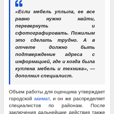
«Если мебель уплыла, ее все
равно нужно найти,
перевернуть и
сфотографировать. Пожилым
это сделать трудно. А в
отчете должно быть
подтверждение адреса с
информацией, где и когда была
куплена мебель и техника», —
дополнил специалист.
Объем работы для оценщика утверждает
городской
акимат
, и он же распределяет
специалистов по районам. После
заключения дальнейшие действия также