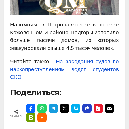
Напомним, в Петропавловске в поселке
Кожевенном и районе Подгоры затопило
больше тысячи домов, из которых
эвакуировали свыше 4,5 тысяч человек.
Читайте также:
На заседания судов по
наркопреступлениям водят студентов
СКО
Поделиться:
SHARES