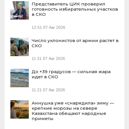
Представитель ЦИК проверил
готовность избирательных участков
в СКО
12:51
07 Авг 2026
Число уклонистов от армии растет в
СКО
11:31
07 Авг 2026
До +39 градусов — сильная жара
идет в СКО
11:21
07 Авг 2026
Аннушка уже «снарядила» зиму —
крепкие морозы на севере
Казахстана обещают народные
приметы