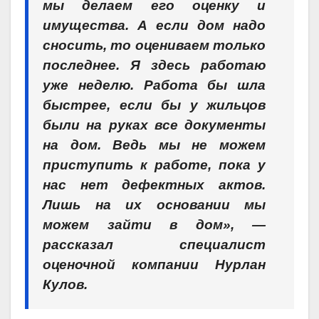
мы делаем его оценку и
имущества. А если дом надо
сносить, то оцениваем только
последнее. Я здесь работаю
уже неделю. Работа бы шла
быстрее, если бы у жильцов
были на руках все документы
на дом. Ведь мы не можем
приступить к работе, пока у
нас нет дефектных актов.
Лишь на их основании мы
можем зайти в дом», —
рассказал специалист
оценочной компании Нурлан
Кулов.