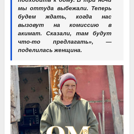
мы оттуда выбежали. Теперь
будем ждать, когда нас
вызовут на комиссию в
акимат. Сказали, там будут
что-то предлагать», —
поделилась женщина.