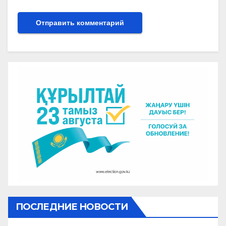
ПОСЛЕДНИЕ НОВОСТИ