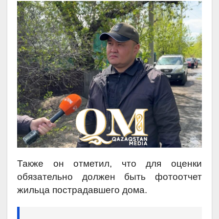
Также он отметил, что для оценки
обязательно должен быть фотоотчет
жильца пострадавшего дома.