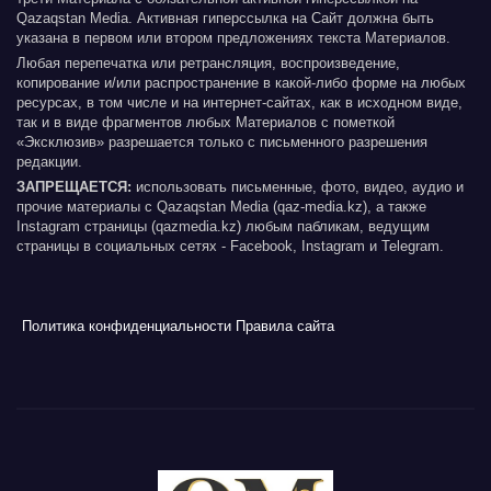
Qazaqstan Media. Активная гиперссылка на Сайт должна быть
указана в первом или втором предложениях текста Материалов.
Любая перепечатка или ретрансляция, воспроизведение,
копирование и/или распространение в какой-либо форме на любых
ресурсах, в том числе и на интернет-сайтах, как в исходном виде,
так и в виде фрагментов любых Материалов с пометкой
«Эксклюзив» разрешается только с письменного разрешения
редакции.
ЗАПРЕЩАЕТСЯ:
использовать письменные, фото, видео, аудио и
прочие материалы с Qazaqstan Media (qaz-media.kz), а также
Instagram страницы (qazmedia.kz) любым пабликам, ведущим
страницы в социальных сетях - Facebook, Instagram и Telegram.
Политика конфиденциальности
Правила сайта