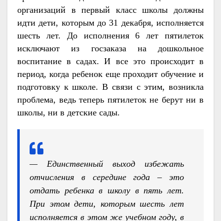
организаций в первый класс школы должны
идти дети, которым до 31 декабря, исполняется
шесть лет. До исполнения 6 лет пятилеток
исключают из госзаказа на дошкольное
воспитание в садах. И все это происходит в
период, когда ребенок еще проходит обучение и
подготовку к школе. В связи с этим, возникла
проблема, ведь теперь пятилеток не берут ни в
школы, ни в детские сады.
— Единственный выход избежать
отчисления в середине года – это
отдать ребенка в школу в пять лет.
При этом дети, которым шесть лет
исполняется в этом же учебном году, в