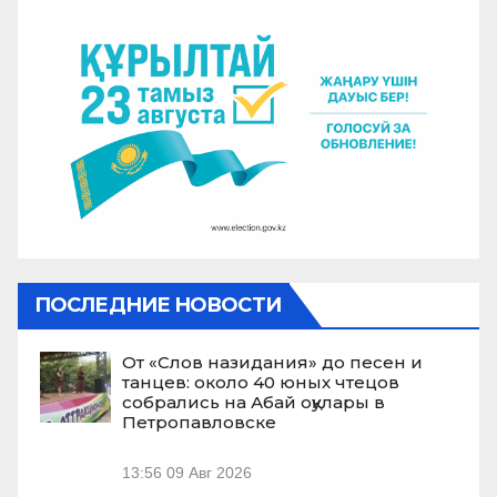
ПОСЛЕДНИЕ НОВОСТИ
От «Слов назидания» до песен и
танцев: около 40 юных чтецов
собрались на Абай оқулары в
Петропавловске
13:56
09 Авг 2026