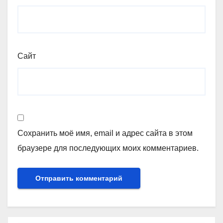
Сайт
Сохранить моё имя, email и адрес сайта в этом
браузере для последующих моих комментариев.