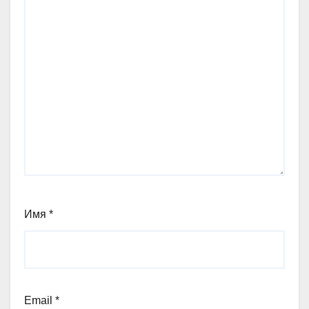
Имя
*
Email
*