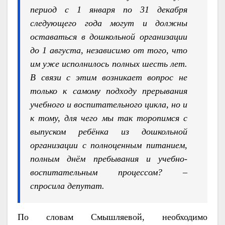
период с 1 января по 31 декабря
следующего года могут и должны
оставаться в дошкольной организации
до 1 августа, независимо от того, что
им уже исполнилось полных шесть лет.
В связи с этим возникает вопрос не
только к самому подходу прерывания
учебного и воспитательного цикла, но и
к тому, для чего мы так торопимся с
выпуском ребёнка из дошкольной
организации с полноценным питанием,
полным днём пребывания и учебно-
воспитательным процессом? –
спросила депутат.
По словам Смышляевой, необходимо