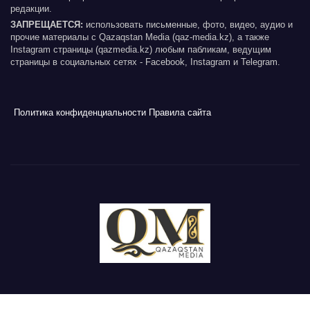
редакции.
ЗАПРЕЩАЕТСЯ:
использовать письменные, фото, видео, аудио и
прочие материалы с Qazaqstan Media (qaz-media.kz), а также
Instagram страницы (qazmedia.kz) любым пабликам, ведущим
страницы в социальных сетях - Facebook, Instagram и Telegram.
Политика конфиденциальности
Правила сайта