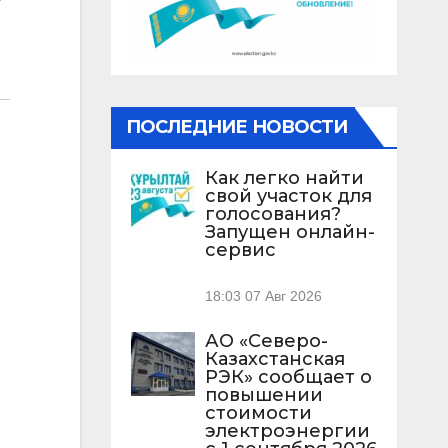
ПОСЛЕДНИЕ НОВОСТИ
Как легко найти
свой участок для
голосования?
Запущен онлайн-
сервис
18:03
07 Авг 2026
АО «Северо-
Казахстанская
РЭК» сообщает о
повышении
стоимости
электроэнергии