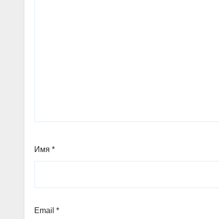
Имя
*
Email
*