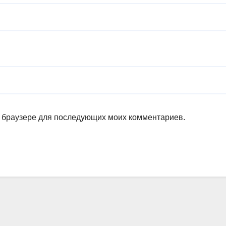
ом браузере для последующих моих комментариев.