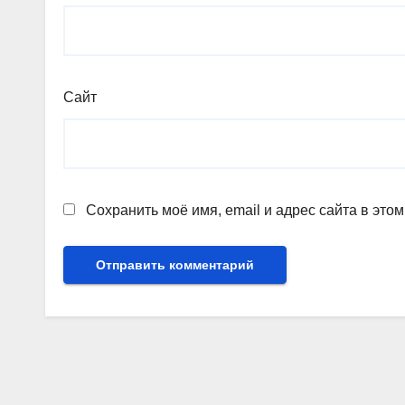
Сайт
Сохранить моё имя, email и адрес сайта в эт