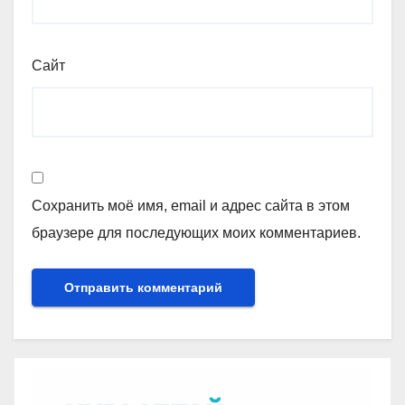
Сайт
Сохранить моё имя, email и адрес сайта в этом
браузере для последующих моих комментариев.