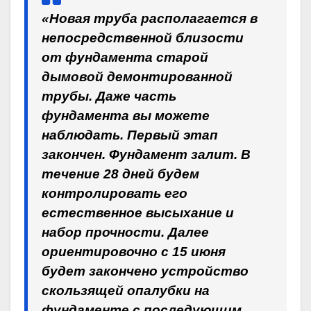
«Новая труба располагается в
непосредственной близости
от фундамента старой
дымовой демонтированной
трубы. Даже часть
фундамента вы можете
наблюдать. Первый этап
закончен. Фундамент залит. В
течение 28 дней будем
контролировать его
естественное высыхание и
набор прочности. Далее
ориентировочно с 15 июня
будет закончено устройство
скользящей опалубки на
фундаменте с последующим