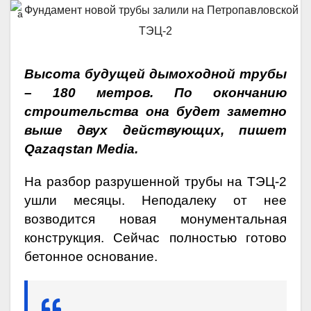
Высота будущей дымоходной трубы
– 180 метров. По окончанию
строительства она будет заметно
выше двух действующих, пишет
Qazaqstan Media.
На разбор разрушенной трубы на ТЭЦ-2
ушли месяцы. Неподалеку от нее
возводится новая монументальная
конструкция. Сейчас полностью готово
бетонное основание.