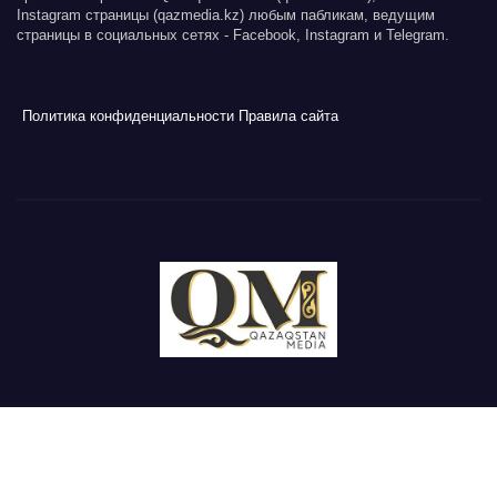
Instagram страницы (qazmedia.kz) любым пабликам, ведущим
страницы в социальных сетях - Facebook, Instagram и Telegram.
Политика конфиденциальности
Правила сайта