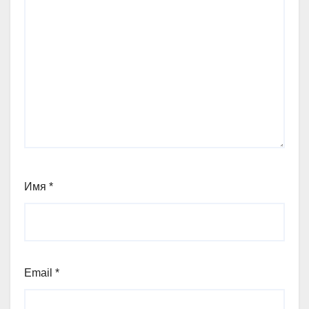
Имя
*
Email
*