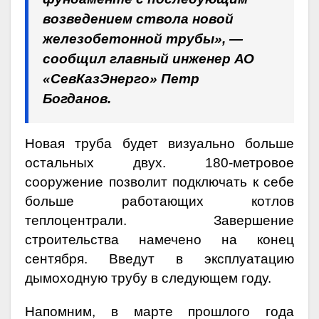
возведением ствола новой
железобетонной трубы», —
сообщил главный инженер АО
«СевКазЭнерго» Петр
Богданов.
Новая труба будет визуально больше
остальных двух. 180-метровое
сооружение позволит подключать к себе
больше работающих котлов
теплоцентрали. Завершение
строительства намечено на конец
сентября. Введут в эксплуатацию
дымоходную трубу в следующем году.
Напомним, в марте прошлого года