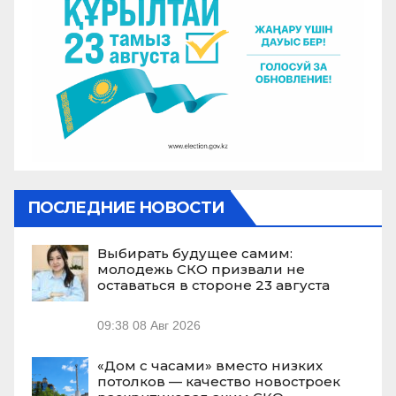
ПОСЛЕДНИЕ НОВОСТИ
Выбирать будущее самим:
молодежь СКО призвали не
оставаться в стороне 23 августа
09:38
08 Авг 2026
«Дом с часами» вместо низких
потолков — качество новостроек