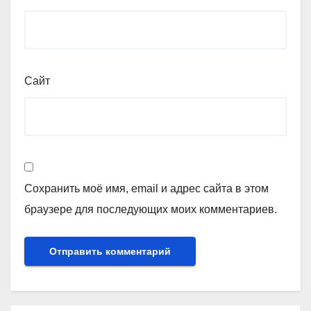
Сайт
Сохранить моё имя, email и адрес сайта в этом
браузере для последующих моих комментариев.