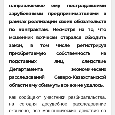
направляемые ему пострадавшими
зарубежными предпринимателями в
рамках реализации своих обязательств
по контрактам.
Несмотря на то, что
мошенник всячески старался обходить
закон, в том числе регистрируя
приобретаемую собственность на
подставных лиц, следствие
Департамента экономических
расследований Северо-Казахстанской
области ему обмануть все же не удалось.
Как сообщают участники разбирательства,
на сегодня досудебное расследование
окончено, все мошеннические действия со