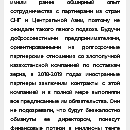
имели ранее обширный опыт
сотрудничества с партнерами из стран
СНГ и Центральной Азии, поэтому не
ожидали такого явного подвоха. Будучи
добросовестными предпринимателями,
ориентированными на долгосрочные
партнерские отношения со злополучной
казахстанской компанией по поставкам
зерна, в 2018-2019 годах иностранные
партнеры заключили контракты с этой
компанией и в полной мере выполняли
все предписанные им обязательства. Они
не подозревали, что будут безжалостно
обмануты ее директором, понесут
финансовые потери в миллионы тенге