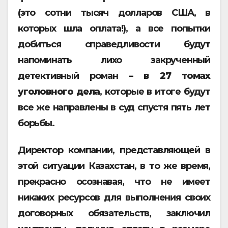
(это сотни тысяч долларов США, в
которых шла оплата!), а все попытки
добиться справедливости будут
напоминать лихо закрученный
детективный роман –
в 27 томах
уголовного дела
, которые в итоге будут
все же направлены в суд спустя пять лет
борьбы.
Директор компании, представляющей в
этой ситуации Казахстан, в то же время,
прекрасно осознавая, что не имеет
никаких ресурсов для выполнения своих
договорных обязательств, заключил