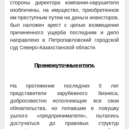
стороны директора компании-нарушителя
изобличены, на имущество, приобретенное
им преступным путем на деньги инвесторов,
был наложен арест с целью возмещения
причиненного ущерба последним и дело
направлено в Петропавловский городской
суд Северо-Казахстанской области.
Промежуточные итоги.
На протяжение последних 5 лет
представители зарубежного бизнеса,
добросовестно исполняющие все свои
обязательства, но попавшие в ловушку
ушлого «предпринимателя», пытались
достучаться до правовых структур