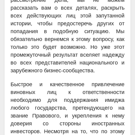
рассказать вам о всех деталях, раскрыть
всех действующих лиц этой запутанной
истории, чтобы предостеречь других от
попадания в подобную ситуацию. Мы
обязательно вернемся к этому вопросу, как
только это будет возможно. Но уже этот
промежуточный результат вселяет надежду
во всех представителей национального и
зарубежного бизнес-сообщества.
Быстрое и качественное привлечение
виновных лиц к ответственности
необходимо для поддержания имиджа
любого государства, претендующего на
звание Правового, и укрепления к нему
доверия со стороны иностранных
инвесторов. Несмотря на то, что по этому