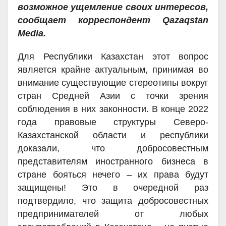
возможное ущемление своих интересов,
сообщает корреспондент
Qazaqstan
Media
.
Для Республики Казахстан этот вопрос
является крайне актуальным, принимая во
внимание существующие стереотипы вокруг
стран Средней Азии с точки зрения
соблюдения в них законности. В конце 2022
года правовые структуры Северо-
Казахстанской области и республики
доказали, что добросовестным
представителям иностранного бизнеса в
стране бояться нечего – их права будут
защищены! Это в очередной раз
подтвердило, что защита добросовестных
предпринимателей от любых