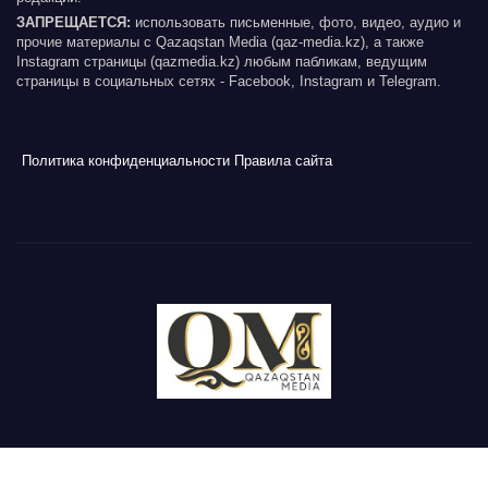
ЗАПРЕЩАЕТСЯ:
использовать письменные, фото, видео, аудио и
прочие материалы с Qazaqstan Media (qaz-media.kz), а также
Instagram страницы (qazmedia.kz) любым пабликам, ведущим
страницы в социальных сетях - Facebook, Instagram и Telegram.
Политика конфиденциальности
Правила сайта