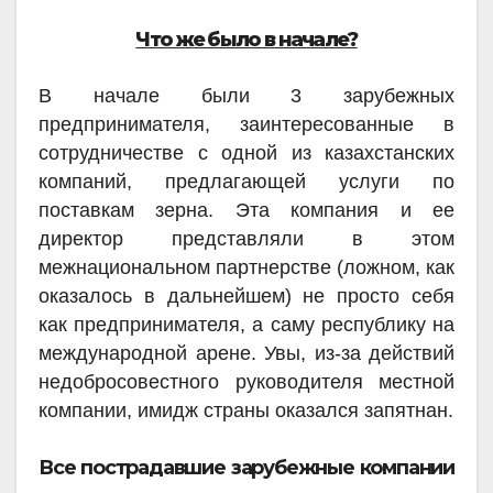
Что же было в начале?
В начале были 3 зарубежных
предпринимателя, заинтересованные в
сотрудничестве с одной из казахстанских
компаний, предлагающей услуги по
поставкам зерна. Эта компания и ее
директор представляли в этом
межнациональном партнерстве (ложном, как
оказалось в дальнейшем) не просто себя
как предпринимателя, а саму республику на
международной арене. Увы, из-за действий
недобросовестного руководителя местной
компании, имидж страны оказался запятнан.
Все пострадавшие зарубежные компании