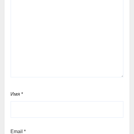
Имя
*
Email
*