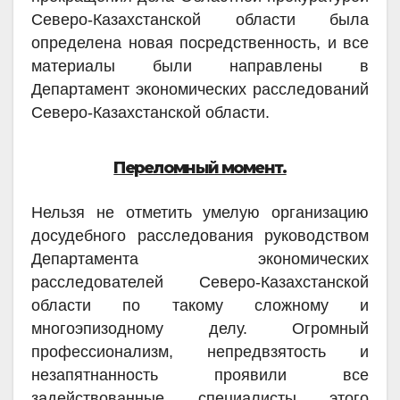
Северо-Казахстанской области была
определена новая посредственность, и все
материалы были направлены в
Департамент экономических расследований
Северо-Казахстанской области.
Переломный момент.
Нельзя не отметить умелую организацию
досудебного расследования руководством
Департамента экономических
расследователей Северо-Казахстанской
области по такому сложному и
многоэпизодному делу. Огромный
профессионализм, непредвзятость и
незапятнанность проявили все
задействованные специалисты этого