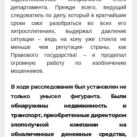
департамента. Прежде всего, ведущий
следователь по делу, который в кратчайшие
сроки смог разобраться во всех его
хитросплетениях, выдержал давление
ситуации – ведь на кону уже стояла не
меньше чем репутация страны, как
Правового государства! – и проделал
огромную работу по изобличению
мошенников.
В ходе расследования был установлен не
только умысел фигуранта.
Были
обнаружены недвижимость и
транспорт, приобретенные директором
злополучной компании на
обналиченные денежные средства,