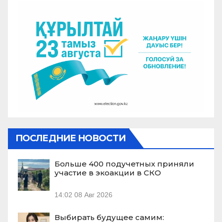
ПОСЛЕДНИЕ НОВОСТИ
Больше 400 подучетных приняли
участие в экоакции в СКО
14:02
08 Авг 2026
Выбирать будущее самим: