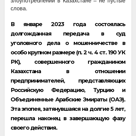
злоупотреблений в Казахстане – не пустые
слова.
В январе 2023 года состоялась
долгожданная передача в суд
уголовного дела о мошенничестве в
особо крупном размере (п. 2 ч. 4 ст. 190 УК
РК), совершенного гражданином
Казахстана в отношении
предпринимателей, представляющих
Российскую Федерацию, Турцию и
Объединенные Арабские Эмираты (ОАЭ).
Эта эпопея, затянувшаяся на долгие 5 лет,
перешла наконец в завершающую фазу
своего действия.