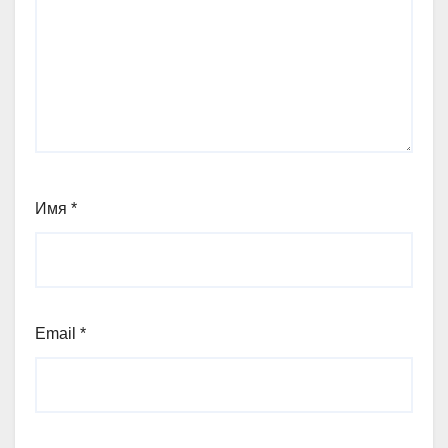
Имя
*
Email
*