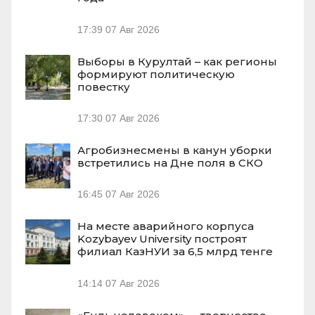
17:39
07 Авг 2026
Выборы в Курултай – как регионы
формируют политическую
повестку
17:30
07 Авг 2026
Агробизнесмены в канун уборки
встретились на Дне поля в СКО
16:45
07 Авг 2026
На месте аварийного корпуса
Kozybayev University построят
филиал КазНУИ за 6,5 млрд тенге
14:14
07 Авг 2026