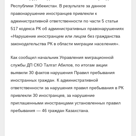
Республики Узбекистан. В результате за данное
правонарушение иностранцев привлекли к
административной ответственности по части 5 статьи
517 кодекса РК об административных правонарушениях
«Нарушение иностранцем или лицом без гражданства
законодательства РК в области миграции населения».
Как сообщил начальник Управления миграционной
службы ДП СКО Талгат Абилов, по итогам акции
выявили 30 фактов нарушения Правил пребывания
иностранных граждан. К административной
ответственности за нарушения правил пребывания в РК
привлекли 30 иностранцев, за нарушение
приглашенными иностранцами установленных правил
пребывания — 46 граждан Казахстана.