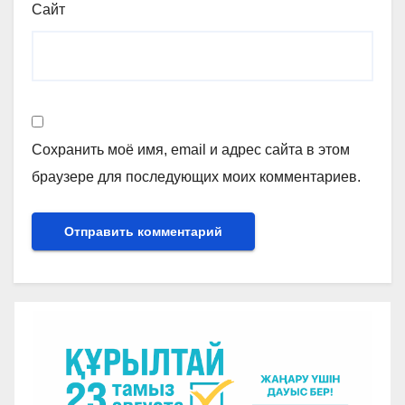
Сайт
Сохранить моё имя, email и адрес сайта в этом
браузере для последующих моих комментариев.