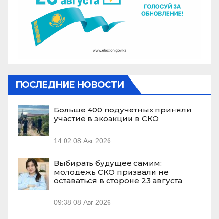
ПОСЛЕДНИЕ НОВОСТИ
Больше 400 подучетных приняли
участие в экоакции в СКО
14:02
08 Авг 2026
Выбирать будущее самим:
молодежь СКО призвали не
оставаться в стороне 23 августа
09:38
08 Авг 2026