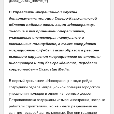
global_colors_info=»{}»]
В Управлении миграционной службы
департамента полиции Северо-Казахстанской
области подвели итоги акции «Иностранец».
Участие в ней принимали оперативники,
участковые инспекторы, патрульные и
ювенальные полицейские, а также сотрудники
миграционной службы. Таким образом в регионе
выявляли нарушения миграционного со стороны
иностранцев и лиц без гражданства, передает
корреспондент
Qazaqstan
Media
.
В первый день акции «Иностранец» в ходе рейда
сотрудники отдела миграционной полиции городского
управления полиции в одном из торговых домов
Петропавловска задержаны четыре иностранца, которые
работали строителями, но не имели разрешения на
занятие трудовой деятельностью. Все они граждане