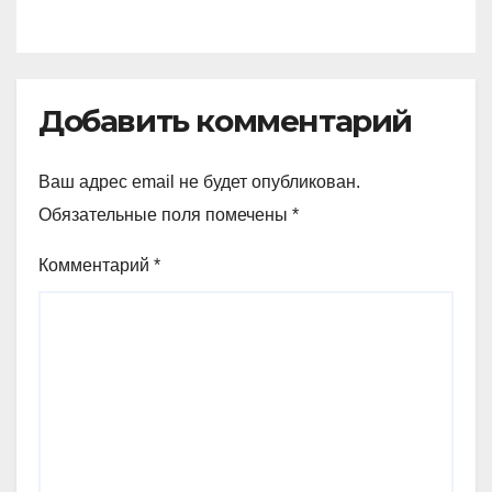
Добавить комментарий
Ваш адрес email не будет опубликован.
Обязательные поля помечены
*
Комментарий
*