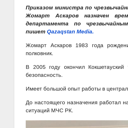
Приказом министра по чрезвычайн
Жомарт Аскаров назначен врем
департамента по чрезвычайным
пишет
Qazaqstan Media.
Жомарт Аскаров 1983 года рождени
полковник.
В 2005 году окончил Кокшетауский 
безопасность.
Имеет большой опыт работы в центра
До настоящего назначения работал н
ситуаций МЧС РК.