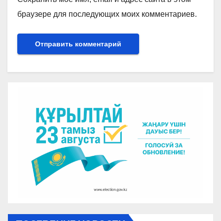
браузере для последующих моих комментариев.