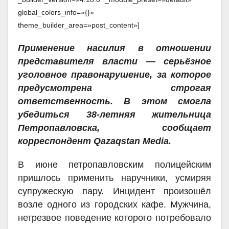
global_colors_info=»{}»
theme_builder_area=»post_content»]
Применение насилия в отношении
представителя власти — серьёзное
уголовное правонарушение, за которое
предусмотрена строгая
ответственность. В этом смогла
убедиться 38-летняя жительница
Петропавловска, сообщает
корреспондент Qazaqstan Media.
В июне петропавловским полицейским
пришлось применить наручники, усмиряя
супружескую пару. Инцидент произошёл
возле одного из городских кафе. Мужчина,
нетрезвое поведение которого потребовало