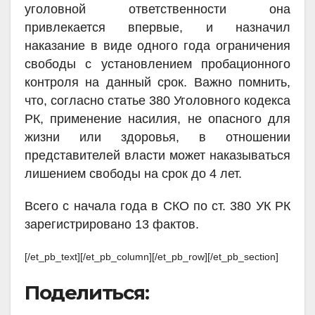
уголовной ответственности она
привлекается впервые, и назначил
наказание в виде одного года ограничения
свободы с установлением пробационного
контроля на данный срок. Важно помнить,
что, согласно статье 380 Уголовного кодекса
РК, применение насилия, не опасного для
жизни или здоровья, в отношении
представителей власти может наказываться
лишением свободы на срок до 4 лет.
Всего с начала года в СКО по ст. 380 УК РК
зарегистрировано 13 фактов.
[/et_pb_text][/et_pb_column][/et_pb_row][/et_pb_section]
Поделиться: