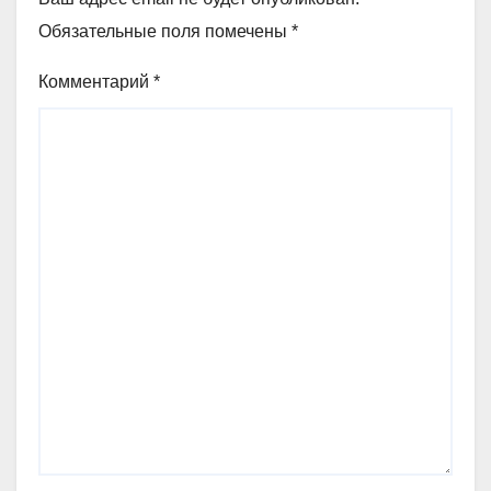
Обязательные поля помечены
*
Комментарий
*