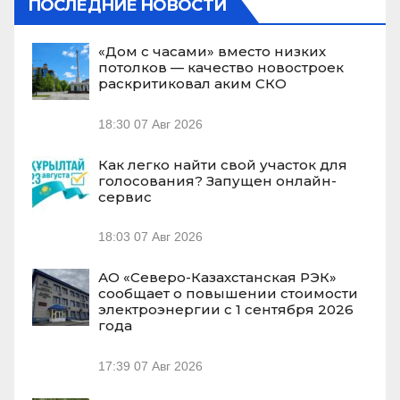
ПОСЛЕДНИЕ НОВОСТИ
«Дом с часами» вместо низких
потолков — качество новостроек
раскритиковал аким СКО
18:30
07 Авг 2026
Как легко найти свой участок для
голосования? Запущен онлайн-
сервис
18:03
07 Авг 2026
АО «Северо-Казахстанская РЭК»
сообщает о повышении стоимости
электроэнергии с 1 сентября 2026
года
17:39
07 Авг 2026