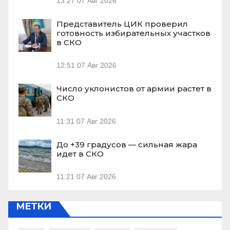
13:27
07 Авг 2026
Представитель ЦИК проверил
готовность избирательных участков
в СКО
12:51
07 Авг 2026
Число уклонистов от армии растет в
СКО
11:31
07 Авг 2026
До +39 градусов — сильная жара
идет в СКО
11:21
07 Авг 2026
МЕТКИ