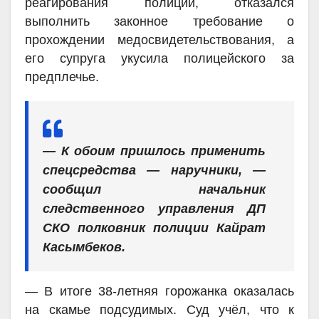
реагирования полиции, отказался
выполнить законное требование о
прохождении медосвидетельствования, а
его супруга укусила полицейского за
предплечье.
— К обоим пришлось применить
спецсредства — наручники, —
сообщил начальник
следственного управления ДП
СКО полковник полиции Кайрат
Касымбеков.
— В итоге 38-летняя горожанка оказалась
на скамье подсудимых. Суд учёл, что к