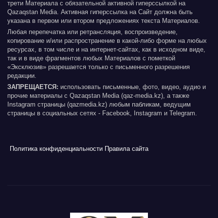
трети Материала с обязательной активной гиперссылкой на
Qazaqstan Media. Активная гиперссылка на Сайт должна быть
указана в первом или втором предложениях текста Материалов.
Любая перепечатка или ретрансляция, воспроизведение,
копирование и/или распространение в какой-либо форме на любых
ресурсах, в том числе и на интернет-сайтах, как в исходном виде,
так и в виде фрагментов любых Материалов с пометкой
«Эксклюзив» разрешается только с письменного разрешения
редакции.
ЗАПРЕЩАЕТСЯ:
использовать письменные, фото, видео, аудио и
прочие материалы с Qazaqstan Media (qaz-media.kz), а также
Instagram страницы (qazmedia.kz) любым пабликам, ведущим
страницы в социальных сетях - Facebook, Instagram и Telegram.
Политика конфиденциальности
Правила сайта