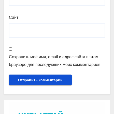
Сайт
Сохранить моё имя, email и адрес сайта в этом
браузере для последующих моих комментариев.