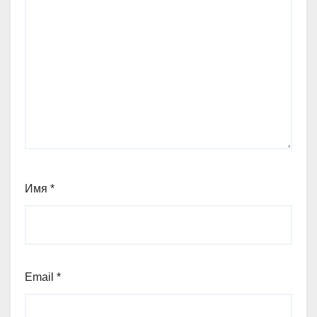
Имя
*
Email
*