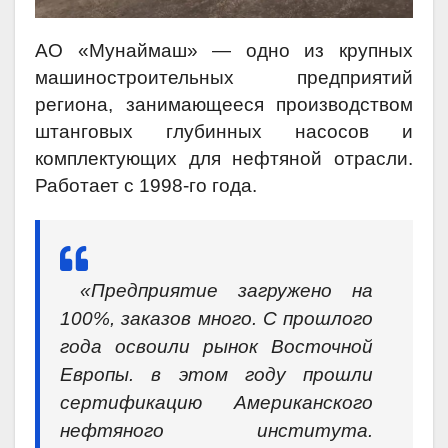
АО «Мунаймаш» — одно из крупных
машиностроительных предприятий
региона, занимающееся производством
штанговых глубинных насосов и
комплектующих для нефтяной отрасли.
Работает с 1998-го года.
«‎Предприятие загружено на
100%, заказов много. С прошлого
года освоили рынок Восточной
Европы. в этом году прошли
сертификацию Американского
нефтяного института.