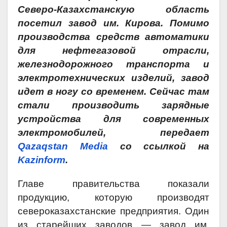
Северо-Казахстанскую область
посетил завод им. Кирова. Помимо
производства средств автоматики
для нефтегазовой отрасли,
железнодорожного транспорта и
электротехнических изделий, завод
идет в ногу со временем. Сейчас там
стали производить зарядные
устройства для современных
электромобилей, передает
Qazaqstan Media
со ссылкой на
Kazinform
.
Главе правительства показали
продукцию, которую производят
североказахстанские предприятия. Один
из старейших заводов — завод им.