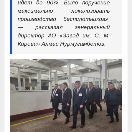
идет до 90%. Было поручение
максимально локализовать
производство беспилотников»,
— рассказал генеральный
директор АО «Завод им. С. М.
Кирова» Алмас Нурмугамбетов.