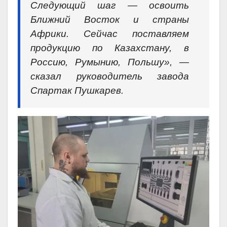
Следующий шаг — освоить
Ближний Восток и страны
Африки. Сейчас поставляем
продукцию по Казахстану, в
Россию, Румынию, Польшу», —
сказал руководитель завода
Спартак Пушкарев.