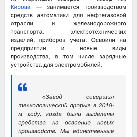
Кирова
— занимается производством
средств автоматики для нефтегазовой
отрасли и железнодорожного
транспорта, электротехнических
изделий, приборов учета. Освоили на
предприятии и новые виды
производства, в том числе зарядные
устройства для электромобилей.
«‎Завод совершил
технологический прорыв в 2019-
м году, когда были выделены
средства на освоение новых
производств. Мы единственные