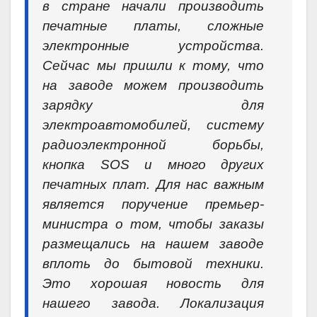
в стране начали производить
печатные платы, сложные
электронные устройства.
Сейчас мы пришли к тому, что
на заводе можем производить
зарядку для
электроавтомобилей, систему
радиоэлектронной борьбы,
кнопка SOS и много других
печатных плат. Для нас важным
является поручение премьер-
министра о том, чтобы заказы
размещались на нашем заводе
вплоть до бытовой техники.
Это хорошая новость для
нашего завода. Локализация