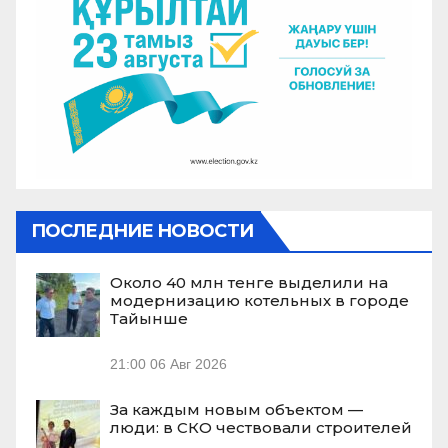
ПОСЛЕДНИЕ НОВОСТИ
Около 40 млн тенге выделили на
модернизацию котельных в городе
Тайынше
21:00
06 Авг 2026
За каждым новым объектом —
люди: в СКО чествовали строителей