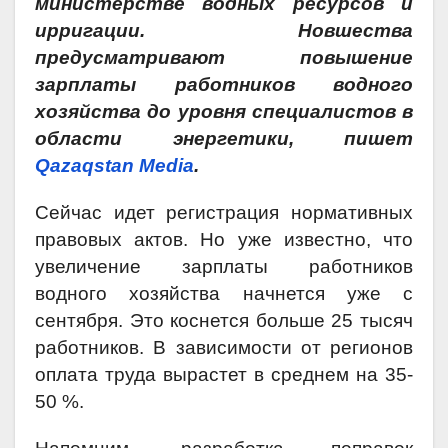
министерстве водных ресурсов и
ирригации. Новшества
предусматривают повышение
зарплаты работников водного
хозяйства до уровня специалистов в
области энергетики, пишет
Qazaqstan Media
.
Сейчас идет регистрация нормативных
правовых актов. Но уже известно, что
увеличение зарплаты работников
водного хозяйства начнется уже с
сентября. Это коснется больше 25 тысяч
работников. В зависимости от регионов
оплата труда вырастет в среднем на 35-
50 %.