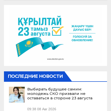
ПОСЛЕДНИЕ НОВОСТИ
Выбирать будущее самим:
молодежь СКО призвали не
оставаться в стороне 23 августа
09:38
08 Авг 2026