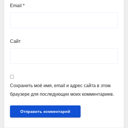
Email
*
Сайт
Сохранить моё имя, email и адрес сайта в этом
браузере для последующих моих комментариев.