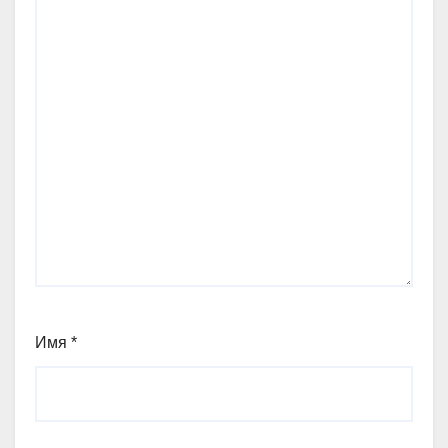
Имя
*