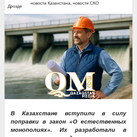
,
новости Казахстана
новости СКО
В Казахстане вступили в силу
поправки в закон «О естественных
монополиях». Их разработали в