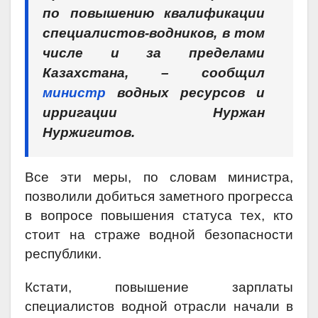
по повышению квалификации
специалистов-водников, в том
числе и за пределами
Казахстана, – сообщил
министр
водных ресурсов и
ирригации Нуржан
Нуржигитов.
Все эти меры, по словам министра,
позволили добиться заметного прогресса
в вопросе повышения статуса тех, кто
стоит на страже водной безопасности
республики.
Кстати, повышение зарплаты
специалистов водной отрасли начали в