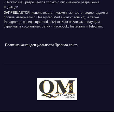
«Эксклюзив» разрешается только с письменного разрешения
редакции.
ЗАПРЕЩАЕТСЯ:
использовать письменные, фото, видео, аудио и
прочие материалы с Qazaqstan Media (qaz-media.kz), а также
Instagram страницы (qazmedia.kz) любым пабликам, ведущим
страницы в социальных сетях - Facebook, Instagram и Telegram.
Политика конфиденциальности
Правила сайта