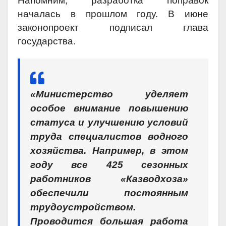
Напомним, разработка поправок
началась в прошлом году. В июне
законопроект подписал глава
государства.
«Министерство уделяет
особое внимание повышению
статуса и улучшению условий
труда специалистов водного
хозяйства. Например, в этом
году все 425 сезонных
работников «Казводхоза»
обеспечили постоянным
трудоустройством.
Проводится большая работа