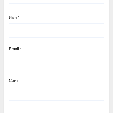
Имя
*
Email
*
Сайт