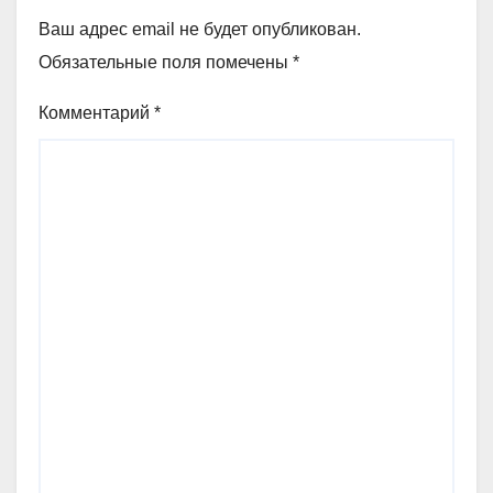
Ваш адрес email не будет опубликован.
Обязательные поля помечены
*
Комментарий
*