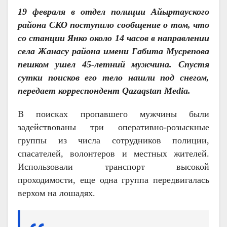
19 февраля в отдел полиции Айыртауского
района СКО поступило сообщение о том, что
со станции Янко около 14 часов в направлении
села Жанасу района имени Габита Мусрепова
пешком ушел 45-летний мужчина. Спустя
сутки поисков его тело нашли под снегом,
передает корреспондент Qazaqstan Media.
В поисках пропавшего мужчины были
задействованы три оперативно-розыскные
группы из числа сотрудников полиции,
спасателей, волонтеров и местных жителей.
Использовали транспорт высокой
проходимости, еще одна группа передвигалась
верхом на лошадях.