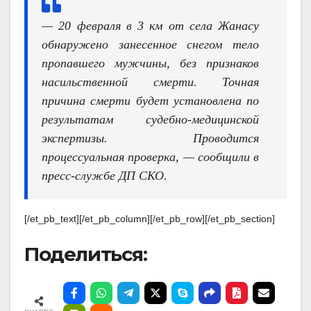
— 20 февраля в 3 км от села Жанасу
обнаружено занесенное снегом тело
пропавшего мужчины, без признаков
насильственной смерти. Точная
причина смерти будет установлена по
результатам судебно-медицинской
экспертизы. Проводится
процессуальная проверка, — сообщили в
пресс-службе ДП СКО.
[/et_pb_text][/et_pb_column][/et_pb_row][/et_pb_section]
Поделиться: