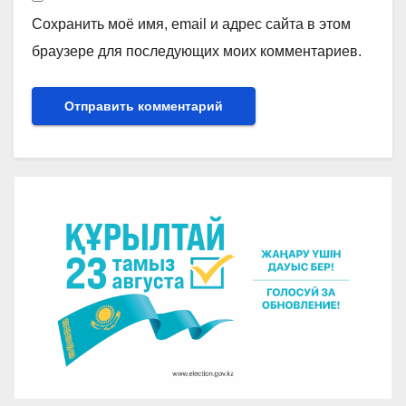
Сохранить моё имя, email и адрес сайта в этом
браузере для последующих моих комментариев.