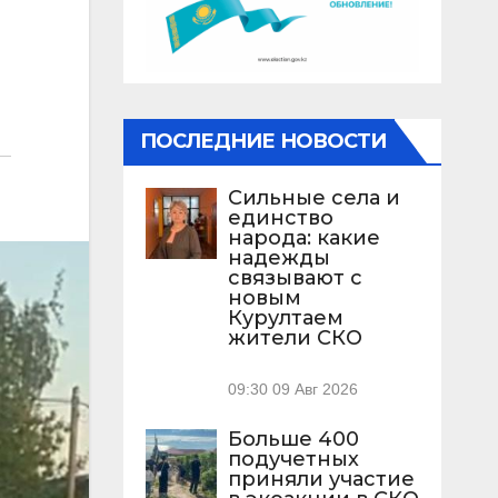
ПОСЛЕДНИЕ НОВОСТИ
Сильные села и
единство
народа: какие
надежды
связывают с
новым
Курултаем
жители СКО
09:30
09 Авг 2026
Больше 400
подучетных
приняли участие