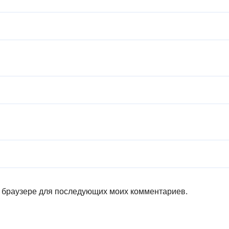
ом браузере для последующих моих комментариев.