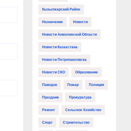
Кызылжарский Район
Назначение
Новости
Новости Акмолинской Области
Новости Казахстана
Новости Петропавловска
Новости СКО
Образование
Паводок
Пожар
Полиция
Праздник
Прокуратура
Ремонт
Сельское Хозяйство
Спорт
Строительство