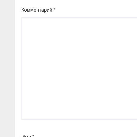
Комментарий
*
Имя
*