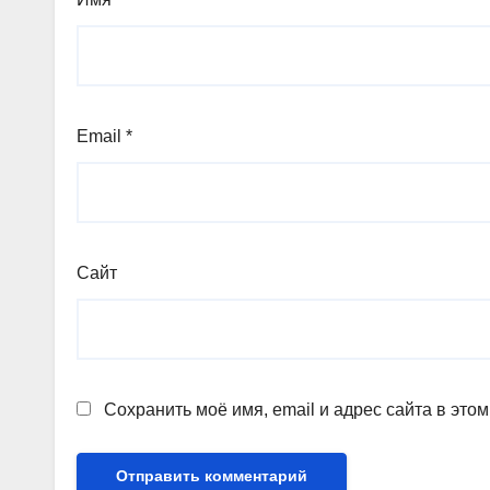
Email
*
Сайт
Сохранить моё имя, email и адрес сайта в эт