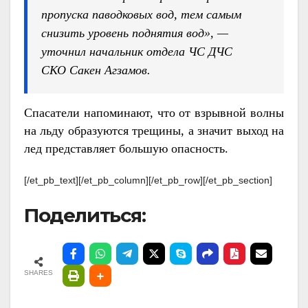
пропуска паводковых вод, тем самым
снизить уровень поднятия вод», —
уточнил начальник отдела ЧС ДЧС
СКО Сакен Агзамов.
Спасатели напоминают, что от взрывной волны
на льду образуются трещины, а значит выход на
лед представляет большую опасность.
[/et_pb_text][/et_pb_column][/et_pb_row][/et_pb_section]
Поделиться:
SHARES