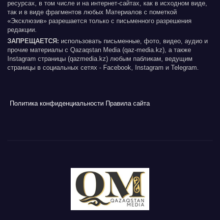
ресурсах, в том числе и на интернет-сайтах, как в исходном виде,
так и в виде фрагментов любых Материалов с пометкой
«Эксклюзив» разрешается только с письменного разрешения
редакции.
ЗАПРЕЩАЕТСЯ:
использовать письменные, фото, видео, аудио и
прочие материалы с Qazaqstan Media (qaz-media.kz), а также
Instagram страницы (qazmedia.kz) любым пабликам, ведущим
страницы в социальных сетях - Facebook, Instagram и Telegram.
Политика конфиденциальности
Правила сайта