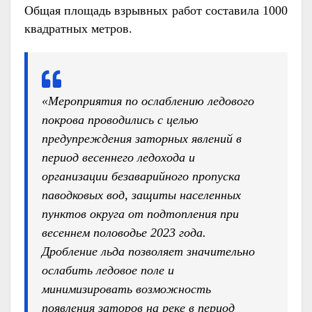
Общая площадь взрывных работ составила 1000
квадратных метров.
«Мероприятия по ослаблению ледового
покрова проводились с целью
предупреждения заторных явлений в
период весеннего ледохода и
организации безаварийного пропуска
паводковых вод, защиты населенных
пунктов округа от подтопления при
весеннем половодье 2023 года.
Дробление льда позволяет значительно
ослабить ледовое поле и
минимизировать возможность
появления заторов на реке в период