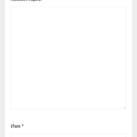
Имя
*