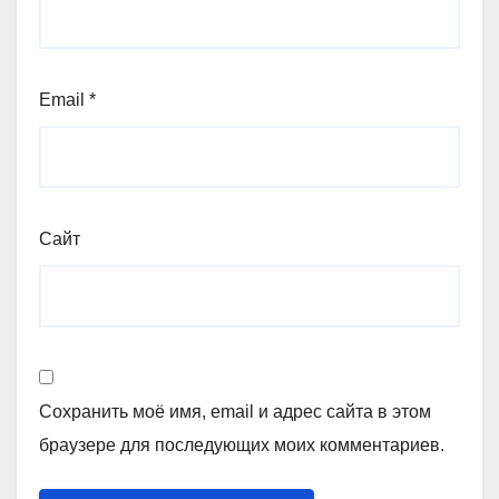
Email
*
Сайт
Сохранить моё имя, email и адрес сайта в этом
браузере для последующих моих комментариев.