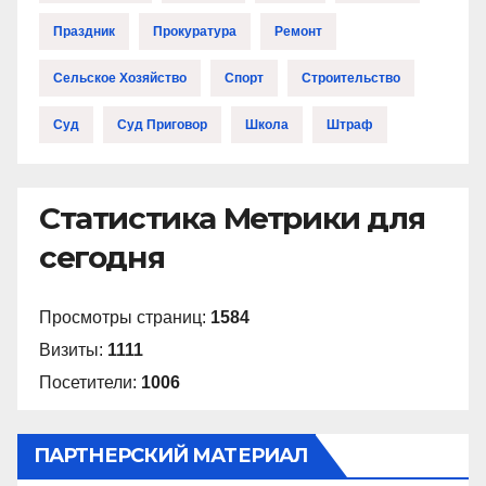
Праздник
Прокуратура
Ремонт
Сельское Хозяйство
Спорт
Строительство
Суд
Суд Приговор
Школа
Штраф
Статистика Метрики для
сегодня
Просмотры страниц:
1584
Визиты:
1111
Посетители:
1006
ПАРТНЕРСКИЙ МАТЕРИАЛ