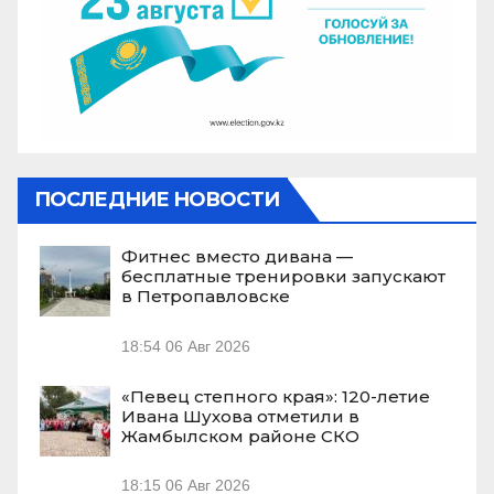
ПОСЛЕДНИЕ НОВОСТИ
Фитнес вместо дивана —
бесплатные тренировки запускают
в Петропавловске
18:54
06 Авг 2026
«Певец степного края»: 120-летие
Ивана Шухова отметили в
Жамбылском районе СКО
18:15
06 Авг 2026