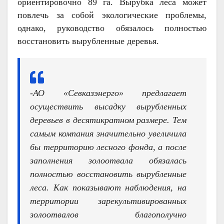
ориентировочно 89 га. Вырубка леса может
повлечь за собой экологические проблемы,
однако, руководство обязалось полностью
восстановить вырубленные деревья.
-АО «Севказэнерго» предлагает
осуществить высадку вырубленных
деревьев в десятикратном размере. Тем
самым компания значительно увеличила
бы территорию лесного фонда, а после
заполнения золоотвала обязалась
полностью восстановить вырубленные
леса. Как показывают наблюдения, на
территории зарекультивированных
золоотвалов благополучно