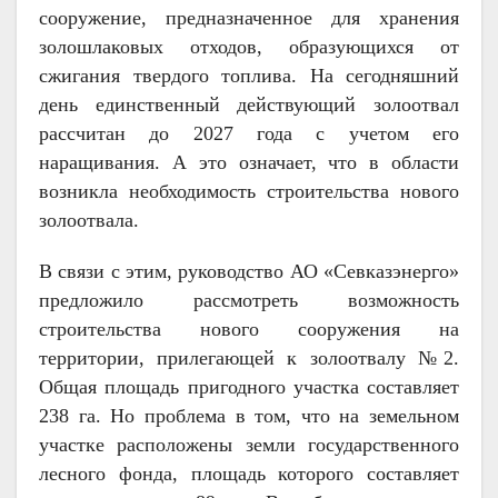
сооружение, предназначенное для хранения
золошлаковых отходов, образующихся от
сжигания твердого топлива. На сегодняшний
день единственный действующий золоотвал
рассчитан до 2027 года с учетом его
наращивания. А это означает, что в области
возникла необходимость строительства нового
золоотвала.
В связи с этим, руководство АО «Севказэнерго»
предложило рассмотреть возможность
строительства нового сооружения на
территории, прилегающей к золоотвалу №2.
Общая площадь пригодного участка составляет
238 га. Но проблема в том, что на земельном
участке расположены земли государственного
лесного фонда, площадь которого составляет