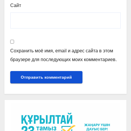
Сайт
Сохранить моё имя, email и адрес сайта в этом
браузере для последующих моих комментариев.