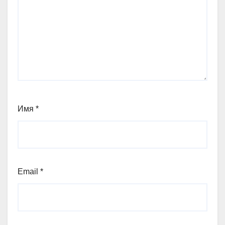
Имя
*
Email
*