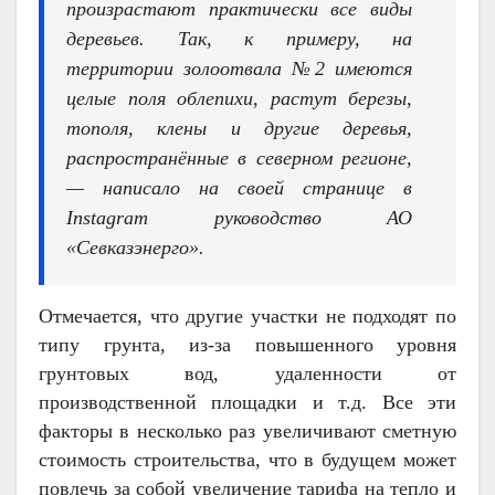
произрастают практически все виды
деревьев. Так, к примеру, на
территории золоотвала №2 имеются
целые поля облепихи, растут березы,
тополя, клены и другие деревья,
распространённые в северном регионе,
— написало на своей странице в
Instagram руководство АО
«Севказэнерго».
Отмечается, что другие участки не подходят по
типу грунта, из-за повышенного уровня
грунтовых вод, удаленности от
производственной площадки и т.д. Все эти
факторы в несколько раз увеличивают сметную
стоимость строительства, что в будущем может
повлечь за собой увеличение тарифа на тепло и