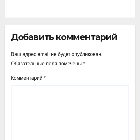
Добавить комментарий
Ваш адрес email не будет опубликован.
Обязательные поля помечены
*
Комментарий
*