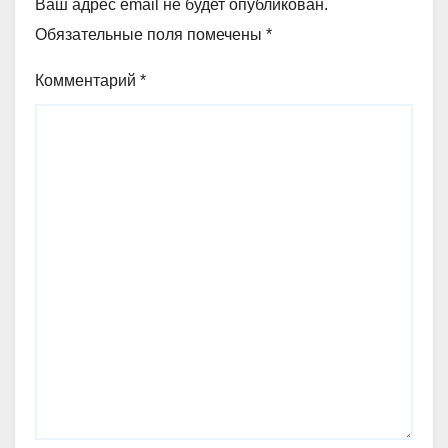
Ваш адрес email не будет опубликован.
Обязательные поля помечены
*
Комментарий
*