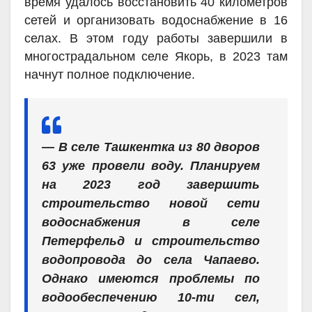
время удалось восстановить 40 километров
сетей и организовать водоснабжение в 16
селах. В этом году работы завершили в
многострадальном селе Якорь, в 2023 там
начнут полное подключение.
— В селе Ташкентка из 80 дворов
63 уже провели воду. Планируем
на 2023 год завершить
строительство новой сети
водоснабжения в селе
Петерфельд и строительство
водопровода до села Чапаево.
Однако имеются проблемы по
водообеспечению 10-ти сел,