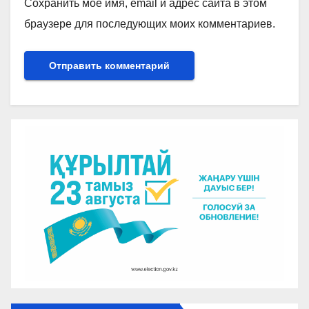
Сохранить моё имя, email и адрес сайта в этом
браузере для последующих моих комментариев.