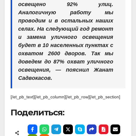
освещено 92% улиц.
Аналогичную работу мы
проводим и в остальных наших
селах. На следующий год ремонт
и замена уличного освещения
будет в 10 населенных пунктах с
охватом 2600 дворов. Так мы
доведем до 87% охват уличного
освещения, — пояснил Жанат
Садвокасов.
[/et_pb_text][/et_pb_column][/et_pb_row][/et_pb_section]
Поделиться: