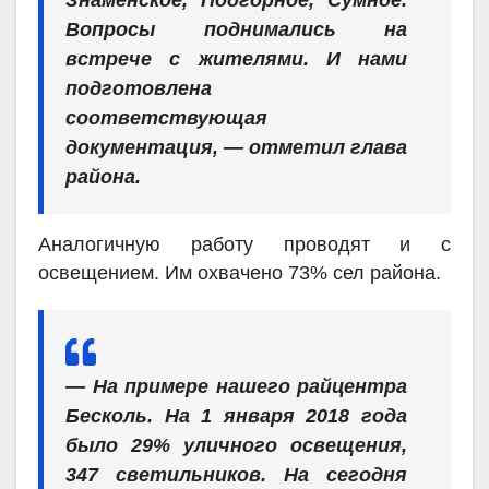
Вопросы поднимались на
встрече с жителями. И нами
подготовлена
соответствующая
документация, — отметил глава
района.
Аналогичную работу проводят и с
освещением. Им охвачено 73% сел района.
— На примере нашего райцентра
Бесколь. На 1 января 2018 года
было 29% уличного освещения,
347 светильников. На сегодня