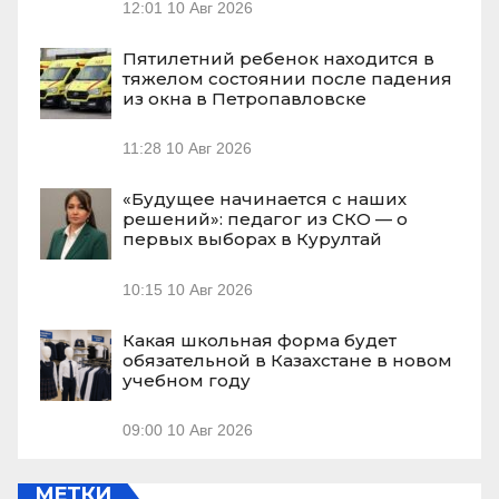
12:01
10 Авг 2026
Пятилетний ребенок находится в
тяжелом состоянии после падения
из окна в Петропавловске
11:28
10 Авг 2026
«Будущее начинается с наших
решений»: педагог из СКО — о
первых выборах в Курултай
10:15
10 Авг 2026
Какая школьная форма будет
обязательной в Казахстане в новом
учебном году
09:00
10 Авг 2026
МЕТКИ