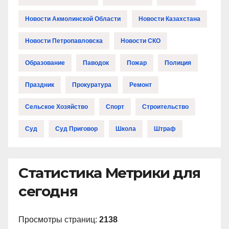
Новости Акмолинской Области
Новости Казахстана
Новости Петропавловска
Новости СКО
Образование
Паводок
Пожар
Полиция
Праздник
Прокуратура
Ремонт
Сельское Хозяйство
Спорт
Строительство
Суд
Суд Приговор
Школа
Штраф
Статистика Метрики для
сегодня
Просмотры страниц:
2138