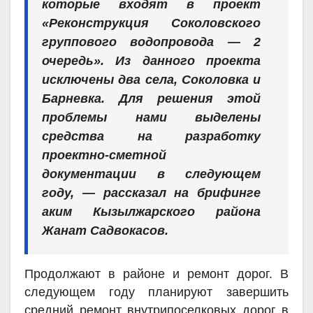
которые входят в проект
«Реконструкция Соколовского
группового водопровода — 2
очередь». Из данного проекта
исключены два села, Соколовка и
Барневка. Для решения этой
проблемы нами выделены
средства на разработку
проектно-сметной
документации в следующем
году, — рассказал на брифинге
аким Кызылжарского района
Жанат Садвокасов.
Продолжают в районе и ремонт дорог. В
следующем году планируют завершить
средний ремонт внутрипоселковых дорог в