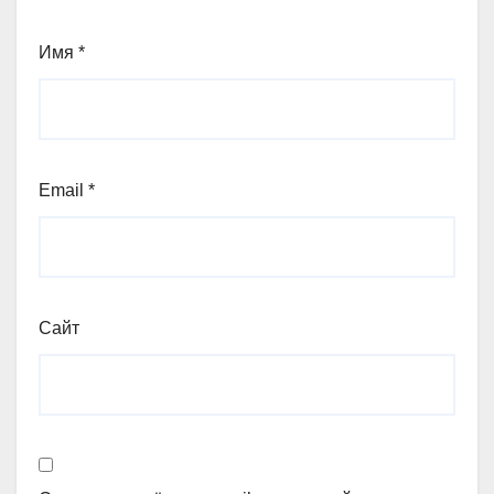
Имя
*
Email
*
Сайт