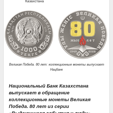
Казахстана
Великая Победа. 80 лет: коллекционные монеты выпускает
Нацбанк
Национальный Банк Казахстана
выпускает в обращение
коллекционные монеты Великая
Победа. 80 лет из серии