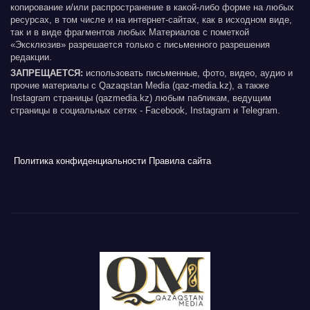
копирование и/или распространение в какой-либо форме на любых
ресурсах, в том числе и на интернет-сайтах, как в исходном виде,
так и в виде фрагментов любых Материалов с пометкой
«Эксклюзив» разрешается только с письменного разрешения
редакции.
ЗАПРЕЩАЕТСЯ:
использовать письменные, фото, видео, аудио и
прочие материалы с Qazaqstan Media (qaz-media.kz), а также
Instagram страницы (qazmedia.kz) любым пабликам, ведущим
страницы в социальных сетях - Facebook, Instagram и Telegram.
Политика конфиденциальности
Правила сайта