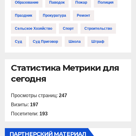
Образование
Паводок
Пожар
Полиция
Праздник
Прокуратура
Ремонт
Сельское Хозяйство
Спорт
Строительство
Суд
Суд Приговор
Школа
Штраф
Статистика Метрики для
сегодня
Просмотры страниц:
247
Визиты:
197
Посетители:
193
ПАРТНЕРСКИЙ МАТЕРИАЛ