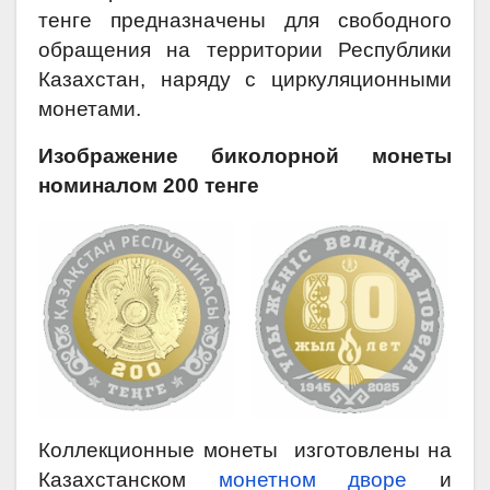
тенге предназначены для свободного
обращения на территории Республики
Казахстан, наряду с циркуляционными
монетами.
Изображение биколорной монеты
номиналом 200 тенге
Коллекционные монеты изготовлены на
Казахстанском
монетном дворе
и