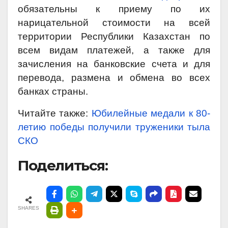
обязательны к приему по их
нарицательной стоимости на всей
территории Республики Казахстан по
всем видам платежей, а также для
зачисления на банковские счета и для
перевода, размена и обмена во всех
банках страны.
Читайте также:
Юбилейные медали к 80-
летию победы получили труженики тыла
СКО
Поделиться:
SHARES