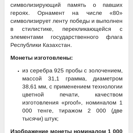
символизирующий память о павших
героях. Орнамент на числе «80»
символизирует ленту победы и выполнен
в стилистике, перекликающейся с
элементами государственного флага
Республики Казахстан.
Монеты изготовлены:
из серебра 925 пробы с золочением,
массой 31,1 грамма, диаметром
38,61 мм, с применением технологии
цветной печати, качеством
изготовления «proof», номиналом 1
000 тенге, тиражом 2 000 (две
тысячи) штук;
Изображение монеты номиналом 1 000