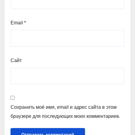
Email
*
Сайт
Сохранить моё имя, email и адрес сайта в этом
браузере для последующих моих комментариев.