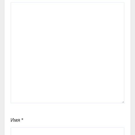
Имя
*