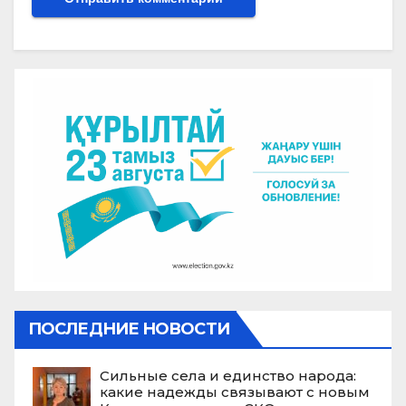
ПОСЛЕДНИЕ НОВОСТИ
Сильные села и единство народа:
какие надежды связывают с новым