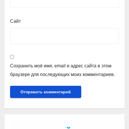
Сайт
Сохранить моё имя, email и адрес сайта в этом
браузере для последующих моих комментариев.