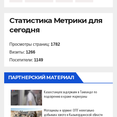
Статистика Метрики для
сегодня
Просмотры страниц:
1782
Визиты:
1266
Посетители:
1149
ПАРТНЕРСКИЙ МАТЕРИАЛ
Казахстанцев задержали в Таиланде по
подозрению в краже марихуаны
Мотоциклы и оружие: ОПГ нелегально
добывала золото в Кызылординской области