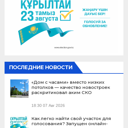
ПОСЛЕДНИЕ НОВОСТИ
«Дом с часами» вместо низких
потолков — качество новостроек
раскритиковал аким СКО
18:30
07 Авг 2026
Как легко найти свой участок для
голосования? Запущен онлайн-