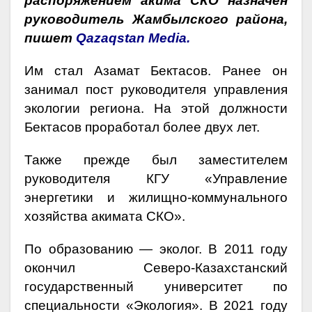
распоряжением акима СКО назначен
руководитель Жамбылского района,
пишет
Qazaqstan Media.
Им стал Азамат Бектасов. Ранее он
занимал пост руководителя управления
экологии региона. На этой должности
Бектасов проработал более двух лет.
Также прежде был заместителем
руководителя КГУ «Управление
энергетики и жилищно-коммунального
хозяйства акимата СКО».
По образованию — эколог. В 2011 году
окончил Северо-Казахстанский
государственный университет по
специальности «Экология». В 2021 году