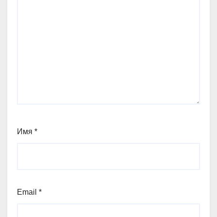
Имя
*
Email
*