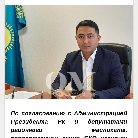
По согласованию с Администрацией
Президента РК и депутатами
районного маслихата,