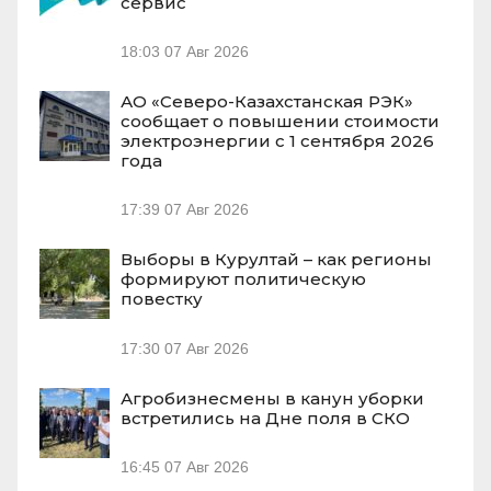
сервис
18:03
07 Авг 2026
АО «Северо-Казахстанская РЭК»
сообщает о повышении стоимости
электроэнергии с 1 сентября 2026
года
17:39
07 Авг 2026
Выборы в Курултай – как регионы
формируют политическую
повестку
17:30
07 Авг 2026
Агробизнесмены в канун уборки
встретились на Дне поля в СКО
16:45
07 Авг 2026