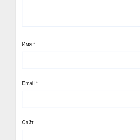
Имя
*
Email
*
Сайт