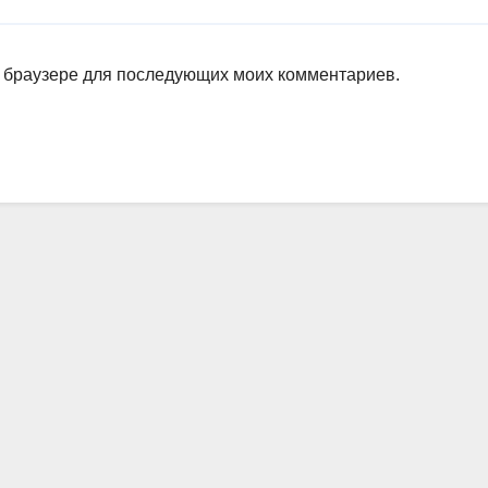
ом браузере для последующих моих комментариев.