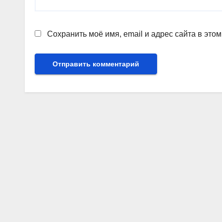
Сохранить моё имя, email и адрес сайта в эт