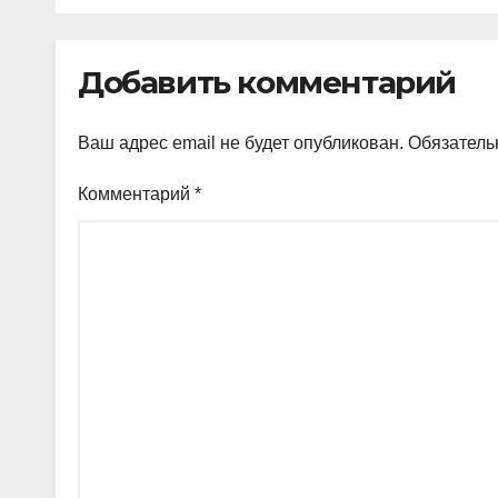
Добавить комментарий
Ваш адрес email не будет опубликован.
Обязатель
Комментарий
*