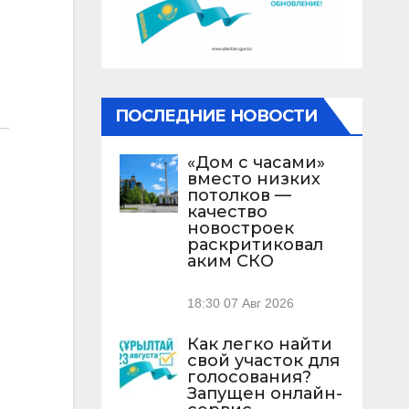
ПОСЛЕДНИЕ НОВОСТИ
«Дом с часами»
вместо низких
потолков —
качество
новостроек
раскритиковал
аким СКО
18:30
07 Авг 2026
Как легко найти
свой участок для
голосования?
Запущен онлайн-