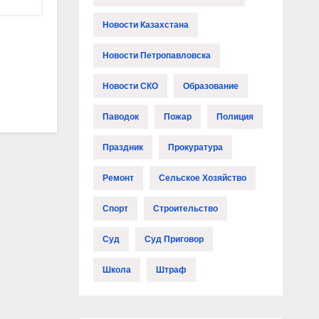
Новости Казахстана
Новости Петропавловска
Новости СКО
Образование
Паводок
Пожар
Полиция
Праздник
Прокуратура
Ремонт
Сельское Хозяйство
Спорт
Строительство
Суд
Суд Приговор
Школа
Штраф