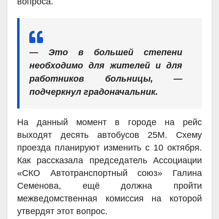
вопроса.
— Это в большей степени
необходимо для жителей и для
работников больницы, —
подчеркнул градоначальни
к.
На данный момент в городе на рейс
выходят десять автобусов 25М. Схему
проезда планируют изменить с 10 октября.
Как рассказала председатель Ассоциации
«СКО Автотранспортный союз» Галина
Семенова, ещё должна пройти
межведомственная комиссия на которой
утвердят этот вопрос.