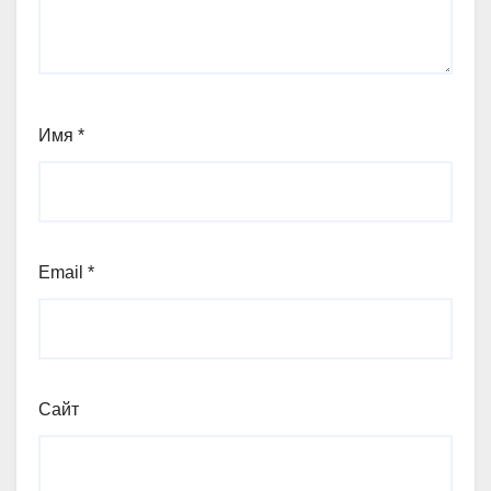
Имя
*
Email
*
Сайт