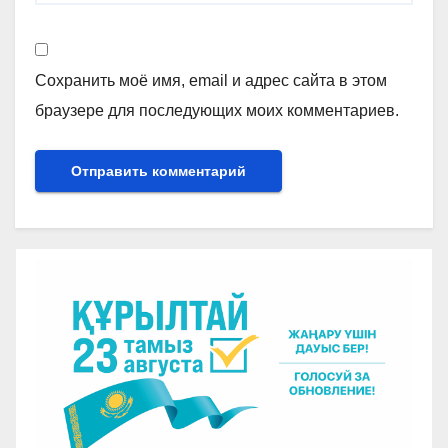
Сохранить моё имя, email и адрес сайта в этом
браузере для последующих моих комментариев.