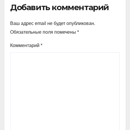
Добавить комментарий
Ваш адрес email не будет опубликован.
Обязательные поля помечены
*
Комментарий
*