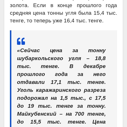
золота. Если в конце прошлого года
средняя цена тонны угля была 15,4 тыс.
тенге, то теперь уже 16,4 тыс. тенге.
«Сейчас цена за тонну
шубаркольского угля – 18,8
тыс. тенге. В декабре
прошлого года за него
отдавали 17,1 тыс. тенге.
Уголь каражаринского разреза
подорожал на 1,5 тыс., с 17,5
до 19 тыс. тенге за тонну.
Майкубенский – на 700 тенге,
до 15,5 тыс. тенге. Цена