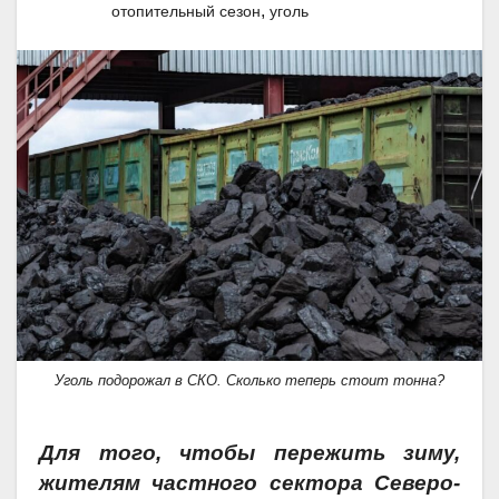
,
отопительный сезон
уголь
Уголь подорожал в СКО. Сколько теперь стоит тонна?
Для того, чтобы пережить зиму,
жителям частного сектора Северо-