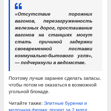
«Отсутствие порожних
вагонов, перезагруженность
железных дорог, простаивание
вагонов на станциях могут
стать причиной задержки
своевременной поставки
коммунально-бытового угля»,
— подчеркнули в ведомстве.
Поэтому лучше заранее сделать запасы,
чтобы потом не оказаться в возможной
угольной блокаде.
Читайте также:
Элитные буренки и
молочная ферма: проект за 2 млрд