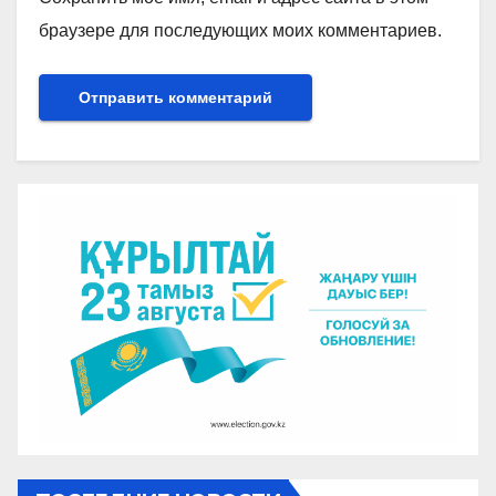
браузере для последующих моих комментариев.