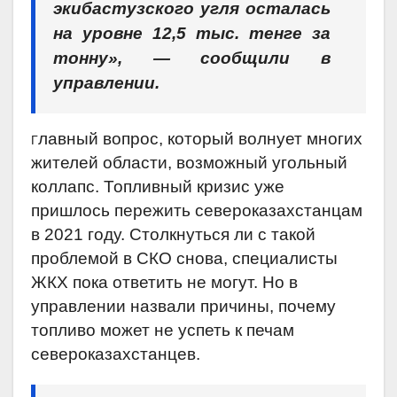
экибастузского угля осталась
на уровне 12,5 тыс. тенге за
тонну», — сообщили в
управлении.
лавный вопрос, который волнует многих
Г
жителей области, возможный угольный
коллапс. Топливный кризис уже
пришлось пережить североказахстанцам
в 2021 году. Столкнуться ли с такой
проблемой в СКО снова, специалисты
ЖКХ пока ответить не могут. Но в
управлении назвали причины, почему
топливо может не успеть к печам
североказахстанцев.