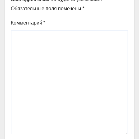
Обязательные поля помечены
*
Комментарий
*