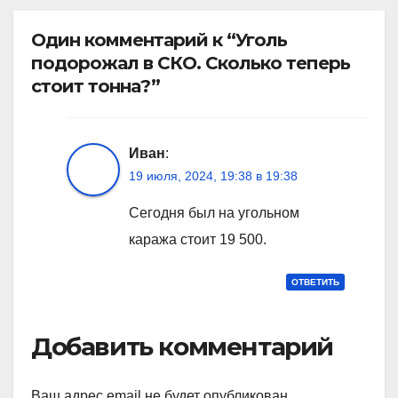
Один комментарий к “Уголь
подорожал в СКО. Сколько теперь
стоит тонна?”
Иван
:
19 июля, 2024, 19:38 в 19:38
Сегодня был на угольном
каража стоит 19 500.
ОТВЕТИТЬ
Добавить комментарий
Ваш адрес email не будет опубликован.