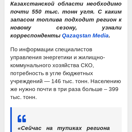
Казахстанской области необходимо
почти 550 тыс. тонн угля. С каким
запасом топлива подходит регион к
новому сезону, узнали
корреспонденты
Qazaqstan Media
.
По информации специалистов
управления энергетики и жилищно-
коммунального хозяйства СКО,
потребность в угле бюджетных
учреждений — 146 тыс. тонн. Населению
же нужно почти в три раза больше – 399
тыс. тонн.
«Сейчас на тупиках региона