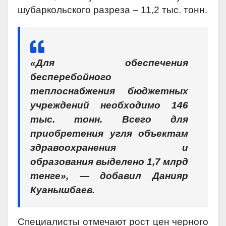
шубаркольского разреза – 11,2 тыс. тонн.
«Для обеспечения
бесперебойного
теплоснабжения бюджетных
учреждений необходимо 146
тыс. тонн. Всего для
приобретения угля объектам
здравоохранения и
образования выделено 1,7 млрд
тенге», — добавил Данияр
Куанышбаев.
Специалисты отмечают рост цен черного