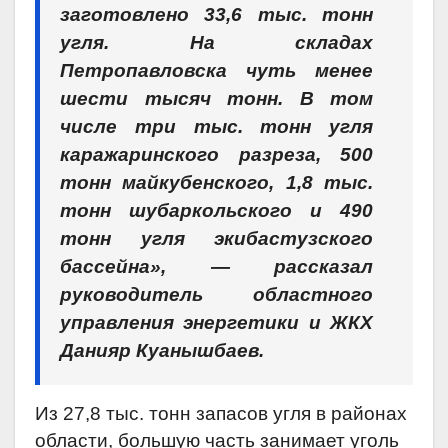
заготовлено 33,6 тыс. тонн
угля. На складах
Петропавловска чуть менее
шести тысяч тонн. В том
числе три тыс. тонн угля
каражаринского разреза, 500
тонн майкубенского, 1,8 тыс.
тонн шубаркольского и 490
тонн угля экибастузского
бассейна», — рассказал
руководитель областного
управления энергетики и ЖКХ
Данияр Куанышбаев.
Из 27,8 тыс. тонн запасов угля в районах
области, большую часть занимает уголь