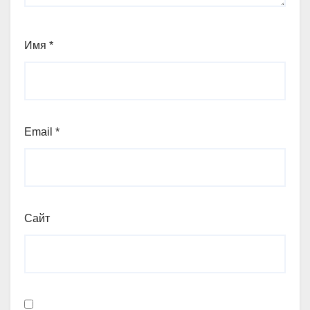
Имя
*
Email
*
Сайт