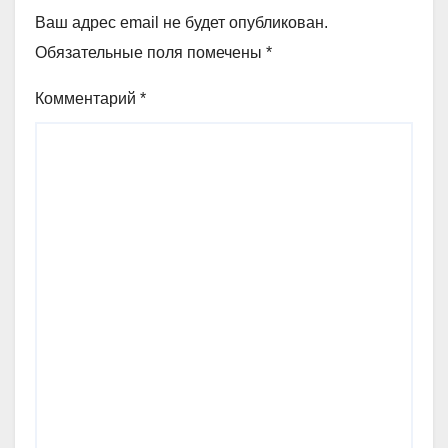
Ваш адрес email не будет опубликован.
Обязательные поля помечены
*
Комментарий
*