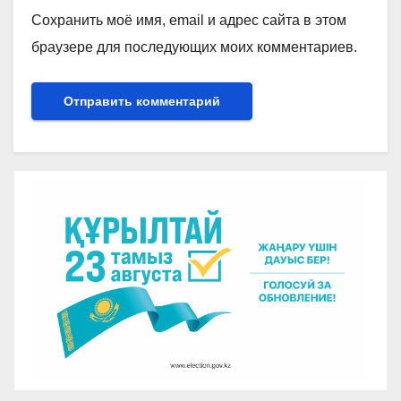
Сохранить моё имя, email и адрес сайта в этом
браузере для последующих моих комментариев.