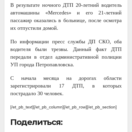
В результате ночного ДТП 20-летний водитель
автомашины «Мercedes» и его 21-летний
пассажир оказались в больнице, после осмотра
их отпустили домой.
По информации пресс службы ДП СКО, оба
водителя были трезвы. Данный факт ДТП
передали в отдел административной полиции
УП города Петропавловска.
С начала месяца на дорогах области
зарегистрировали 17 ДТП, в которых
пострадало 30 человек.
[/et_pb_text][/et_pb_column][/et_pb_row][/et_pb_section]
Поделиться: