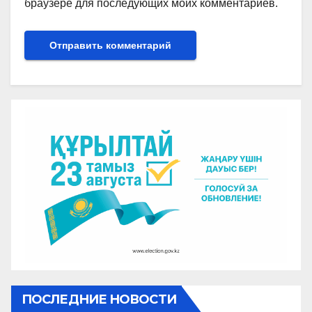
браузере для последующих моих комментариев.
ПОСЛЕДНИЕ НОВОСТИ