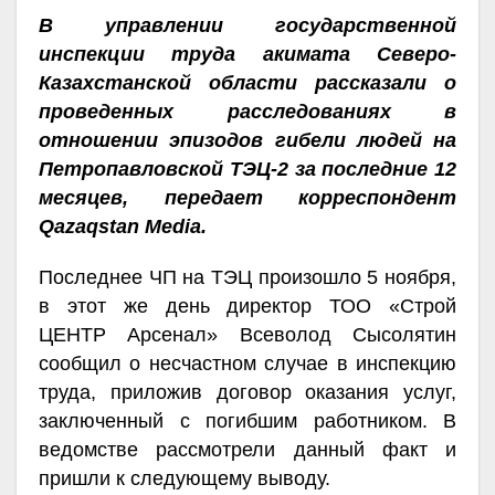
В управлении государственной
инспекции труда акимата Северо-
Казахстанской области рассказали о
проведенных расследованиях в
отношении эпизодов гибели людей на
Петропавловской ТЭЦ-2 за последние 12
месяцев, передает корреспондент
Qazaqstan Media.
Последнее ЧП на ТЭЦ произошло 5 ноября,
в этот же день директор ТОО «Строй
ЦЕНТР Арсенал» Всеволод Сысолятин
сообщил о несчастном случае в инспекцию
труда, приложив договор оказания услуг,
заключенный с погибшим работником. В
ведомстве рассмотрели данный факт и
пришли к следующему выводу.