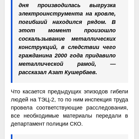
дня производилась выгрузка
электроинструмента на кровле,
погибший находился рядом. В
этот момент произошло
соскальзывание металлических
конструкций, в следствии чего
гражданина 2000 года придавило
металлической рамой, —
рассказал Азат Кушербаев.
Что касается предыдущих эпизодов гибели
людей на ТЭЦ-2, то по ним инспекция труда
провела соответствующие расследования,
все необходимые материалы передали в
департамент полиции СКО.