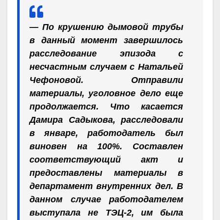
— По крушению дымовой трубы
в данный момент завершилось
расследование эпизода с
несчастным случаем с Натальей
Чефоновой. Отправили
материалы, уголовное дело еще
продолжается. Что касается
Дамира Садыкова, расследовали
в январе, работодатель был
виновен на 100%. Составлен
соответствующий акт и
предоставлены материалы в
департамент внутренних дел. В
данном случае работодателем
выступала не ТЭЦ-2, им была