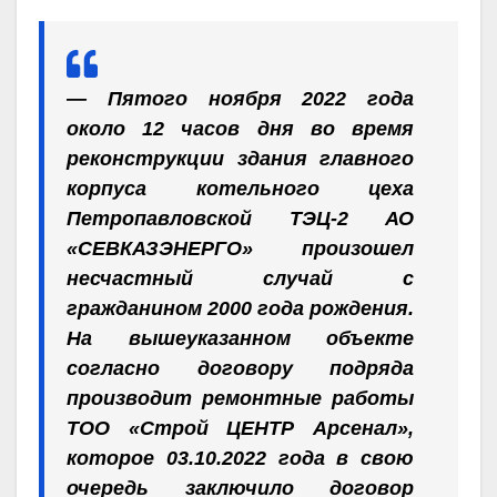
— Пятого ноября 2022 года
около 12 часов дня во время
реконструкции здания главного
корпуса котельного цеха
Петропавловской ТЭЦ-2 АО
«СЕВКАЗЭНЕРГО» произошел
несчастный случай с
гражданином 2000 года рождения.
На вышеуказанном объекте
согласно договору подряда
производит ремонтные работы
ТОО «Строй ЦЕНТР Арсенал»,
которое 03.10.2022 года в свою
очередь заключило договор