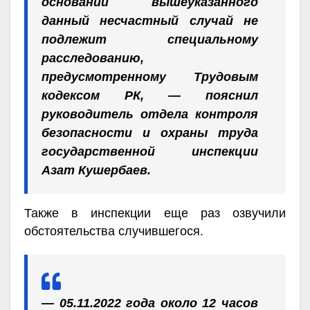
основании вышеуказанного
данный несчастный случай не
подлежит специальному
расследованию,
предусмотренному Трудовым
кодексом РК, — пояснил
руководитель отдела контроля
безопасности и охраны труда
государственной инспекции
Азат Кушербаев.
Также в инспекции еще раз озвучили
обстоятельства случившегося.
— 05.11.2022 года около 12 часов