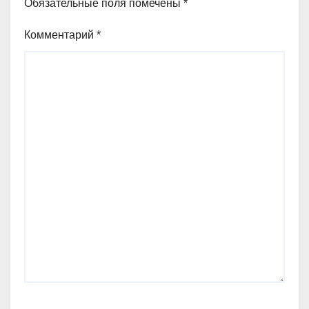
Обязательные поля помечены
*
Комментарий
*