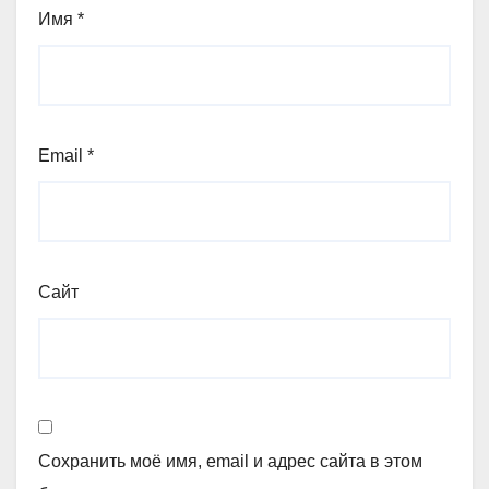
Имя
*
Email
*
Сайт
Сохранить моё имя, email и адрес сайта в этом