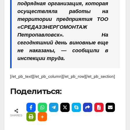
подрядная организация, которая
осуществляла работы на
территории предприятия ТОО
«СРЕДАЗЭНЕРГОМОНТАЖ
Петропавловск». На
сегодняшний день виновные еще
не наказаны, — сообщили в
инспекции труда.
[/et_pb_text][/et_pb_column][/et_pb_row][/et_pb_section]
Поделиться:
SHARES