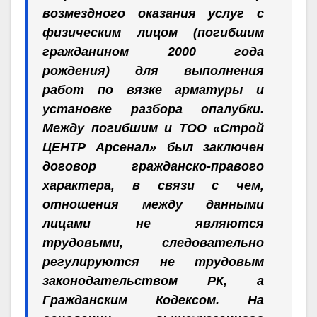
возмездного оказания услуг с
физическим лицом (погибшим
гражданином 2000 года
рождения) для выполнения
работ по вязке арматуры и
установке разбора опалубки.
Между погибшим и ТОО «Строй
ЦЕНТР Арсенал» был заключен
договор гражданско-правого
характера, в связи с чем,
отношения между данными
лицами не являются
трудовыми, следовательно
регулируются не трудовым
законодательством РК, а
Гражданским Кодексом. На