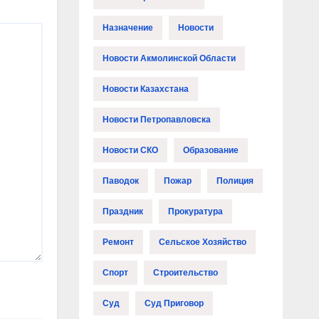
Назначение
Новости
Новости Акмолинской Области
Новости Казахстана
Новости Петропавловска
Новости СКО
Образование
Паводок
Пожар
Полиция
Праздник
Прокуратура
Ремонт
Сельское Хозяйство
Спорт
Строительство
Суд
Суд Приговор