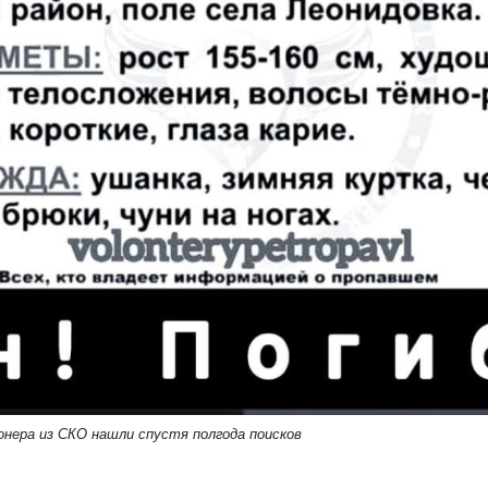
онера из СКО нашли спустя полгода поисков