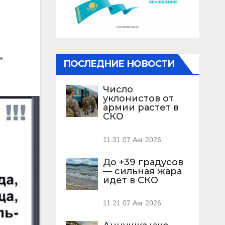
з
ПОСЛЕДНИЕ НОВОСТИ
Число
уклонистов от
армии растет в
СКО
11:31
07 Авг 2026
До +39 градусов
— сильная жара
идет в СКО
11:21
07 Авг 2026