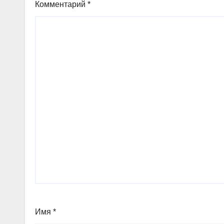
Комментарий
*
Имя
*