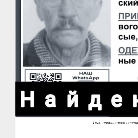
Тело пропавшего пенси