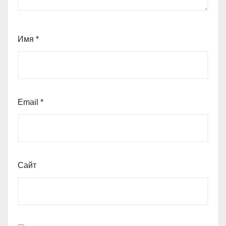
Имя
*
Email
*
Сайт