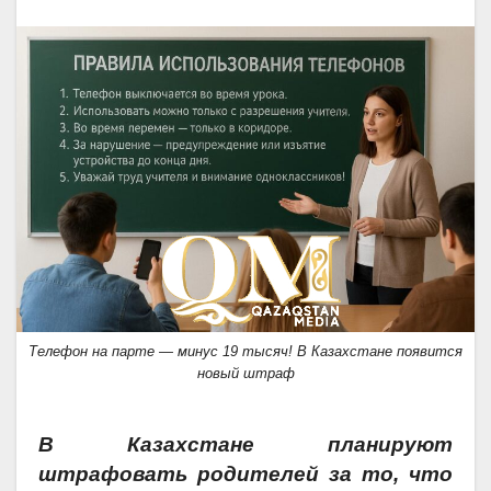
Телефон на парте — минус 19 тысяч! В Казахстане появится
новый штраф
В Казахстане планируют
штрафовать родителей за то, что