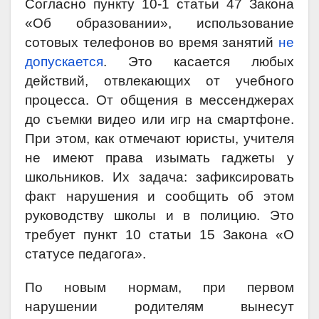
Согласно пункту 10-1 статьи 47 Закона
«Об образовании», использование
сотовых телефонов во время занятий
не
допускается
. Это касается любых
действий, отвлекающих от учебного
процесса. От общения в мессенджерах
до съемки видео или игр на смартфоне.
При этом, как отмечают юристы, учителя
не имеют права изымать гаджеты у
школьников. Их задача: зафиксировать
факт нарушения и сообщить об этом
руководству школы и в полицию. Это
требует пункт 10 статьи 15 Закона «О
статусе педагога».
По новым нормам, при первом
нарушении родителям вынесут