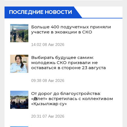
ПОСЛЕДНИЕ НОВОСТИ
Больше 400 подучетных приняли
участие в экоакции в СКО
14:02
08 Авг 2026
Выбирать будущее самим:
молодежь СКО призвали не
оставаться в стороне 23 августа
09:38
08 Авг 2026
От дорог до благоустройства:
«Әділет» встретилась с коллективом
«Қызылжар су»
20:31
07 Авг 2026