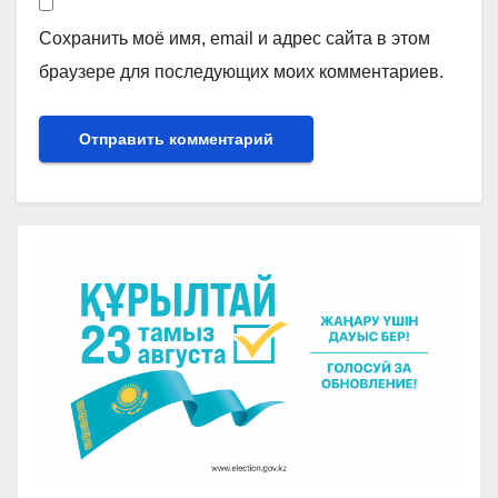
Сохранить моё имя, email и адрес сайта в этом
браузере для последующих моих комментариев.