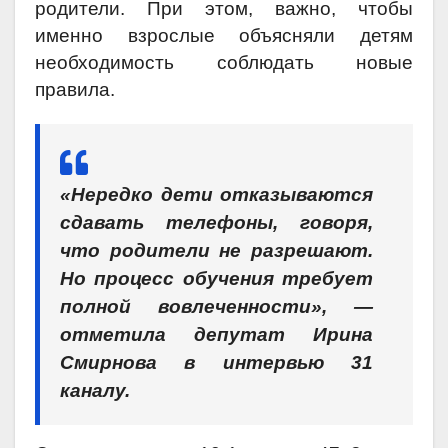
родители. При этом, важно, чтобы
именно взрослые объясняли детям
необходимость соблюдать новые
правила.
«Нередко дети отказываются
сдавать телефоны, говоря,
что родители не разрешают.
Но процесс обучения требует
полной вовлеченности», —
отметила депутат Ирина
Смирнова в интервью 31
каналу.