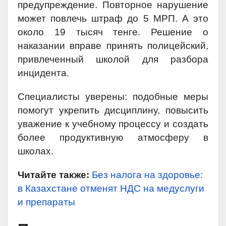
предупреждение. Повторное нарушение
может повлечь штраф до 5 МРП. А это
около 19 тысяч тенге. Решение о
наказании вправе принять полицейский,
привлеченный школой для разбора
инцидента.
Специалисты уверены: подобные меры
помогут укрепить дисциплину, повысить
уважение к учебному процессу и создать
более продуктивную атмосферу в
школах.
Читайте также:
Без налога на здоровье:
в Казахстане отменят НДС на медуслуги
и препараты