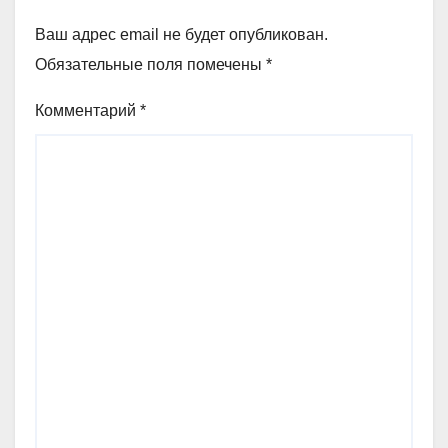
Ваш адрес email не будет опубликован.
Обязательные поля помечены
*
Комментарий
*