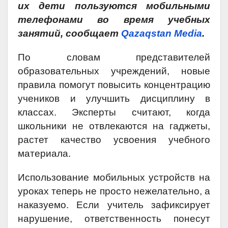
их дети пользуются мобильными
телефонами во время учебных
занятий, сообщает
Qazaqstan Media
.
По словам представителей
образовательных учреждений, новые
правила помогут повысить концентрацию
учеников и улучшить дисциплину в
классах.
Эксперты считают,
когда
школьники не отвлекаются на гаджеты,
растет качество усвоения учебного
материала.
Использование мобильных устройств на
уроках теперь не просто нежелательно, а
наказуемо. Если учитель зафиксирует
нарушение, ответственность понесут