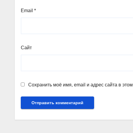
Email
*
Сайт
Сохранить моё имя, email и адрес сайта в эт