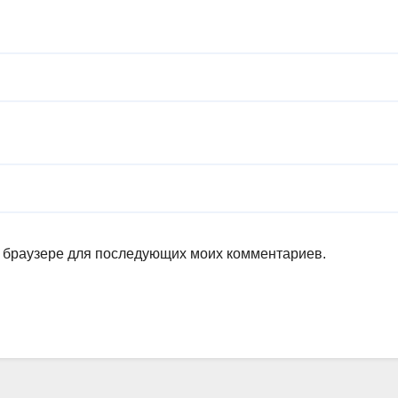
ом браузере для последующих моих комментариев.