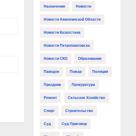
Назначение
Новости
Новости Акмолинской Области
Новости Казахстана
Новости Петропавловска
Новости СКО
Образование
Паводок
Пожар
Полиция
Праздник
Прокуратура
Ремонт
Сельское Хозяйство
Спорт
Строительство
Суд
Суд Приговор