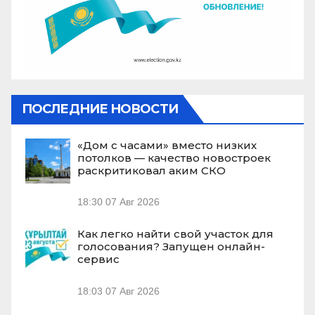
ПОСЛЕДНИЕ НОВОСТИ
«Дом с часами» вместо низких
потолков — качество новостроек
раскритиковал аким СКО
18:30
07 Авг 2026
Как легко найти свой участок для
голосования? Запущен онлайн-
сервис
18:03
07 Авг 2026