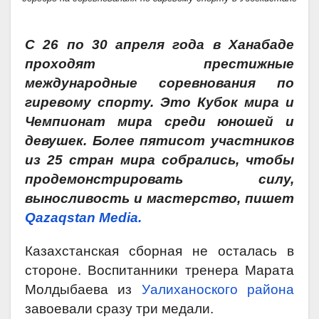
С 26 по 30 апреля года в Ханабаде
проходят престижные
международные соревнования по
гиревому спорту. Это Кубок мира и
Чемпионат мира среди юношей и
девушек. Более пятисот участников
из 25 стран мира собрались, чтобы
продемонстрировать силу,
выносливость и мастерство, пишет
Qazaqstan Media.
Казахстанская сборная не осталась в
стороне. Воспитанники тренера Марата
Молдыбаева из
Уалиханоского района
завоевали сразу три медали.