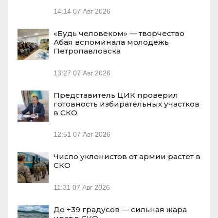
14:14
07 Авг 2026
«Будь человеком» — творчество
Абая вспоминала молодежь
Петропавловска
13:27
07 Авг 2026
Представитель ЦИК проверил
готовность избирательных участков
в СКО
12:51
07 Авг 2026
Число уклонистов от армии растет в
СКО
11:31
07 Авг 2026
До +39 градусов — сильная жара