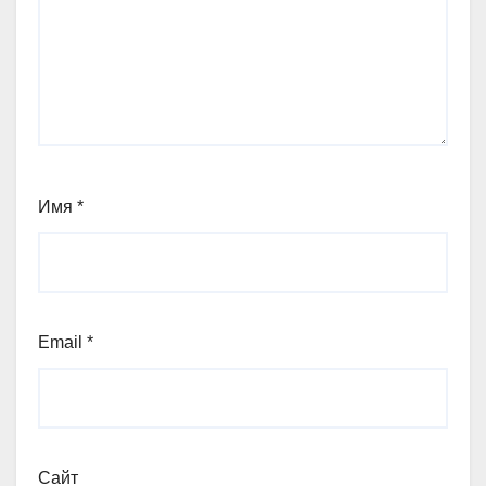
Имя
*
Email
*
Сайт