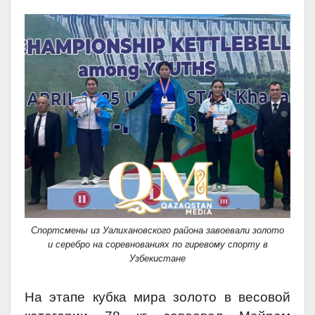
Спортсмены из Уалихановского района завоевали золото
и серебро на соревнованиях по гиревому спорту в
Узбекистане
На этапе кубка мира золото в весовой