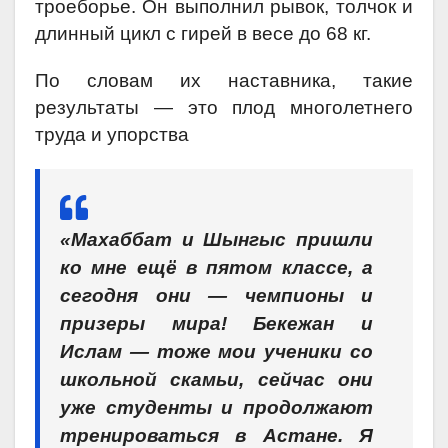
троеборье. Он выполнил рывок, толчок и
длинный цикл с гирей в весе до 68 кг.
По словам их наставника, такие
результаты — это плод многолетнего
труда и упорства
«Махаббат и Шынгыс пришли
ко мне ещё в пятом классе, а
сегодня они — чемпионы и
призеры мира! Бекежан и
Ислам — тоже мои ученики со
школьной скамьи, сейчас они
уже студенты и продолжают
тренироваться в Астане. Я