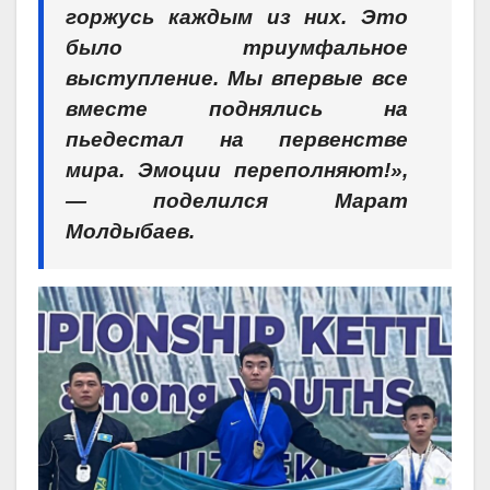
горжусь каждым из них. Это
было триумфальное
выступление. Мы впервые все
вместе поднялись на
пьедестал на первенстве
мира. Эмоции переполняют!»,
— поделился Марат
Молдыбаев.