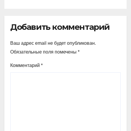
Добавить комментарий
Ваш адрес email не будет опубликован.
Обязательные поля помечены
*
Комментарий
*