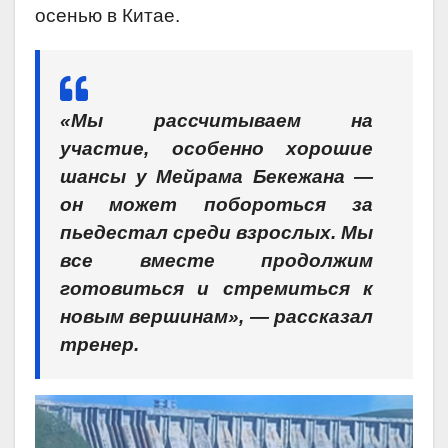
осенью в Китае.
«Мы рассчитываем на
участие, особенно хорошие
шансы у Мейрама Бекежана —
он может побороться за
пьедестал среди взрослых. Мы
все вместе продолжим
готовиться и стремиться к
новым вершинам», — рассказал
тренер.