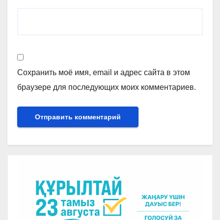
Сохранить моё имя, email и адрес сайта в этом
браузере для последующих моих комментариев.