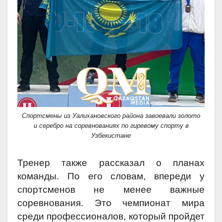
Спортсмены из Уалихановского района завоевали золото
и серебро на соревнованиях по гиревому спорту в
Узбекистане
Тренер также рассказал о планах
команды. По его словам, впереди у
спортсменов не менее важные
соревнования. Это чемпионат мира
среди профессионалов, который пройдет