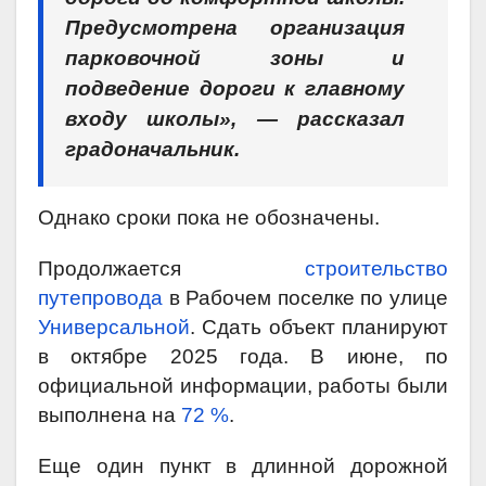
Предусмотрена организация
парковочной зоны и
подведение дороги к главному
входу школы», — рассказал
градоначальник.
Однако сроки пока не обозначены.
Продолжается
строительство
путепровода
в Рабочем поселке по улице
Универсальной
. Сдать объект планируют
в октябре 2025 года. В июне, по
официальной информации, работы были
выполнена на
72 %
.
Еще один пункт в длинной дорожной