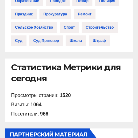
Образование
Паводок
Пожар
Полиция
Праздник
Прокуратура
Ремонт
Сельское Хозяйство
Спорт
Строительство
Суд
Суд Приговор
Школа
Штраф
Статистика Метрики для
сегодня
Просмотры страниц:
1520
Визиты:
1064
Посетители:
966
ПАРТНЕРСКИЙ МАТЕРИАЛ