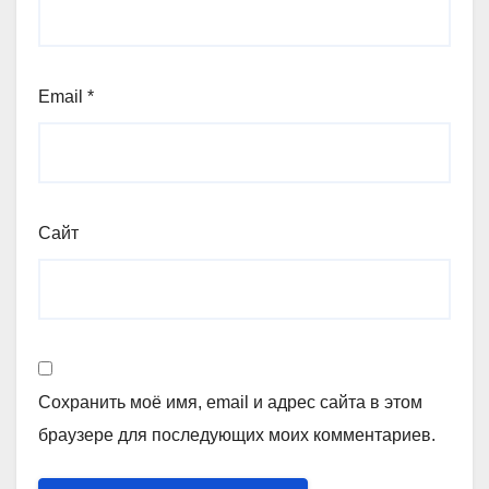
Email
*
Сайт
Сохранить моё имя, email и адрес сайта в этом
браузере для последующих моих комментариев.