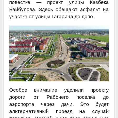
повестке — проект улицы Казбека
Байбулова. Здесь обещают асфальт на
участке от улицы Гагарина до депо.
Особое внимание уделили проекту
дороги от Рабочего поселка до
аэропорта через дачи. Это будет
альтернативный проезд на случай