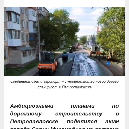
Соединить дачи и аэропорт – строительство новой дороги
планируют в Петропавловске
Амбициозными планами по
дорожному строительству в
Петропавловске поделился аким