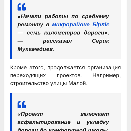
«Начали работы по среднему
ремонту в
микрорайоне Бiрлiк
— семь километров дороги»,
— рассказал Серик
Мухамедиев.
Кроме этого, продолжается организация
переходящих проектов. Например,
строительство улицы Малой.
«Проект включает
асфальтирование и укладку
дороги до комфортной школы.