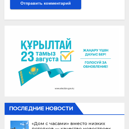
ПОСЛЕДНИЕ НОВОСТИ
«Дом с часами» вместо низких
потолков — качество новостроек