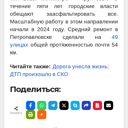
течение пяти лет городские власти
обещают заасфальтировать все.
Масштабную работу в этом направлении
начали в 2024 году. Средний ремонт в
Петропавловске сделали на
49
улицах
общей протяженностью почти 54
км.
Читайте также:
Дорога унесла жизнь:
ДТП произошло в СКО
Поделиться:
SHARES