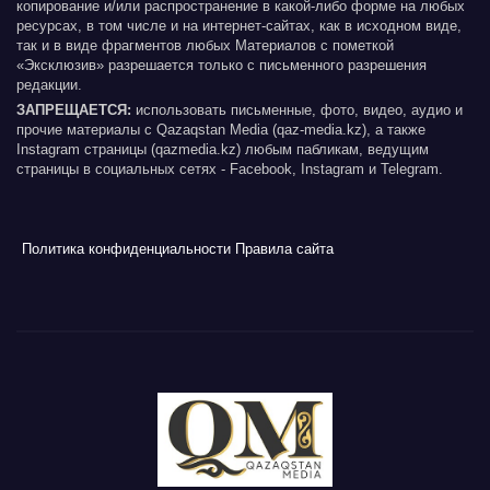
копирование и/или распространение в какой-либо форме на любых
ресурсах, в том числе и на интернет-сайтах, как в исходном виде,
так и в виде фрагментов любых Материалов с пометкой
«Эксклюзив» разрешается только с письменного разрешения
редакции.
ЗАПРЕЩАЕТСЯ:
использовать письменные, фото, видео, аудио и
прочие материалы с Qazaqstan Media (qaz-media.kz), а также
Instagram страницы (qazmedia.kz) любым пабликам, ведущим
страницы в социальных сетях - Facebook, Instagram и Telegram.
Политика конфиденциальности
Правила сайта