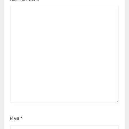
Имя
*