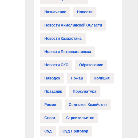
Назначение
Новости
Новости Акмолинской Области
Новости Казахстана
Новости Петропавловска
Новости СКО
Образование
Паводок
Пожар
Полиция
Праздник
Прокуратура
Ремонт
Сельское Хозяйство
Спорт
Строительство
Суд
Суд Приговор