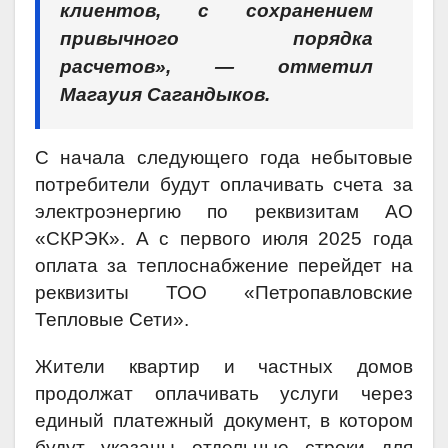
клиентов, с сохранением
привычного порядка
расчетов», — отметил
Магауия Сагандыков.
С начала следующего года небытовые
потребители будут оплачивать счета за
электроэнергию по реквизитам АО
«СКРЭК». А с первого июля 2025 года
оплата за теплоснабжение перейдет на
реквизиты ТОО «Петропавловские
Тепловые Сети».
Жители квартир и частных домов
продолжат оплачивать услуги через
единый платежный документ, в котором
будут указаны отдельные строки для