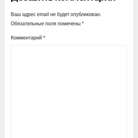
Ваш адрес email не будет опубликован.
Обязательные поля помечены
*
Комментарий
*