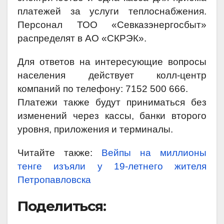
платежей за услуги теплоснабжения.
Персонал ТОО «Севказэнергосбыт»
распределят в АО «СКРЭК».
Для ответов на интересующие вопросы
населения действует колл-центр
компаний по телефону: 7152 500 666.
Платежи также будут приниматься без
изменений через кассы, банки второго
уровня, приложения и терминалы.
Читайте также:
Вейпы на миллионы
тенге изъяли у 19-летнего жителя
Петропавловска
Поделиться: