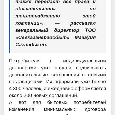
также передаст все права и
обязательства по
теплоснабжению этой
компании», — рассказал
генеральный директор ТОО
«Севказэнергосбыт» Магауия
Сагандыков.
Потребители с индивидуальными
договорами уже начали подписывать
дополнительные соглашения с новыми
поставщиками. Их оформили уже более
4 300 человек, и ежедневно оформляется
около 200 новых соглашений.
А вот для бытовых потребителей
изменения минимальны: договора