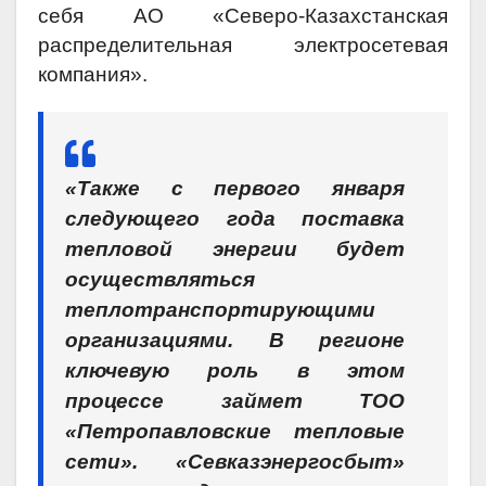
себя АО «Северо-Казахстанская
распределительная электросетевая
компания».
«Также с первого января
следующего года поставка
тепловой энергии будет
осуществляться
теплотранспортирующими
организациями. В регионе
ключевую роль в этом
процессе займет ТОО
«Петропавловские тепловые
сети». «Севказэнергосбыт»