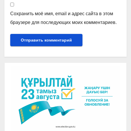
Сохранить моё имя, email и адрес сайта в этом
браузере для последующих моих комментариев.