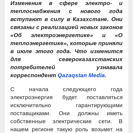
Изменения в сфере электро- и
теплоснабжения с нового года
вступают в силу в Казахстане. Они
связаны с реализацией новых законов
«Об электроэнергетике» и «О
теплоэнергетике», которые приняли
в июле этого года. Что изменится
для североказахстанских
потребителей узнавала
корреспондент
Qazaqstan Media.
С начала следующего года
электроэнергия будет поставляться
исключительно гарантирующими
поставщиками. Они должны иметь
собственные электрические сети. В
нашем регионе такую роль возьмет на