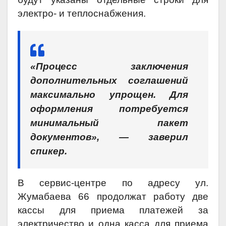
электро- и теплоснабжения.
«Процесс заключения
дополнительных соглашений
максимально упрощен. Для
оформления потребуется
минимальный пакет
документов», — заверил
спикер.
В сервис-центре по адресу ул.
Жумабаева 66 продолжат работу две
кассы для приема платежей за
электричество и одна касса для приема