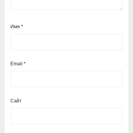
Имя
*
Email
*
Сайт