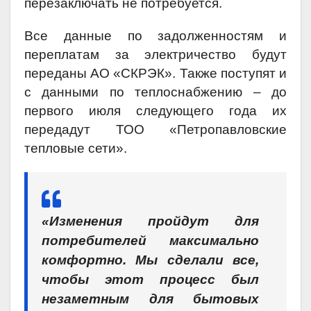
перезаключать не потребуется.
Все данные по задолженностям и
переплатам за электричество будут
переданы АО «СКРЭК». Также поступят и
с данными по теплоснабжению – до
первого июля следующего года их
передадут ТОО «Петропавловские
тепловые сети».
«Изменения пройдут для
потребителей максимально
комфортно. Мы сделали все,
чтобы этот процесс был
незаметным для бытовых