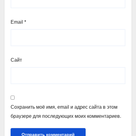
Email
*
Сайт
Сохранить моё имя, email и адрес сайта в этом
браузере для последующих моих комментариев.