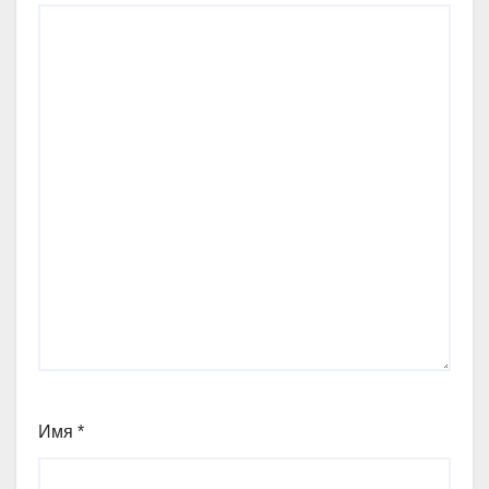
Имя
*