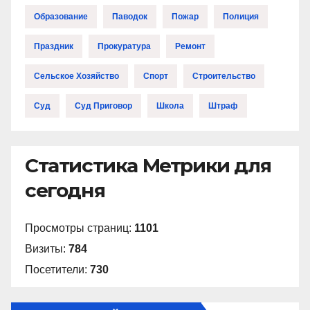
Образование
Паводок
Пожар
Полиция
Праздник
Прокуратура
Ремонт
Сельское Хозяйство
Спорт
Строительство
Суд
Суд Приговор
Школа
Штраф
Статистика Метрики для
сегодня
Просмотры страниц:
1101
Визиты:
784
Посетители:
730