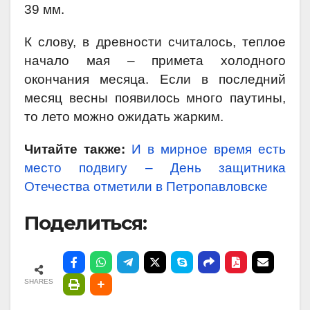
39 мм.
К слову, в древности считалось, теплое
начало мая – примета холодного
окончания месяца. Если в последний
месяц весны появилось много паутины,
то лето можно ожидать жарким.
Читайте также:
И в мирное время есть
место подвигу – День защитника
Отечества отметили в Петропавловске
Поделиться:
SHARES