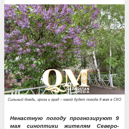
Сильный дождь, гроза и град – какой будет погода 9 мая в СКО
Ненастную погоду прогнозируют 9
мая синоптики жителям Северо-