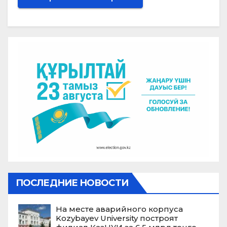
ПОСЛЕДНИЕ НОВОСТИ
На месте аварийного корпуса
Kozybayev University построят