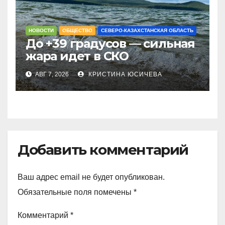
НОВОСТИ
ОБЩЕСТВО
СЕВЕРО-КАЗАХСТАНСКАЯ ОБЛАСТЬ
До +39 градусов — сильная
жара идет в СКО
АВГ 7, 2026
КРИСТИНА ЮСИЧЕВА
Добавить комментарий
Ваш адрес email не будет опубликован.
Обязательные поля помечены
*
Комментарий
*