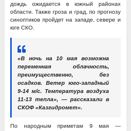
дождь ожидается в южный районах
области. Также гроза и град, по прогнозу
синоптиков пройдет на западе, севере и
юге СКО.
«В ночь на 10 мая возможна
переменная облачность,
преимущественно, без
осадков. Ветер юго-западный
9-14 м/с. Температура воздуха
11-13 тепла», — рассказали в
СКОФ «Казгидромет».
По народным приметам 9 мая —