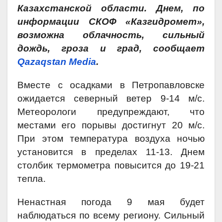
Казахстанской области. Днем, по
информации СКОФ «Казгидромет»,
возможна облачность, сильный
дождь, гроза и град, сообщает
Qazaqstan Media
.
Вместе с осадками в Петропавловске
ожидается северный ветер 9-14 м/с.
Метеорологи предупреждают, что
местами его порывы достигнут 20 м/с.
При этом температура воздуха ночью
установится в пределах 11-13. Днем
столбик термометра повысится до 19-21
тепла.
Ненастная погода 9 мая будет
наблюдаться по всему региону. Сильный