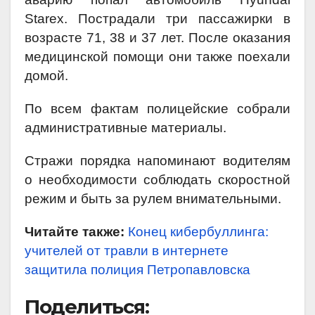
Starex. Пострадали три пассажирки в
возрасте 71, 38 и 37 лет. После оказания
медицинской помощи они также поехали
домой.
По всем фактам полицейские собрали
административные материалы.
Стражи порядка напоминают водителям
о необходимости соблюдать скоростной
режим и быть за рулем внимательными.
Читайте также:
Конец кибербуллинга:
учителей от травли в интернете
защитила полиция Петропавловска
Поделиться: