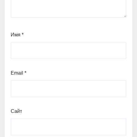
Имя
*
Email
*
Сайт