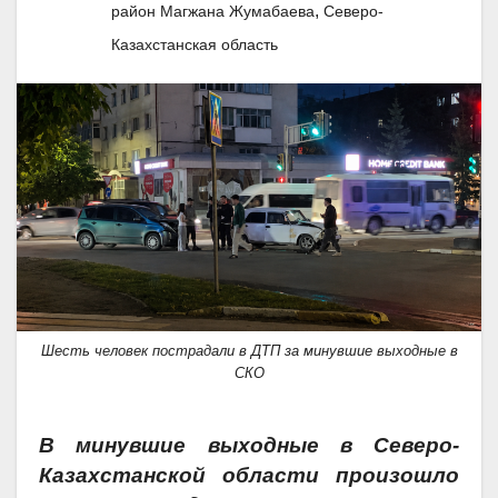
,
район Магжана Жумабаева
Северо-
Казахстанская область
Шесть человек пострадали в ДТП за минувшие выходные в
СКО
В минувшие выходные в Северо-
Казахстанской области произошло