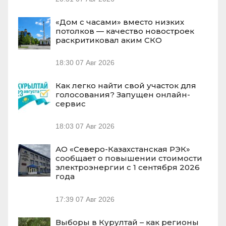
«Дом с часами» вместо низких
потолков — качество новостроек
раскритиковал аким СКО
18:30
07 Авг 2026
Как легко найти свой участок для
голосования? Запущен онлайн-
сервис
18:03
07 Авг 2026
АО «Северо-Казахстанская РЭК»
сообщает о повышении стоимости
электроэнергии с 1 сентября 2026
года
17:39
07 Авг 2026
Выборы в Курултай – как регионы