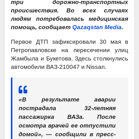
три дорожно-транспортных
происшествия. Во всех случаях
людям потребовалась медицинская
помощь, сообщает
Qazaqstan Media
.
Первое ДТП зафиксировали 30 мая в
Петропавловске на пересечении улиц
Жамбыла и Букетова. Здесь столкнулись
автомобили ВАЗ-210047 и Nissan.
«В результате аварии
пострадала 32-летняя
пассажирка ВАЗа. После
осмотра врачей ее отпустили
домой», — сообщили в пресс-