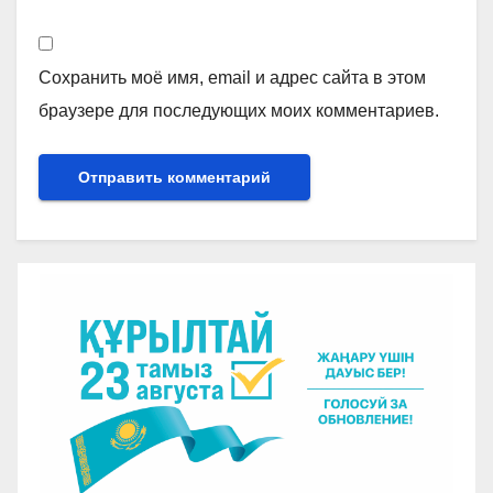
Сохранить моё имя, email и адрес сайта в этом
браузере для последующих моих комментариев.