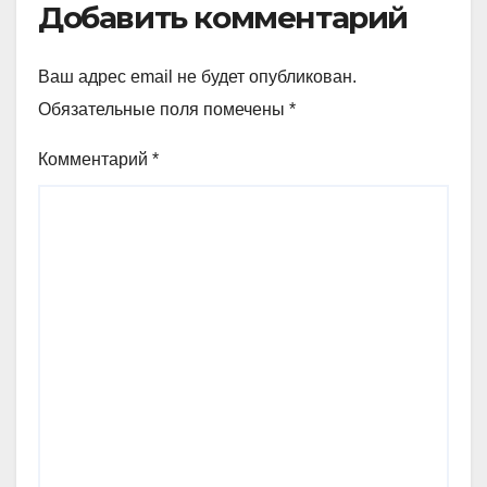
Добавить комментарий
Ваш адрес email не будет опубликован.
Обязательные поля помечены
*
Комментарий
*