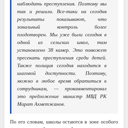
наблюдать преступления. Поэтому мы
так и решили. Все-таки на сегодня
результаты показывают, что
зональный контроль более
плодотворен. Мы уже были сегодня в
одной из сельских школ, там
установлено 38 камер. Это поможет
пресекать преступления среди детей.
Также полиция сегодня находится в
шаговой доступности. Поэтому,
можно в любое время обратиться к
сотрудникам, — прокомментировал
это предложение министр МВД РК
Марат Ахметжанов.
По его словам, школы остаются в зоне особого