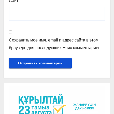
Сайт
Сохранить моё имя, email и адрес сайта в этом
браузере для последующих моих комментариев.