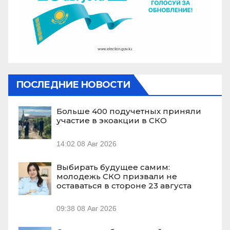
ПОСЛЕДНИЕ НОВОСТИ
Больше 400 подучетных приняли
участие в экоакции в СКО
14:02
08 Авг 2026
Выбирать будущее самим:
молодежь СКО призвали не
оставаться в стороне 23 августа
09:38
08 Авг 2026