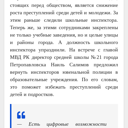
стоящих перед обществом, является снижение
роста преступлений среди детей и молодежи. За
этим раньше следили школьные инспектора.
Теперь же, за этими сотрудниками закреплены
не только учебные заведения, но и целые улицы
и районы города. А должность школьного
инспектора упразднили. На встрече с главой
МВД РК директор средней школы №21 города
Петропавловска Наиль Салимов предложил
вернуть инспекторов ювенальной полиции в
образовательные учреждения. По его словам,
это поможет избежать преступлений среди
детей и подростков.
— Есть цифровые возможности