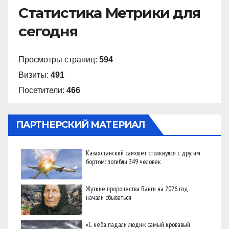
Статистика Метрики для
сегодня
Просмотры страниц:
594
Визиты:
491
Посетители:
466
ПАРТНЕРСКИЙ МАТЕРИАЛ
Казахстанский самолет столкнулся с другим
бортом: погибли 349 человек
Жуткие пророчества Ванги на 2026 год
начали сбываться
«С неба падали люди»: самый кровавый