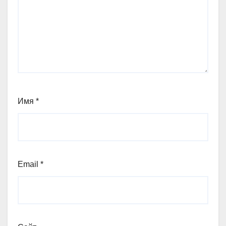
Имя
*
Email
*