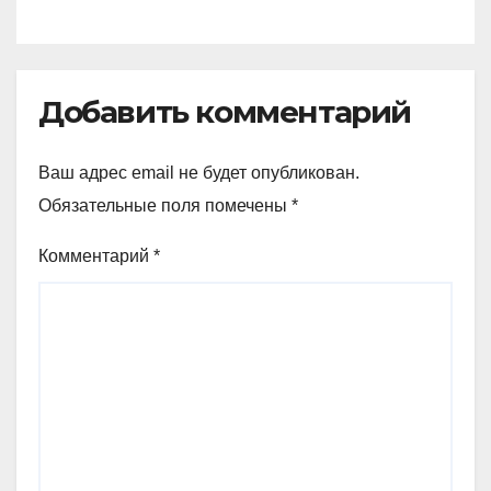
Добавить комментарий
Ваш адрес email не будет опубликован.
Обязательные поля помечены
*
Комментарий
*