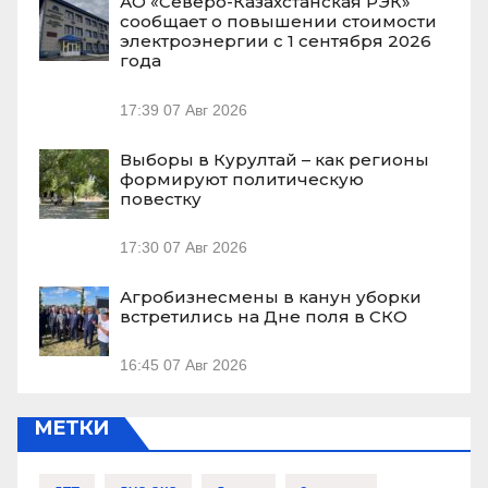
АО «Северо-Казахстанская РЭК»
сообщает о повышении стоимости
электроэнергии с 1 сентября 2026
года
17:39
07 Авг 2026
Выборы в Курултай – как регионы
формируют политическую
повестку
17:30
07 Авг 2026
Агробизнесмены в канун уборки
встретились на Дне поля в СКО
16:45
07 Авг 2026
МЕТКИ