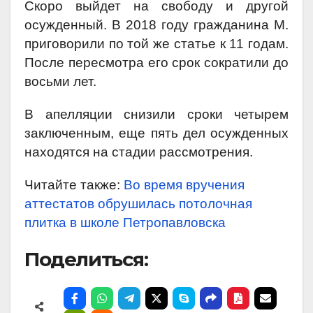
Скоро выйдет на свободу и другой
осужденный. В 2018 году гражданина М.
приговорили по той же статье к 11 годам.
После пересмотра его срок сократили до
восьми лет.
В апелляции
снизили сроки
четырем
заключенным, еще пять дел осужденных
находятся на стадии рассмотрения.
Читайте также:
Во время вручения
аттестатов обрушилась потолочная
плитка в школе Петропавловска
Поделиться: