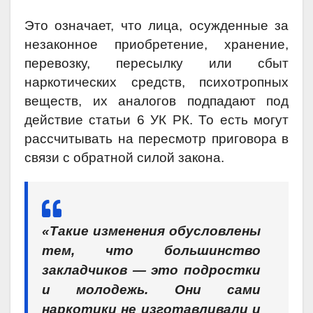
Это означает, что лица, осужденные за
незаконное приобретение, хранение,
перевозку, пересылку или сбыт
наркотических средств, психотропных
веществ, их аналогов подпадают под
действие статьи 6 УК РК. То есть могут
рассчитывать на пересмотр приговора в
связи с обратной силой закона.
«Такие изменения обусловлены
тем, что большинство
закладчиков — это подростки
и молодежь. Они сами
наркотики не изготавливали и