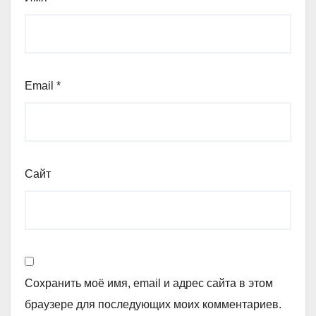
Email
*
Сайт
Сохранить моё имя, email и адрес сайта в этом
браузере для последующих моих комментариев.