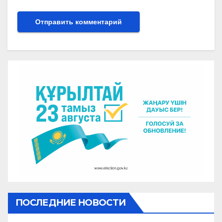
ПОСЛЕДНИЕ НОВОСТИ