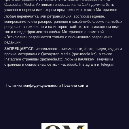
Qazaqstan Media. Активная гиперссылка на Сайт должна быть
указана в первом или втором предложениях текста Материалов.
Любая перепечатка или ретрансляция, воспроизведение,
копирование и/или распространение в какой-либо форме на любых
ресурсах, в том числе и на интернет-сайтах, как в исходном виде,
так и в виде фрагментов любых Материалов с пометкой
«Эксклюзив» разрешается только с письменного разрешения
редакции.
ЗАПРЕЩАЕТСЯ:
использовать письменные, фото, видео, аудио и
прочие материалы с Qazaqstan Media (qaz-media.kz), а также
Instagram страницы (qazmedia.kz) любым пабликам, ведущим
страницы в социальных сетях - Facebook, Instagram и Telegram.
Политика конфиденциальности
Правила сайта