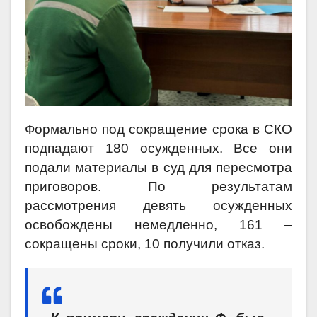
Формально под сокращение срока в СКО
подпадают 180 осужденных. Все они
подали материалы в суд для пересмотра
приговоров. По результатам
рассмотрения девять осужденных
освобождены немедленно, 161 –
сокращены сроки, 10 получили отказ.