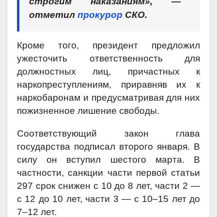
строгим наказаниям», —
отметил
прокурор
СКО.
Кроме того, президент предложил
ужесточить ответственность для
должностных лиц, причастных к
наркопреступлениям, приравняв их к
наркобаронам и предусматривая для них
пожизненное лишение свободы.
Соответствующий закон глава
государства подписал второго января. В
силу он вступил шестого марта.
В
частности, санкции части первой статьи
297 срок снижен с 10 до 8 лет, части 2 —
с 12 до 10 лет, части 3 — с 10–15 лет до
7–12 лет.