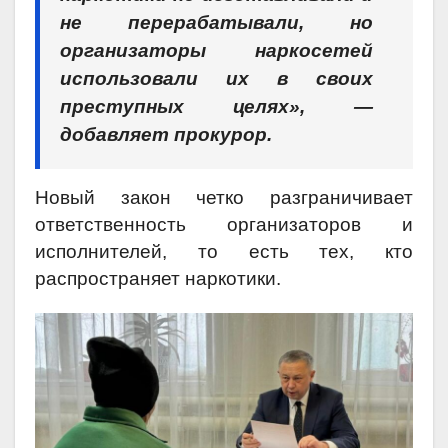
не перерабатывали, но
организаторы наркосетей
использовали их в своих
преступных целях», —
добавляет прокурор.
Новый закон четко разграничивает
ответственность организаторов и
исполнителей, то есть тех, кто
распространяет наркотики.