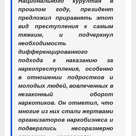
Национального курултая в
прошлом году, президент
предложил приравнять этот
вид преступления к самым
тяжким, и подчеркнул
необходимость
дифференцированного
подхода к наказанию за
наркопреступления, особенно
в отношении подростков и
молодых людей, вовлеченных в
незаконный оборот
наркотиков. Он отметил, что
многие из них стали жертвами
организаторов наркобизнеса и
подверглись несоразмерно