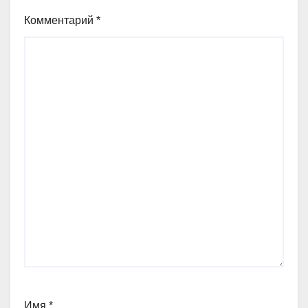
Комментарий
*
Имя
*