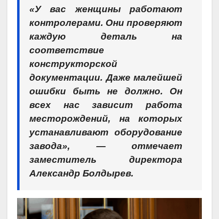
«У вас женщины работают
контролерами. Они проверяют
каждую деталь на
соответствие
конструкторской
документации. Даже малейшей
ошибки быть не должно. Он
всех нас зависит работа
месторождений, на которых
устанавливают оборудование
завода», — отмечает
заместитель директора
Александр Болдырев.