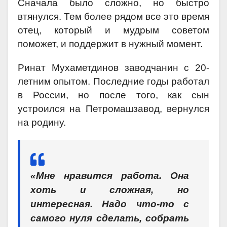
Сначала было сложно, но быстро
втянулся. Тем более рядом все это время
отец, который и мудрым советом
поможет, и поддержит в нужный момент.
Ринат Мухаметдинов заводчанин с 20-
летним опытом. Последние годы работал
в России, но после того, как сын
устроился на Петромашзавод, вернулся
на родину.
«Мне нравится работа. Она
хоть и сложная, но
интересная. Надо что-то с
самого нуля сделать, собрать