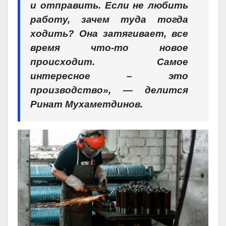
и отправить. Если не любить
работу, зачем туда тогда
ходить? Она затягивает, все
время что-то новое
происходит. Самое
интересное – это
производство», — делится
Ринат Мухаметдинов.