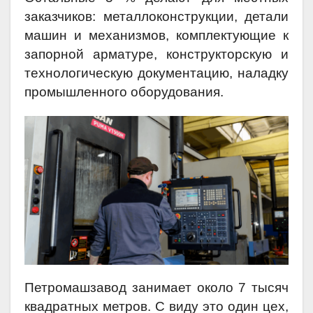
заказчиков: металлоконструкции, детали
машин и механизмов, комплектующие к
запорной арматуре, конструкторскую и
технологическую документацию, наладку
промышленного оборудования.
Петромашзавод занимает около 7 тысяч
квадратных метров. С виду это один цех,