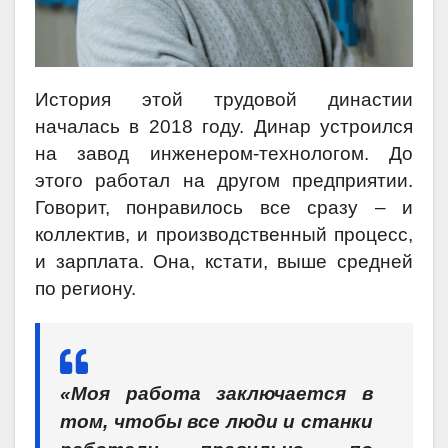
История этой трудовой династии
началась в 2018 году. Динар устроился
на завод инженером-технологом. До
этого работал на другом предприятии.
Говорит, понравилось все сразу – и
коллектив, и производственный процесс,
и зарплата. Она, кстати, выше средней
по региону.
«Моя работа заключается в
том, чтобы все люди и станки