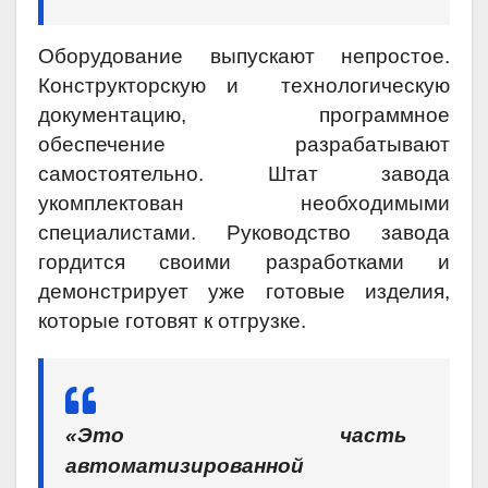
Оборудование выпускают непростое.
Конструкторскую и технологическую
документацию, программное
обеспечение разрабатывают
самостоятельно. Штат завода
укомплектован необходимыми
специалистами. Руководство завода
гордится своими разработками и
демонстрирует уже готовые изделия,
которые готовят к отгрузке.
«Это часть
автоматизированной