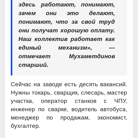
здесь работают, понимают,
зачем они это делают,
понимают, что за свой труд
они получат хорошую оплату.
Наш коллектив работает как
единый механизм», —
отмечает
Мухаметдинов
старший.
Сейчас на заводе есть десять вакансий.
Нужны токарь, сварщик, слесарь, мастер
участка, оператор станков с ЧПУ,
инженер по сварке, водитель автобуса,
менеджер по продажам, экономист,
бухгалтер.