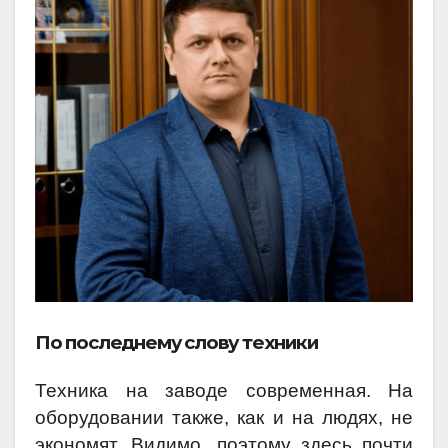
По последнему слову техники
Техника на заводе современная. На
оборудовании также, как и на людях, не
экономят. Видимо, поэтому здесь почти