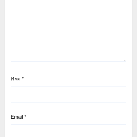
Имя
*
Email
*