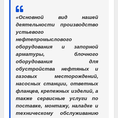
«
Основной вид нашей
деятельности производство
устьевого
нефтепромыслового
оборудования и запорной
арматуры, блочного
оборудования для
обустройства нефтяных и
газовых месторождений,
насосных станции, ответных
фланцев, крепежных изделий, а
также сервисные услуги по
поставке, монтажу
, наладке
и
техническому обслуживанию