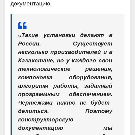
документацию.
«Такие установки делают в
России. Существует
несколько производителей и в
Казахстане, но у каждого свои
технологические решения,
компоновка оборудования,
алгоритм работы, заданный
программным обеспечением.
Чертежами никто не будет
делиться. Поэтому
конструкторскую
документацию мы