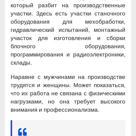
который разбит на производственные
участки. Здесь есть участки станочного
оборудования для мехобработки,
гидравлический испытаний, монтажный
участок для изготовления и сборки
блочного оборудования,
программирования и радиоэлектроники,
склады.
Наравне с мужчинами на производстве
трудятся и женщины. Может показаться,
что их работа не связана с физическими
нагрузками, но она требует высокого
внимания и профессионализма.