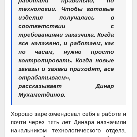
работали правильно, по
технологии. Чтобы готовые
изделия получались в
соответствии с
требованиями заказчика. Когда
все налажено, и работаем, как
по часам, нужно просто
контролировать. Когда новые
заказы и заявки приходят, все
отрабатываем», —
рассказывает
Динар
Мухаметдинов.
Хорошо зарекомендовал себя в работе и
почти через пять лет Динара назначили
начальником технологического отдела.