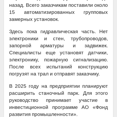
назад. Всего заказчикам поставили около
15 автоматизированных групповых
замерных установок.
Здесь пока гидравлическая часть. Нет
электроники и стен, трубопроводов,
запорной арматуры и задвижек.
Специалисты еще установят датчики,
электронику, пожарную сигнализацию.
После всех испытаний конструкцию
погрузят на трал и отправят заказчику.
В 2025 году на предприятии планируют
расширить станочный парк. Для этого
руководство принимает участие в
инвестиционной программе АО «Фонд
развития промышленности».