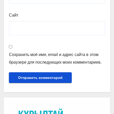
Сайт
Сохранить моё имя, email и адрес сайта в этом
браузере для последующих моих комментариев.