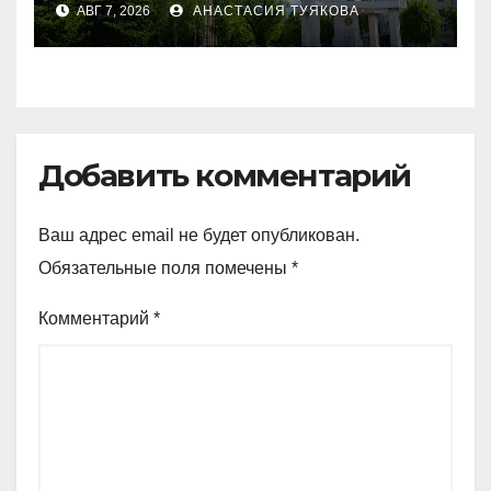
АВГ 7, 2026
АНАСТАСИЯ ТУЯКОВА
раскритиковал аким СКО
Добавить комментарий
Ваш адрес email не будет опубликован.
Обязательные поля помечены
*
Комментарий
*