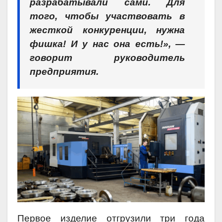
разрабатывали сами. Для
того, чтобы участвовать в
жесткой конкуренции, нужна
фишка! И у нас она есть!», —
говорит руководитель
предприятия.
Первое изделие отгрузили три года