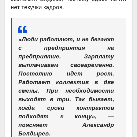
нет текучки кадров.
«Люди работают, и не бегают
с предприятия на
предприятие. Зарплату
выплачиваем своевременно.
Постоянно идет рост.
Работает коллектив в две
смены. При необходимости
выходят в три. Так бывает,
когда сроки контрактов
подходят к концу», —
поясняет
Александр
Болдырев.