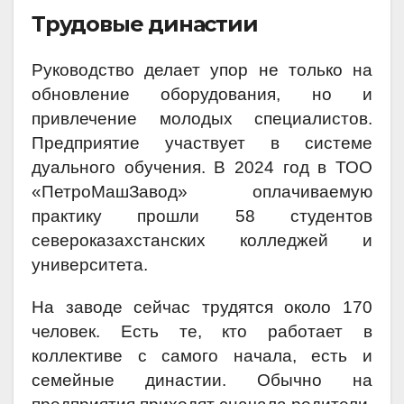
Трудовые династии
Руководство делает упор не только на
обновление оборудования, но и
привлечение молодых специалистов.
Предприятие участвует в системе
дуального обучения. В 2024 год в ТОО
«ПетроМашЗавод» оплачиваемую
практику прошли 58 студентов
североказахстанских колледжей и
университета.
На заводе сейчас трудятся около 170
человек. Есть те, кто работает в
коллективе с самого начала, есть и
семейные династии. Обычно на