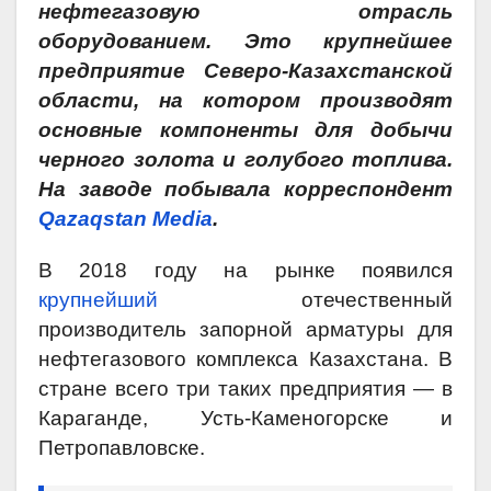
нефтегазовую отрасль
оборудованием. Это крупнейшее
предприятие Северо-Казахстанской
области, на котором производят
основные компоненты для добычи
черного золота и голубого топлива
.
На заводе побывала корреспондент
Qazaqstan
Media
.
В 2018 году на рынке появился
крупнейший
отечественный
производитель запорной арматуры для
нефтегазового комплекса Казахстана. В
стране всего три таких предприятия — в
Караганде, Усть-Каменогорске и
Петропавловске.