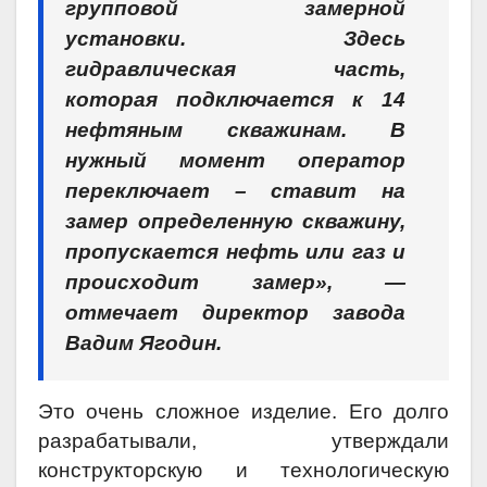
групповой замерной
установки. Здесь
гидравлическая часть,
которая подключается к 14
нефтяным скважинам. В
нужный момент оператор
переключает – ставит на
замер определенную скважину,
пропускается нефть или газ и
происходит замер», —
отмечает директор завода
Вадим Ягодин.
Это очень сложное изделие. Его долго
разрабатывали, утверждали
конструкторскую и технологическую