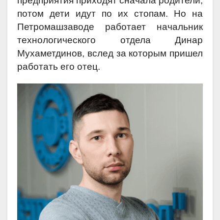
предприятия приходят сначала родители,
потом дети идут по их стопам. Но на
Петромашзаводе работает начальник
технологического отдела Динар
Мухаметдинов, вслед за которым пришел
работать его отец.