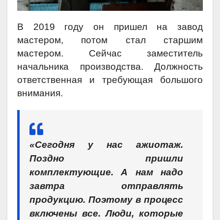
В 2019 году он пришел на завод
мастером, потом стал старшим
мастером. Сейчас заместитель
начальника производства. Должность
ответственная и требующая большого
внимания.
«Сегодня у нас ажиотаж.
Поздно пришли
комплектующие. А нам надо
завтра отправлять
продукцию. Поэтому в процесс
включены все. Люди, которые