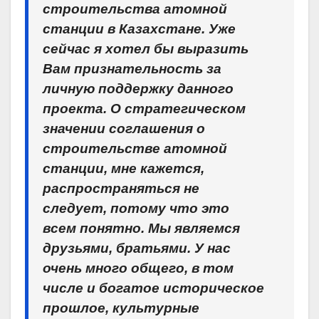
строительства атомной
станции в Казахстане. Уже
сейчас я хотел бы выразить
Вам признательность за
личную поддержку данного
проекта. О стратегическом
значении соглашения о
строительстве атомной
станции, мне кажется,
распространяться не
следует, потому что это
всем понятно. Мы являемся
друзьями, братьями. У нас
очень много общего, в том
числе и богатое историческое
прошлое, культурные