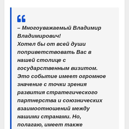
– Многоуважаемый
Вл
адимир
Владимирович!
Хотел бы от всей души
поприветствовать Вас в
нашей столице с
государственным визитом.
Это событие имеет огромное
значение с точки зрения
развития стратегического
партнерства и союзнических
взаимоотношений между
нашими странами. Но,
полагаю, имеет также