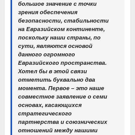
большое значение с точки
зрения обеспечения
безопасности, стабильности
на Евразийском континенте,
поскольку наши страны, по
сути, являются основой
данного огромного
Евразийского пространства.
Хотел бы в этой связи
отметить буквально два
момента. Первое – это наше
совместное заявление о семи
основах, касающихся
стратегического
партнерства и союзнических
отношений между нашими