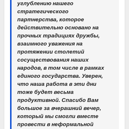
углублению нашего
стратегического
партнерства, которое
действительно основано на
прочных традициях дружбы,
взаимного уважения на
протяжении столетий
сосуществования наших
народов, в том числе в рамках
единого государства. Уверен,
что наша работа в эти дни
тоже будет весьма
продуктивной. Спасибо Вам
большое за вчерашний вечер,
который мы смогли вместе
провести в неформальной