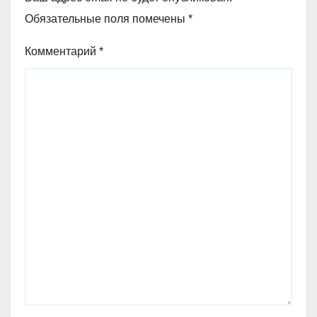
Обязательные поля помечены
*
Комментарий
*