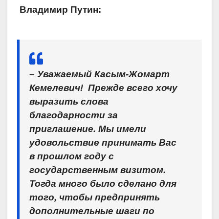
Владимир Путин:
– ​Уважаемый Касым-Жомарт
Кемелевич! Прежде всего хочу
выразить слова
благодарности за
приглашение. Мы имели
удовольствие принимать Вас
в прошлом году с
государственным визитом.
Тогда много было сделано для
того, чтобы предпринять
дополнительные шаги по