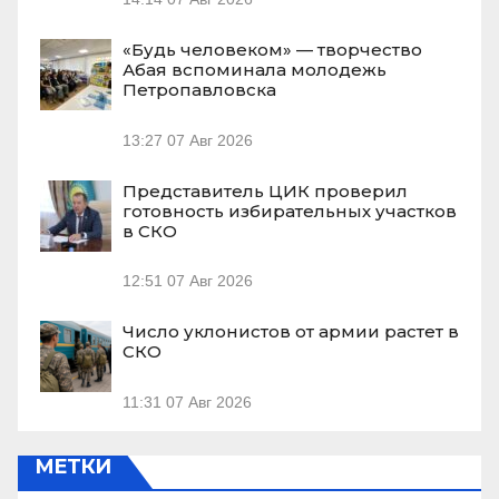
«Будь человеком» — творчество
Абая вспоминала молодежь
Петропавловска
13:27
07 Авг 2026
Представитель ЦИК проверил
готовность избирательных участков
в СКО
12:51
07 Авг 2026
Число уклонистов от армии растет в
СКО
11:31
07 Авг 2026
МЕТКИ