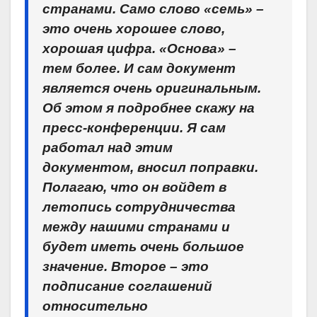
странами. Само слово «семь» –
это очень хорошее слово,
хорошая цифра. «Основа» –
тем более. И сам документ
является очень оригинальным.
Об этом я подробнее скажу на
пресс-конференции. Я сам
работал над этим
документом, вносил поправки.
Полагаю, что он войдет в
летопись сотрудничества
между нашими странами и
будет иметь очень большое
значение. Второе – это
подписание соглашений
относительно