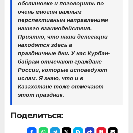
обстановке и поговорить по
очень многим важным
перспективным направлениям
нашего взаимодействия. ​
Приятно, что наши делегации
находятся здесь в
праздничные дни. У нас Курбан-
байрам отмечают граждане
России, которые исповедуют
ислам. Я знаю, что и в
Казахстане тоже отмечают
этот праздник.
Поделиться: