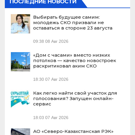
ПОСЛЕДНИЕ НОВОСТИ
Выбирать будущее самим:
молодежь СКО призвали не
оставаться в стороне 23 августа
09:38
08 Авг 2026
«Дом с часами» вместо низких
потолков — качество новостроек
раскритиковал аким СКО
18:30
07 Авг 2026
Как легко найти свой участок для
голосования? Запущен онлайн-
сервис
18:03
07 Авг 2026
АО «Северо-Казахстанская РЭК»