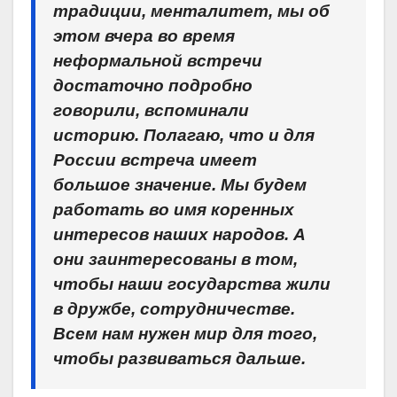
традиции, менталитет, мы об
этом вчера во время
неформальной встречи
достаточно подробно
говорили, вспоминали
историю. Полагаю, что и для
России встреча имеет
большое значение. Мы будем
работать во имя коренных
интересов наших народов. А
они заинтересованы в том,
чтобы наши государства жили
в дружбе, сотрудничестве.
Всем нам нужен мир для того,
чтобы развиваться дальше.