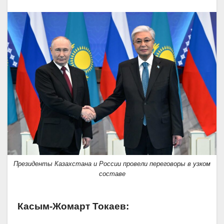
Президенты Казахстана и России провели переговоры в узком
составе
Касым-Жомарт Токаев: