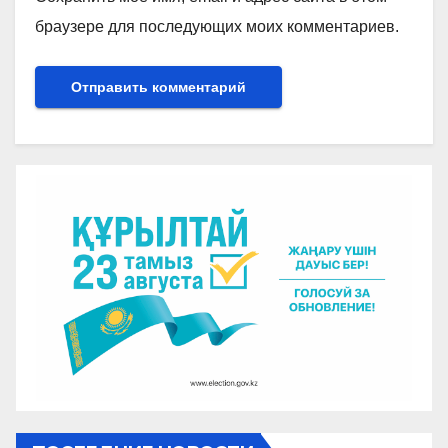
браузере для последующих моих комментариев.