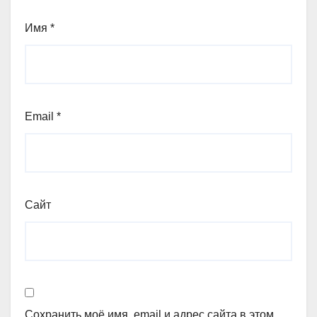
Имя
*
Email
*
Сайт
Сохранить моё имя, email и адрес сайта в этом