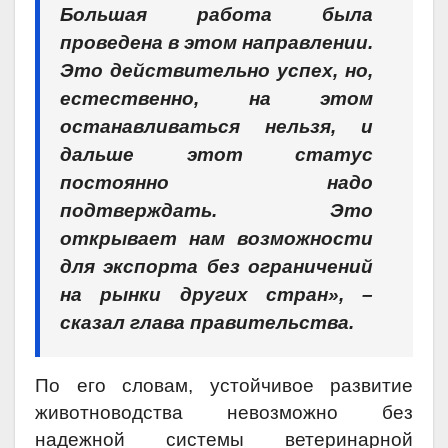
Большая работа была
проведена в этом направлении.
Это действительно успех, но,
естественно, на этом
останавливаться нельзя, и
дальше этот статус
постоянно надо
подтверждать. Это
открывает нам возможности
для экспорта без ограничений
на рынки других стран», –
сказал глава правительства.
По его словам, устойчивое развитие
животноводства невозможно без
надежной системы ветеринарной