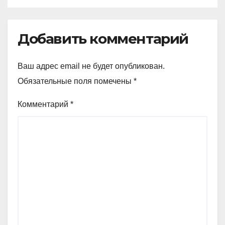
Добавить комментарий
Ваш адрес email не будет опубликован.
Обязательные поля помечены
*
Комментарий
*