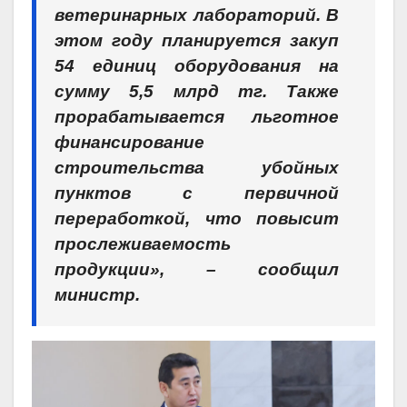
ветеринарных лабораторий. В
этом году планируется закуп
54 единиц оборудования на
сумму 5,5 млрд тг. Также
прорабатывается льготное
финансирование
строительства убойных
пунктов с первичной
переработкой, что повысит
прослеживаемость
продукции», – сообщил
министр.