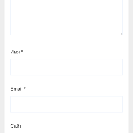
Имя
*
Email
*
Сайт