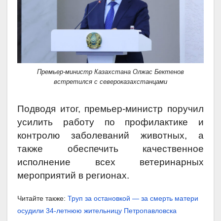
Премьер-министр Казахстана Олжас Бектенов
встретился с североказахстанцами
Подводя итог, премьер-министр поручил
усилить работу по профилактике и
контролю заболеваний животных, а
также обеспечить качественное
исполнение всех ветеринарных
мероприятий в регионах.
Читайте также:
Труп за остановкой — за смерть матери
осудили 34-летнюю жительницу Петропавловска