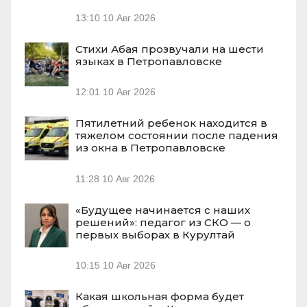
13:10
10 Авг 2026
Стихи Абая прозвучали на шести
языках в Петропавловске
12:01
10 Авг 2026
Пятилетний ребенок находится в
тяжелом состоянии после падения
из окна в Петропавловске
11:28
10 Авг 2026
«Будущее начинается с наших
решений»: педагог из СКО — о
первых выборах в Курултай
10:15
10 Авг 2026
Какая школьная форма будет