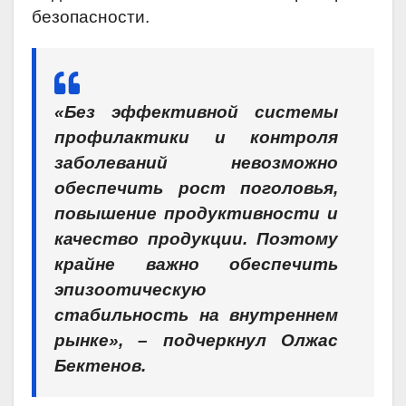
безопасности.
«Без эффективной системы
профилактики и контроля
заболеваний невозможно
обеспечить рост поголовья,
повышение продуктивности и
качество продукции. Поэтому
крайне важно обеспечить
эпизоотическую
стабильность на внутреннем
рынке», – подчеркнул Олжас
Бектенов.