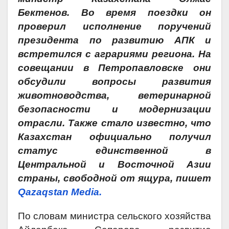
Бектенов. Во время поездки он
проверил исполнение поручений
президента по развитию АПК и
встретился с аграриями региона. На
совещании в Петропавловске они
обсудили вопросы развития
животноводства, ветеринарной
безопасности и модернизации
отрасли. Также стало известно, что
Казахстан официально получил
статус единственной в
Центральной и Восточной Азии
страны, свободной от ящура, пишет
Qazaqstan Media.
По словам министра сельского хозяйства