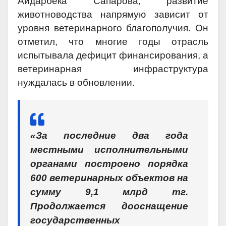
Айдарбека Сапарова, развитие
животноводства напрямую зависит от
уровня ветеринарного благополучия. Он
отметил, что многие годы отрасль
испытывала дефицит финансирования, а
ветеринарная инфраструктура
нуждалась в обновлении.
«За последние два года
местными исполнительными
органами построено порядка
600 ветеринарных объектов на
сумму 9,1 млрд тг.
Продолжается дооснащение
государственных