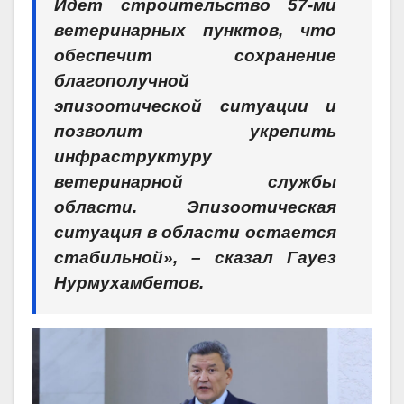
Идет строительство 57-ми
ветеринарных пунктов, что
обеспечит сохранение
благополучной
эпизоотической ситуации и
позволит укрепить
инфраструктуру
ветеринарной службы
области. Эпизоотическая
ситуация в области остается
стабильной», – сказал Гауез
Нурмухамбетов.