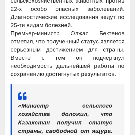
сельскохозяйственных животных против
22-х особо опасных заболеваний.
Диагностические исследования ведут по
25-ти видам болезней.
Премьер-министр Олжас Бектенов
отметил, что полученный статус является
серьезным достижением для страны.
Вместе с тем он подчеркнул
необходимость дальнейшей работы по
сохранению достигнутых результатов.
«Министр сельского
хозяйства доложил, что
Казахстан получил статус
страны, свободной от ящура.