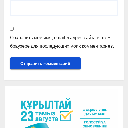
Сохранить моё имя, email и адрес сайта в этом
браузере для последующих моих комментариев.