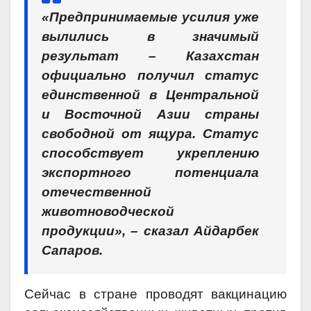
«Предпринимаемые усилия уже
вылились в значимый
результат – Казахстан
официально получил статус
единственной в Центральной
и Восточной Азии страны
свободной от ящура. Статус
способствует укреплению
экспортного потенциала
отечественной
животноводческой
продукции», – сказал Айдарбек
Сапаров.
Сейчас в стране проводят вакцинацию