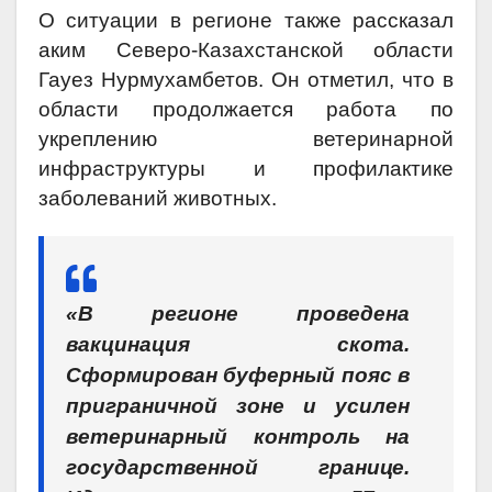
О ситуации в регионе также рассказал
аким Северо-Казахстанской области
Гауез Нурмухамбетов. Он отметил, что в
области продолжается работа по
укреплению ветеринарной
инфраструктуры и профилактике
заболеваний животных.
«В регионе проведена
вакцинация скота.
Сформирован буферный пояс в
приграничной зоне и усилен
ветеринарный контроль на
государственной границе.