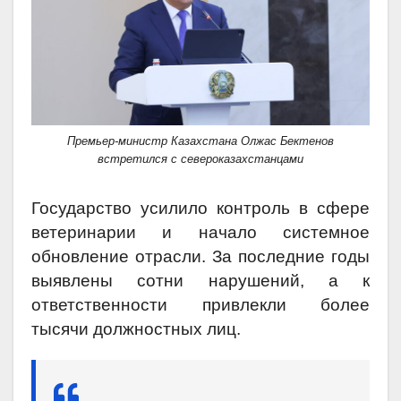
Премьер-министр Казахстана Олжас Бектенов
встретился с североказахстанцами
Государство усилило контроль в сфере
ветеринарии и начало системное
обновление отрасли. За последние годы
выявлены сотни нарушений, а к
ответственности привлекли более
тысячи должностных лиц.