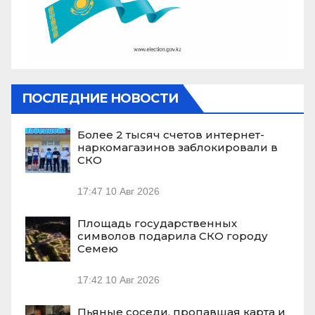
ПОСЛЕДНИЕ НОВОСТИ
Более 2 тысяч счетов интернет-
наркомагазинов заблокировали в
СКО
17:47
10 Авг 2026
Площадь государственных
символов подарила СКО городу
Семею
17:42
10 Авг 2026
Пьяные соседи, пропавшая карта и