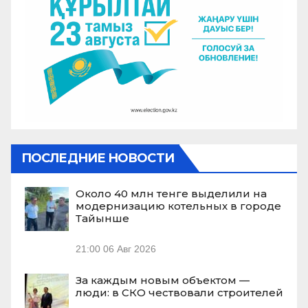
ПОСЛЕДНИЕ НОВОСТИ
Около 40 млн тенге выделили на
модернизацию котельных в городе
Тайынше
21:00
06 Авг 2026
За каждым новым объектом —
люди: в СКО чествовали строителей