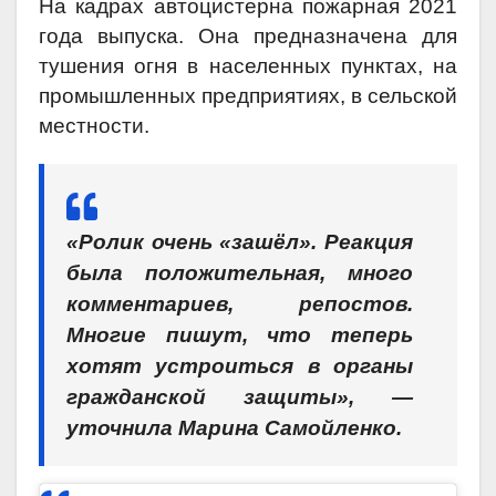
На кадрах автоцистерна пожарная 2021
года выпуска. Она предназначена для
тушения огня в населенных пунктах, на
промышленных предприятиях, в сельской
местности.
«Ролик очень «зашёл». Реакция
была положительная, много
комментариев, репостов.
Многие пишут, что теперь
хотят устроиться в органы
гражданской защиты», —
уточнила Марина Самойленко.