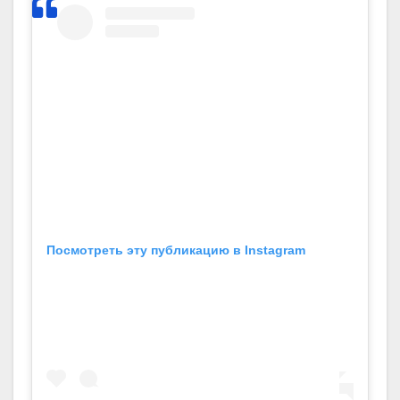
Посмотреть эту публикацию в Instagram