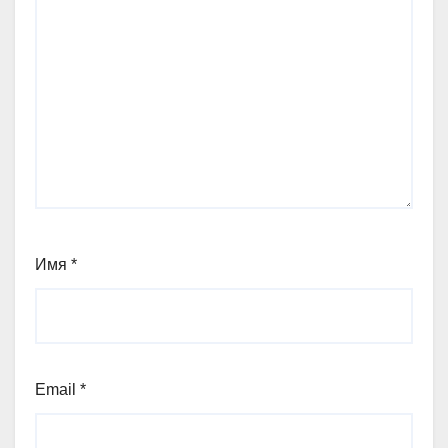
Имя
*
Email
*