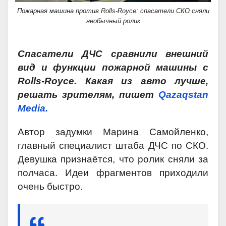
Пожарная машина против Rolls-Royce: спасатели СКО сняли
необычный ролик
Спасатели ДЧС сравнили внешний
вид и функции пожарной машины с
Rolls-Royce. Какая из авто лучше,
решать зрителям, пишет
Qazaqstan
Media.
Автор задумки Марина Самойленко,
главный специалист штаба ДЧС по СКО.
Девушка признаётся, что ролик сняли за
полчаса. Идеи фрагментов приходили
очень быстро.