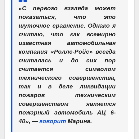
«С первого взгляда может
показаться, что это
шуточное сравнение. Однако я
считаю, что как всемирно
известная автомобильная
компания «Роллс-Ройс» всегда
считалась и до сих пор
считается символом
технического совершенства,
так и в деле ликвидации
пожаров техническим
совершенством является
пожарный автомобиль АЦ 6-
40», —
говорит
Марина.