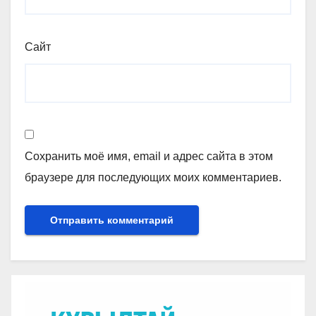
Сайт
Сохранить моё имя, email и адрес сайта в этом
браузере для последующих моих комментариев.