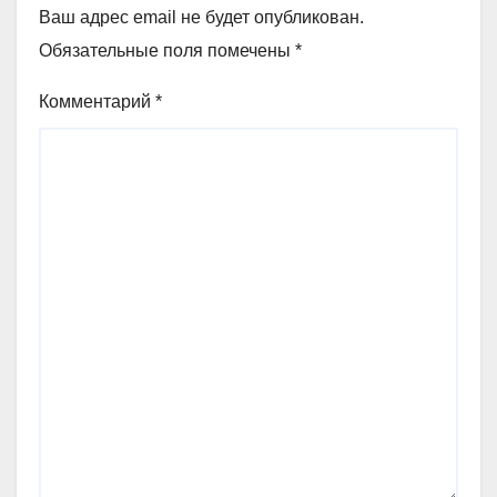
Ваш адрес email не будет опубликован.
Обязательные поля помечены
*
Комментарий
*