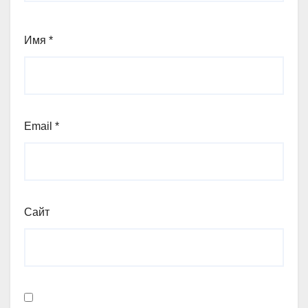
Имя
*
Email
*
Сайт