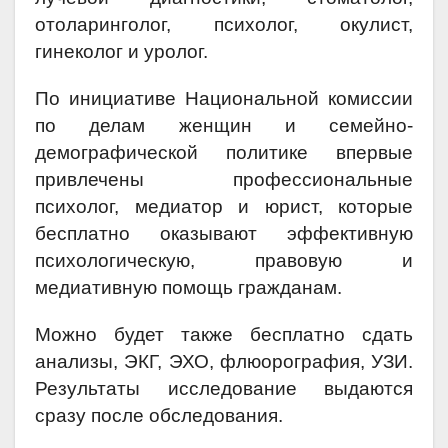
отоларинголог, психолог, окулист,
гинеколог и уролог.
По инициативе Национальной комиссии
по делам женщин и семейно-
демографической политике впервые
привлечены профессиональные
психолог, медиатор и юрист, которые
бесплатно оказывают эффективную
психологическую, правовую и
медиативную помощь гражданам.
Можно будет также бесплатно сдать
анализы, ЭКГ, ЭХО, флюорография, УЗИ.
Результаты исследование выдаются
сразу после обследования.