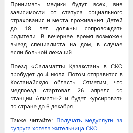
Принимать медики будут всех, вне
зависимости от статуса социального
страхования и места проживания. Детей
до 18 лет должны сопровождать
родители. В вечернее время возможен
выезд специалиста на дом, в случае
если больной лежачий.
Поезд «Саламатты Қазақстан» в СКО
пробудет до 4 июля. Потом отправится в
Костанайскую область.
Отметим, что
медпоезд стартовал 26 апреля со
станции Алматы-2 и будет курсировать
по стране до 6 декабря.
Также читайте:
Получать медуслуги за
супруга хотела жительница СКО