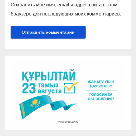
Сохранить моё имя, email и адрес сайта в этом
браузере для последующих моих комментариев.