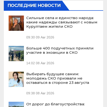
ПОСЛЕДНИЕ НОВОСТИ
Сильные села и единство народа:
какие надежды связывают с новым
Курултаем жители СКО
09:30
09 Авг 2026
Больше 400 подучетных приняли
участие в экоакции в СКО
14:02
08 Авг 2026
Выбирать будущее самим:
молодежь СКО призвали не
оставаться в стороне 23 августа
09:38
08 Авг 2026
От дорог до благоустройства: