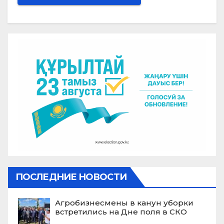
ПОСЛЕДНИЕ НОВОСТИ
Агробизнесмены в канун уборки
встретились на Дне поля в СКО