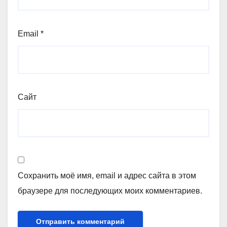
Email
*
Сайт
Сохранить моё имя, email и адрес сайта в этом
браузере для последующих моих комментариев.