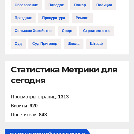
Образование
Паводок
Пожар
Полиция
Праздник
Прокуратура
Ремонт
Сельское Хозяйство
Спорт
Строительство
Суд
Суд Приговор
Школа
Штраф
Статистика Метрики для
сегодня
Просмотры страниц:
1313
Визиты:
920
Посетители:
843