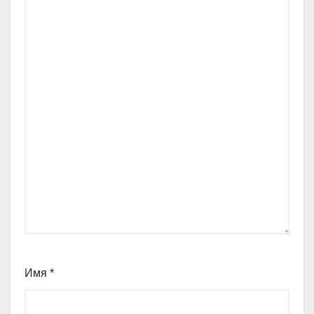
Имя
*