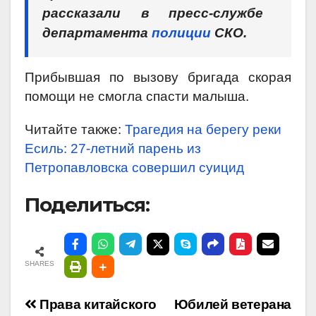
рассказали в пресс-службе
департамента
полиции
СКО.
Прибывшая по вызову бригада скорая
помощи не смогла спасти малыша.
Читайте также:
Трагедия на берегу реки
Есиль: 27-летний парень из
Петропавловска совершил суицид
Поделиться:
SHARES
Навигация
Права китайского
Юбилей ветерана