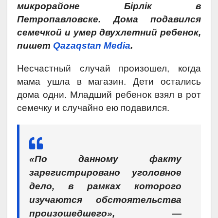
микрорайоне Бiрлiк в
Петропавловске. Дома подавился
семечкой и умер двухлетний ребенок,
пишет
Qazaqstan Media
.
Несчастный случай произошел, когда
мама ушла в магазин. Дети остались
дома одни. Младший ребенок взял в рот
семечку и случайно ею подавился.
«По данному факту
зарегистрировано уголовное
дело, в рамках которого
изучаются обстоятельства
произошедшего», —