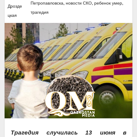
,
,
,
Петропавловска
новости СКО
ребенок умер
трагедия
Трагедия случилась 13 июня в