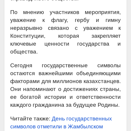
По мнению участников мероприятия,
уважение к флагу, гербу и гимну
неразрывно связано с уважением к
Конституции, которая закрепляет
ключевые ценности государства и
общества.
Сегодня государственные символы
остаются важнейшими объединяющими
факторами для миллионов казахстанцев.
Они напоминают о достижениях страны,
ее богатой истории и ответственности
каждого гражданина за будущее Родины.
Читайте также:
День государственных
символов отметили в Жамбылском