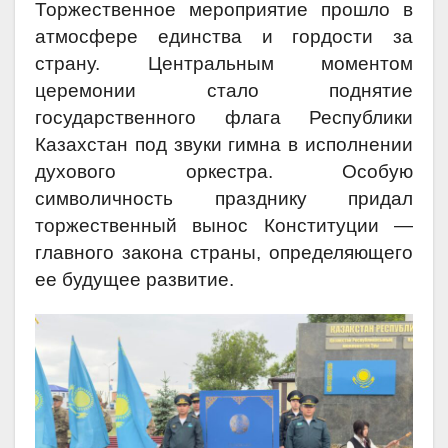
Торжественное мероприятие прошло в
атмосфере единства и гордости за
страну. Центральным моментом
церемонии стало поднятие
государственного флага Республики
Казахстан под звуки гимна в исполнении
духового оркестра. Особую
символичность празднику придал
торжественный вынос Конституции —
главного закона страны, определяющего
ее будущее развитие.