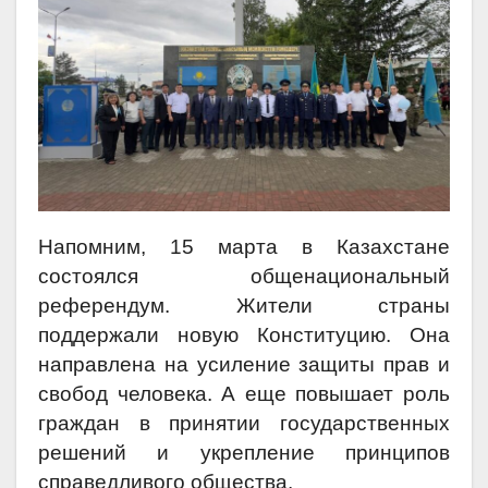
Напомним, 15 марта в Казахстане
состоялся общенациональный
референдум. Жители страны
поддержали новую Конституцию. Она
направлена на усиление защиты прав и
свобод человека. А еще повышает роль
граждан в принятии государственных
решений и укрепление принципов
справедливого общества.