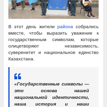
В этот день жители
района
собрались
вместе, чтобы выразить уважение к
государственным символам, которые
олицетворяют независимость,
суверенитет и национальное единство
Казахстана.
«Государственные символы —
это основа нашей
национальной идентичности,
наша история и наши