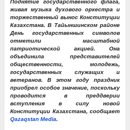
Поднятие государственного флага,
живая музыка духового оркестра и
торжественный вынос Конституции
Казахстана. В Тайыншинском районе
День государственных символов
отметили масштабной
патриотической акцией. Она
объединила представителей
общественности, молодежь,
государственных служащих и
ветеранов. В этом году праздник
приобрел особое значение, поскольку
проводится в преддверии
вступления в силу новой
Конституции Казахстана, сообщает
Qazaqstan Media
.