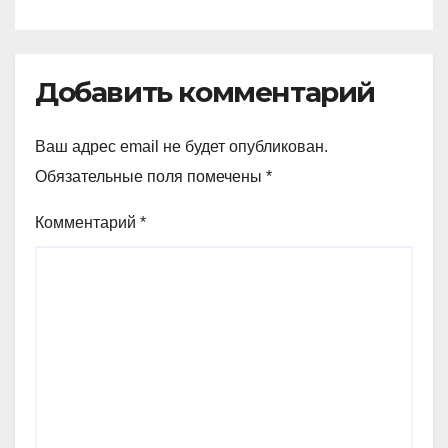
Добавить комментарий
Ваш адрес email не будет опубликован.
Обязательные поля помечены
*
Комментарий
*