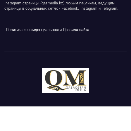
Instagram страницы (qazmedia.kz) любым пабликам, ведущим
страницы в социальных сетях - Facebook, Instagram и Telegram.
Политика конфиденциальности
Правила сайта