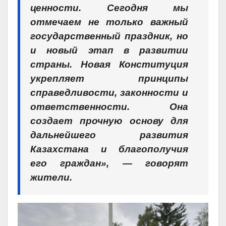
ценности. Сегодня мы
отмечаем не только важный
государственный праздник, но
и новый этап в развитии
страны. Новая Конституция
укрепляет принципы
справедливости, законности и
ответственности. Она
создает прочную основу для
дальнейшего развития
Казахстана и благополучия
его граждан», — говорят
жители.