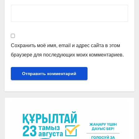
Сохранить моё имя, email и адрес сайта в этом
браузере для последующих моих комментариев.