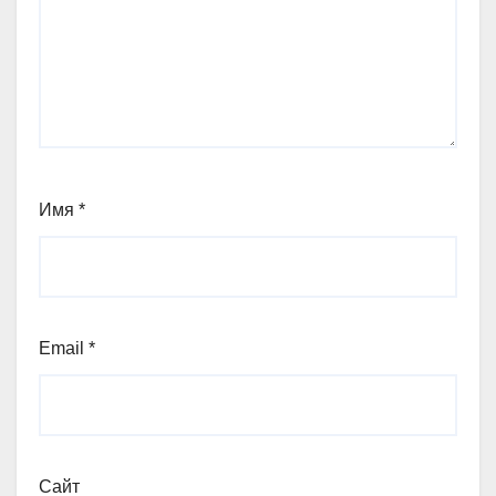
Имя
*
Email
*
Сайт