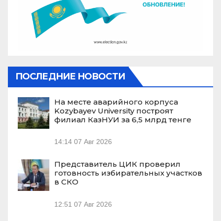
ПОСЛЕДНИЕ НОВОСТИ
На месте аварийного корпуса
Kozybayev University построят
филиал КазНУИ за 6,5 млрд тенге
14:14
07 Авг 2026
Представитель ЦИК проверил
готовность избирательных участков
в СКО
12:51
07 Авг 2026