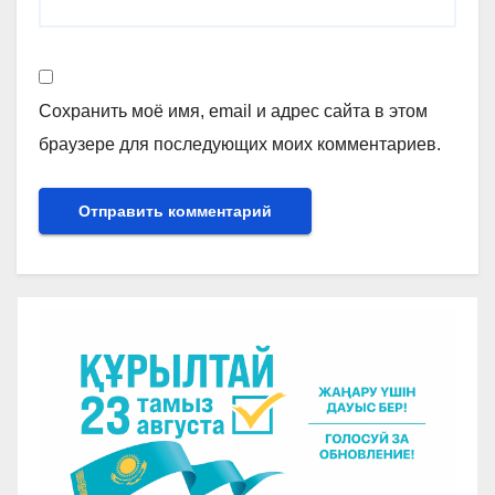
Сохранить моё имя, email и адрес сайта в этом
браузере для последующих моих комментариев.