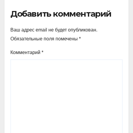
Добавить комментарий
Ваш адрес email не будет опубликован.
Обязательные поля помечены
*
Комментарий
*