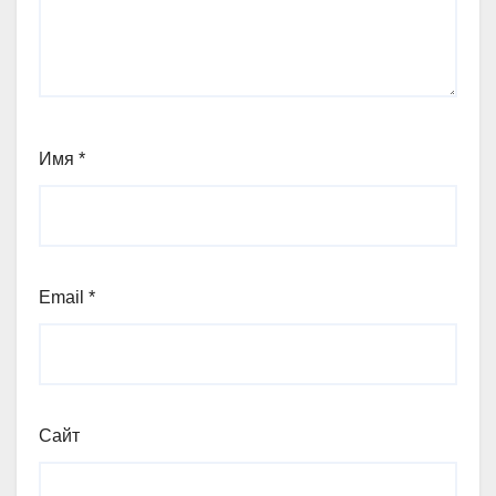
Имя
*
Email
*
Сайт