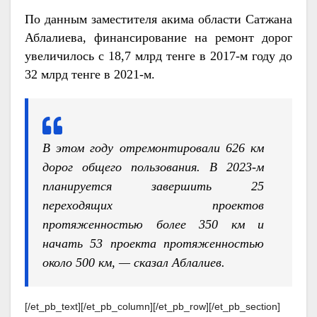
По данным заместителя акима области Сатжана
Аблалиева, финансирование на ремонт дорог
увеличилось с 18,7 млрд тенге в 2017-м году до
32 млрд тенге в 2021-м.
В этом году отремонтировали 626 км
дорог общего пользования. В 2023-м
планируется завершить 25
переходящих проектов
протяженностью более 350 км и
начать 53 проекта протяженностью
около 500 км, — сказал Аблалиев.
[/et_pb_text][/et_pb_column][/et_pb_row][/et_pb_section]