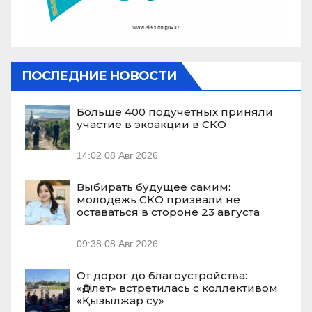
ПОСЛЕДНИЕ НОВОСТИ
Больше 400 подучетных приняли
участие в экоакции в СКО
14:02
08 Авг 2026
Выбирать будущее самим:
молодежь СКО призвали не
оставаться в стороне 23 августа
09:38
08 Авг 2026
От дорог до благоустройства:
«Әділет» встретилась с коллективом
«Қызылжар су»