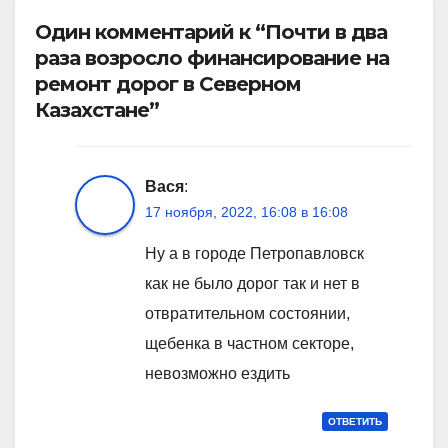
Один комментарий к “Почти в два
раза возросло финансирование на
ремонт дорог в Северном
Казахстане”
Вася
:
17 ноября, 2022, 16:08 в 16:08
Ну а в городе Петропавловск
как не было дорог так и нет в
отвратительном состоянии,
щебенка в частном секторе,
невозможно ездить
ОТВЕТИТЬ