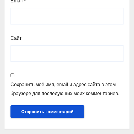
Email
*
Сайт
Сохранить моё имя, email и адрес сайта в этом
браузере для последующих моих комментариев.