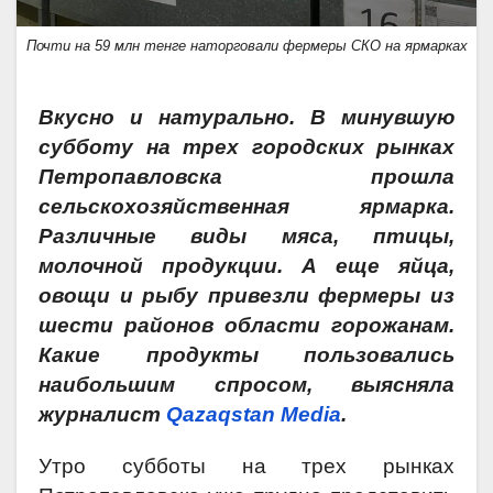
Почти на 59 млн тенге наторговали фермеры СКО на ярмарках
Вкусно и натурально. В минувшую
субботу на трех городских рынках
Петропавловска прошла
сельскохозяйственная ярмарка.
Различные виды мяса, птицы,
молочной продукции. А еще яйца,
овощи и рыбу привезли фермеры из
шести районов области горожанам.
Какие продукты пользовались
наибольшим спросом, выясняла
журналист
Qazaqstan Media
.
Утро субботы на трех рынках