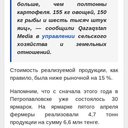
больше, чем полтонны
картофеля. 155 кг овощей, 150
кг рыбы и шесть тысяч штук
яиц», — сообщили Qazaqstan
Media в
управлении
сельского
хозяйства и земельных
отношений.
Стоимость реализуемой продукции, как
правило, была ниже рыночной на 15 %.
Напомним, что с сначала этого года в
Петропавловске уже состоялось 30
ярмарок. На ярмарке пятого апреля
фермеры реализовали 4,7 тонн
продукции на сумму 6,6 млн тенге.