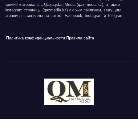
прочие материалы с Qazaqstan Media (qaz-media.kz), а также
Instagram страницы (qazmedia.kz) любым пабликам, ведущим
страницы в социальных сетях - Facebook, Instagram и Telegram.
Политика конфиденциальности
Правила сайта