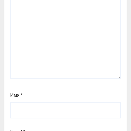
Имя
*