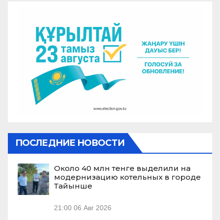
ПОСЛЕДНИЕ НОВОСТИ
Около 40 млн тенге выделили на
модернизацию котельных в городе
Тайынше
21:00
06 Авг 2026