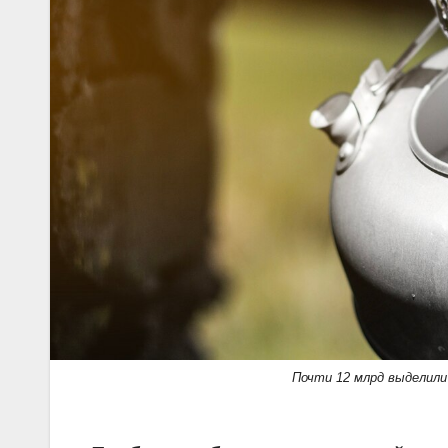
Почти 12 млрд выделили