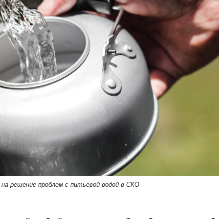
 на решение проблем с питьевой водой в СКО