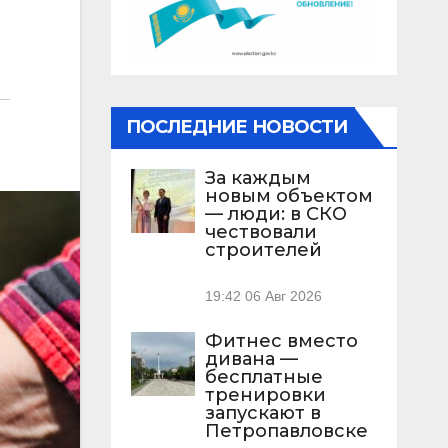
ПОСЛЕДНИЕ НОВОСТИ
За каждым
новым объектом
— люди: в СКО
чествовали
строителей
19:42
06 Авг 2026
Фитнес вместо
дивана —
бесплатные
тренировки
запускают в
Петропавловске