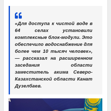
«Для доступа к чистой воде в
64 селах установили
комплексные блок-модули. Это
обеспечило водоснабжение для
более чем 10 тысяч человек»,
— рассказал на расширенном
заседания области
заместитель акима Северо-
Казахстанской области Канат
Дузелбаев.