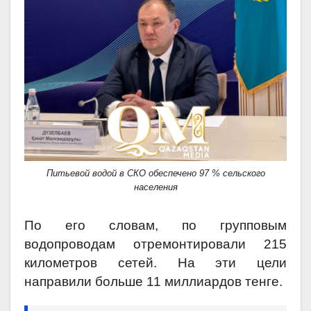
Питьевой водой в СКО обеспечено 97 % сельского
населения
По его словам, по групповым
водопроводам отремонтировали 215
километров сетей. На эти цели
направили больше 11 миллиардов тенге.