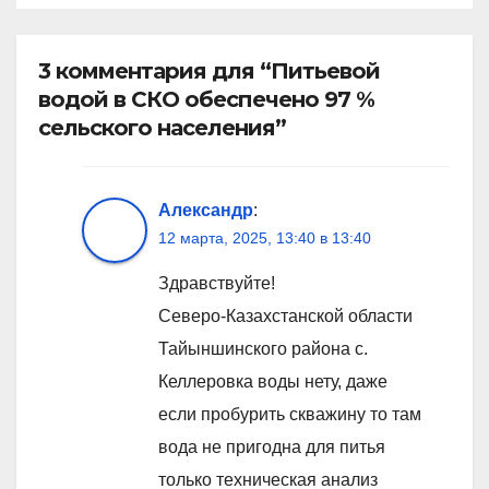
3 комментария для “Питьевой
водой в СКО обеспечено 97 %
сельского населения”
Александр
:
12 марта, 2025, 13:40 в 13:40
Здравствуйте!
Северо-Казахстанской области
Тайыншинского района с.
Келлеровка воды нету, даже
если пробурить скважину то там
вода не пригодна для питья
только техническая анализ