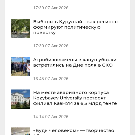
17:39
07 Авг 2026
Выборы в Курултай – как регионы
формируют политическую
повестку
17:30
07 Авг 2026
Агробизнесмены в канун уборки
встретились на Дне поля в СКО
16:45
07 Авг 2026
На месте аварийного корпуса
Kozybayev University построят
филиал КазНУИ за 6,5 млрд тенге
14:14
07 Авг 2026
«Будь человеком» — творчество