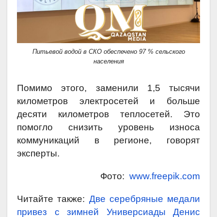
Питьевой водой в СКО обеспечено 97 % сельского
населения
Помимо этого, заменили 1,5 тысячи
километров электросетей и больше
десяти километров теплосетей. Это
помогло снизить уровень износа
коммуникаций в регионе, говорят
эксперты.
Фото:
www.freepik.com
Читайте также:
Две серебряные медали
привез с зимней Универсиады Денис