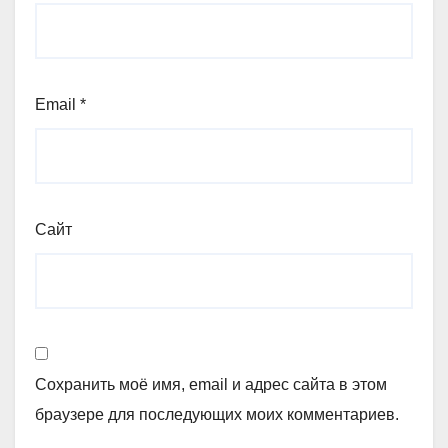
Email
*
Сайт
Сохранить моё имя, email и адрес сайта в этом
браузере для последующих моих комментариев.