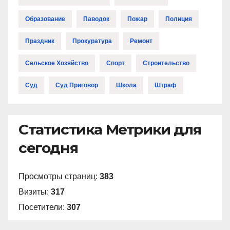
Образование
Паводок
Пожар
Полиция
Праздник
Прокуратура
Ремонт
Сельское Хозяйство
Спорт
Строительство
Суд
Суд Приговор
Школа
Штраф
Статистика Метрики для
сегодня
Просмотры страниц:
383
Визиты:
317
Посетители:
307