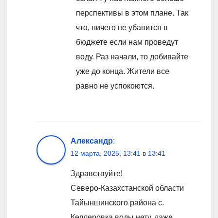
перспективы в этом плане. Так
что, ничего не убавится в
бюджете если нам проведут
воду. Раз начали, то добивайте
уже до конца. Жители все
равно не успокоются.
Александр
:
12 марта, 2025, 13:41 в 13:41
Здравствуйте!
Северо-Казахстанской области
Тайыншинского района с.
Келлеровка воды нету, даже