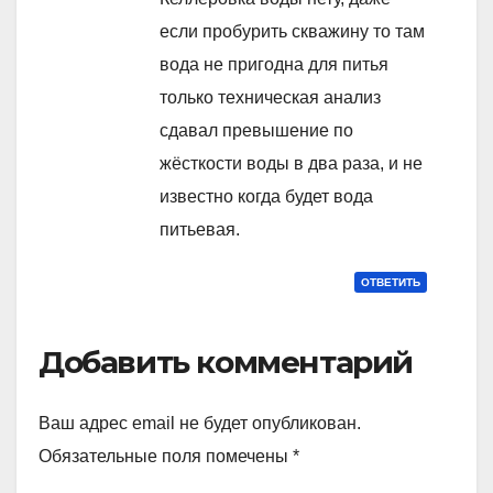
если пробурить скважину то там
вода не пригодна для питья
только техническая анализ
сдавал превышение по
жёсткости воды в два раза, и не
известно когда будет вода
питьевая.
ОТВЕТИТЬ
Добавить комментарий
Ваш адрес email не будет опубликован.
Обязательные поля помечены
*