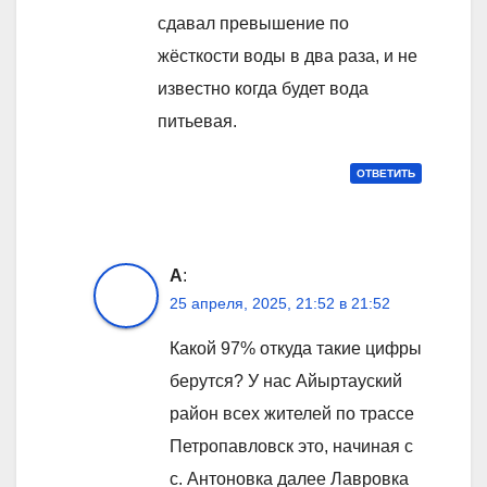
сдавал превышение по
жёсткости воды в два раза, и не
известно когда будет вода
питьевая.
ОТВЕТИТЬ
А
:
25 апреля, 2025, 21:52 в 21:52
Какой 97% откуда такие цифры
берутся? У нас Айыртауский
район всех жителей по трассе
Петропавловск это, начиная с
с. Антоновка далее Лавровка