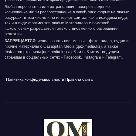
Любая перепечатка или ретрансляция, воспроизведение,
копирование и/или распространение в какой-либо форме на любых
ресурсах, в том числе и на интернет-сайтах, как в исходном виде,
так и в виде фрагментов любых Материалов с пометкой
«Эксклюзив» разрешается только с письменного разрешения
редакции.
ЗАПРЕЩАЕТСЯ:
использовать письменные, фото, видео, аудио и
прочие материалы с Qazaqstan Media (qaz-media.kz), а также
Instagram страницы (qazmedia.kz) любым пабликам, ведущим
страницы в социальных сетях - Facebook, Instagram и Telegram.
Политика конфиденциальности
Правила сайта