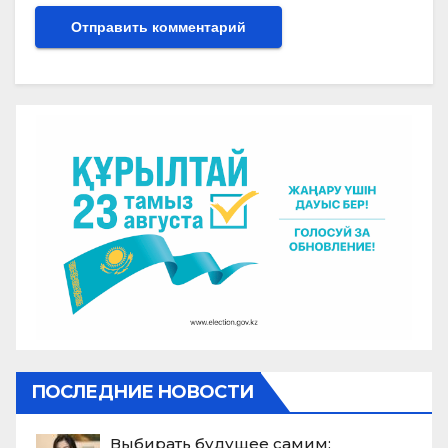
ПОСЛЕДНИЕ НОВОСТИ
Выбирать будущее самим: