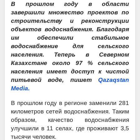
В прошлом году в области
завершили множество проектов по
строительству и реконструкции
объектов водоснабжения. Благодаря
им обеспечили стабильное
водоснабжение для сельского
населения. Теперь в Северном
Казахстане около 97 % сельского
населения имеет доступ к чистой
питьевой воде, пишет
Qazaqstan
Media.
В прошлом году в регионе заменили 281
километров сетей водоснабжения. Таким
образом, качество водоснабжения
улучшили в 11 селах, где проживают 3,5
тысячи человек.