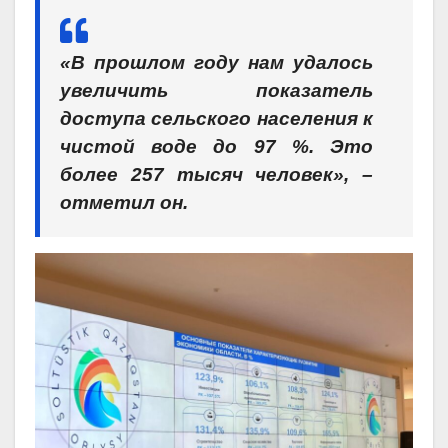
«В прошлом году нам удалось
увеличить показатель
доступа сельского населения к
чистой воде до 97 %. Это
более 257 тысяч человек», –
отметил он.