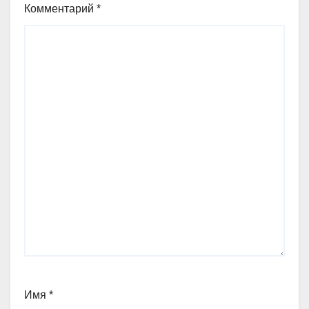
Комментарий
*
Имя
*