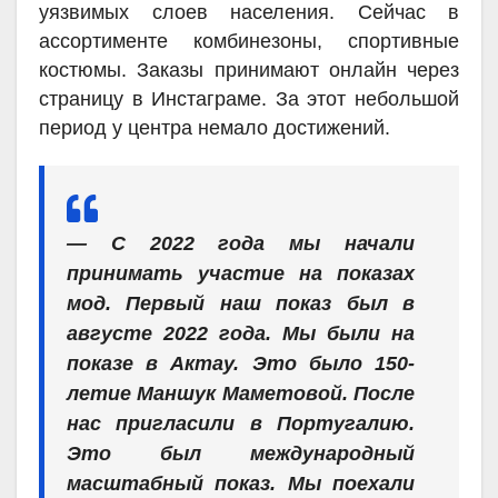
уязвимых слоев населения. Сейчас в
ассортименте комбинезоны, спортивные
костюмы. Заказы принимают онлайн через
страницу в Инстаграме. За этот небольшой
период у центра немало достижений.
— С 2022 года мы начали
принимать участие на показах
мод. Первый наш показ был в
августе 2022 года. Мы были на
показе в Актау. Это было 150-
летие Маншук Маметовой. После
нас пригласили в Португалию.
Это был международный
масштабный показ. Мы поехали