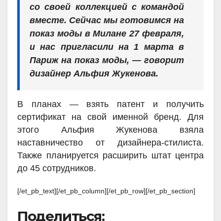
со своей коллекцией с командой
вместе. Сейчас мы готовимся на
показ моды в Милане 27 февраля,
и нас пригласили на 1 марта в
Париж на показ моды, — говорит
дизайнер Альфия Жукенова.
В планах — взять патент и получить
сертификат на свой именной бренд. Для
этого Альфия Жукенова взяла
наставничество от дизайнера-стилиста.
Также планируется расширить штат центра
до 45 сотрудников.
[/et_pb_text][/et_pb_column][/et_pb_row][/et_pb_section]
Поделиться: