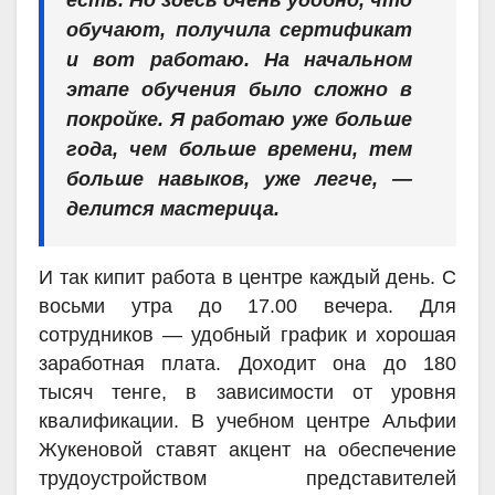
есть. Но здесь очень удобно, что
обучают, получила сертификат
и вот работаю. На начальном
этапе обучения было сложно в
покройке. Я работаю уже больше
года, чем больше времени, тем
больше навыков, уже легче, —
делится мастерица.
И так кипит работа в центре каждый день. С
восьми утра до 17.00 вечера. Для
сотрудников — удобный график и хорошая
заработная плата. Доходит она до 180
тысяч тенге, в зависимости от уровня
квалификации. В учебном центре Альфии
Жукеновой ставят акцент на обеспечение
трудоустройством представителей