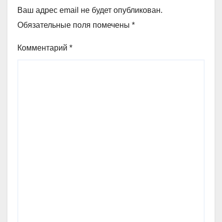
Ваш адрес email не будет опубликован.
Обязательные поля помечены
*
Комментарий
*