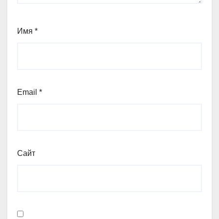
Имя
*
Email
*
Сайт