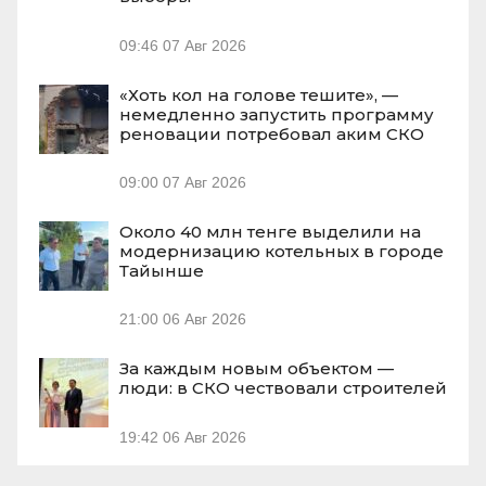
09:46
07 Авг 2026
«Хоть кол на голове тешите», —
немедленно запустить программу
реновации потребовал аким СКО
09:00
07 Авг 2026
Около 40 млн тенге выделили на
модернизацию котельных в городе
Тайынше
21:00
06 Авг 2026
За каждым новым объектом —
люди: в СКО чествовали строителей
19:42
06 Авг 2026