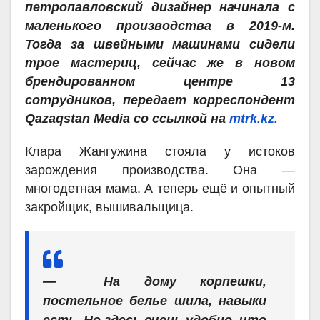
петропавловский дизайнер начинала с
маленького производства в 2019-м.
Тогда за швейными машинами сидели
трое мастериц, сейчас же в новом
брендированном центре 13
сотрудников, передает корреспондент
Qazaqstan Media со ссылкой на
mtrk.kz.
Клара Жангужина стояла у истоков
зарождения производства. Она —
многодетная мама. А теперь ещё и опытный
закройщик, вышивальщица.
— На дому корпешки,
постельное белье шила, навыки