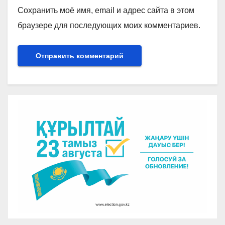
Сохранить моё имя, email и адрес сайта в этом
браузере для последующих моих комментариев.