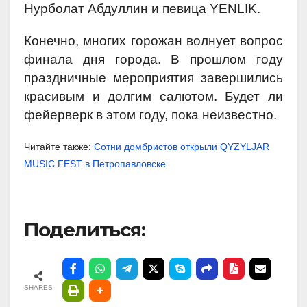
Нурболат Абдуллин и певица YENLIK.
Конечно, многих горожан волнует вопрос
финала дня города. В прошлом году
праздничные мероприятия завершились
красивым и долгим салютом. Будет ли
фейерверк в этом году, пока неизвестно.
Читайте также:
Сотни домбристов открыли QYZYLJAR
MUSIC FEST в Петропавловске
Поделиться:
SHARES