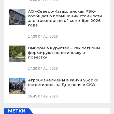
АО «Северо-Казахстанская РЭК»
сообщает о повышении стоимости
электроэнергии с 1 сентября 2026
года
17:39
07 Авг 2026
Выборы в Курултай – как регионы
формируют политическую
повестку
17:30
07 Авг 2026
Агробизнесмены в канун уборки
встретились на Дне поля в СКО
16:45
07 Авг 2026
МЕТКИ