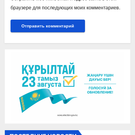
браузере для последующих моих комментариев.