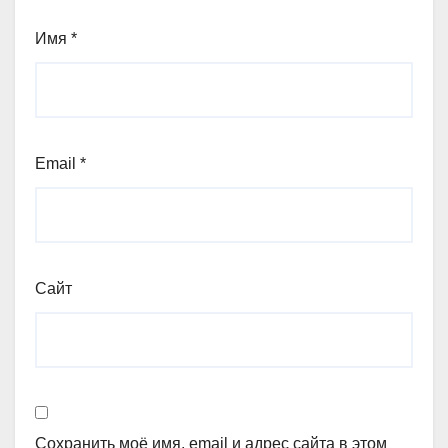
Имя
*
Email
*
Сайт
Сохранить моё имя, email и адрес сайта в этом