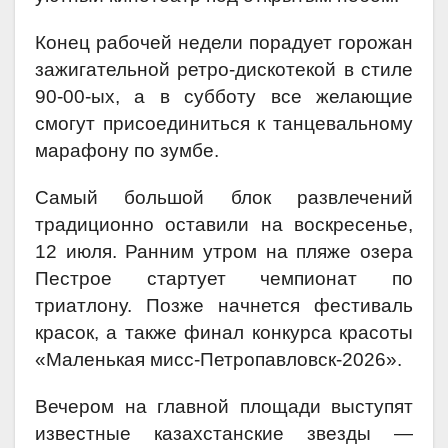
Конец рабочей недели порадует горожан
зажигательной ретро-дискотекой в стиле
90-00-ых, а в субботу все желающие
смогут присоединиться к танцевальному
марафону по зумбе.
Самый большой блок развлечений
традиционно оставили на воскресенье,
12 июля. Ранним утром на пляже озера
Пестрое стартует чемпионат по
триатлону. Позже начнется фестиваль
красок, а также финал конкурса красоты
«Маленькая мисс-Петропавловск-2026».
Вечером на главной площади выступят
известные казахстанские звезды —