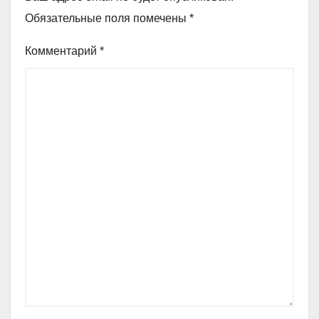
Обязательные поля помечены
*
Комментарий
*