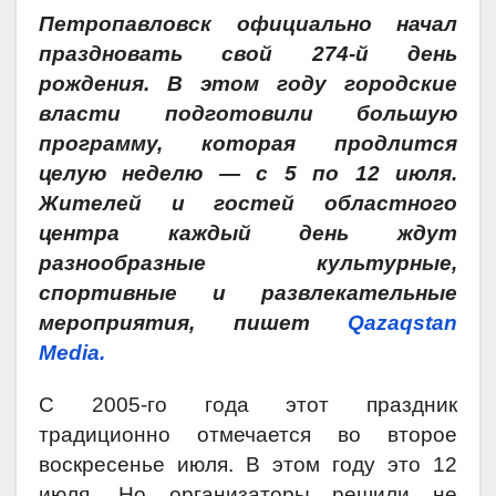
Петропавловск официально начал
праздновать свой 274-й день
рождения. В этом году городские
власти подготовили большую
программу, которая продлится
целую неделю — с 5 по 12 июля.
Жителей и гостей областного
центра каждый день ждут
разнообразные культурные,
спортивные и развлекательные
мероприятия, пишет
Qazaqstan
Media.
С 2005-го года этот праздник
традиционно отмечается во второе
воскресенье июля. В этом году это 12
июля. Но организаторы решили не