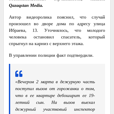
Qazaqstan Media.
Автор видеоролика пояснил, что случай
произошел во дворе дома по адресу улица
Ибраева, 13. Уточнялось, что молодого
человека остановил спасатель, который
спрыгнул на карниз с верхнего этажа.
В управлении полиции факт подтвердили.
«Вечером 2 марта в дежурную часть
поступил вызов от горожанки о том,
что в ее квартире дебоширит ее 19-
летний сын. На вызов выехал
дежурный участковый инспектор