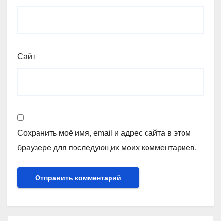
Сайт
Сохранить моё имя, email и адрес сайта в этом
браузере для последующих моих комментариев.