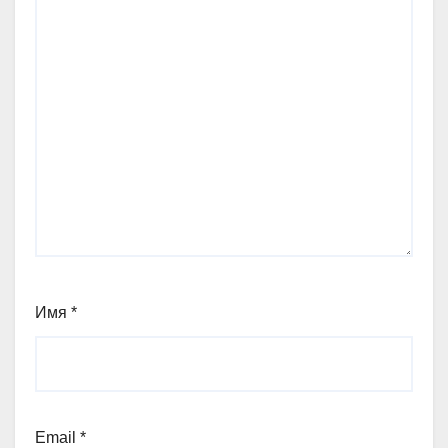
Имя
*
Email
*