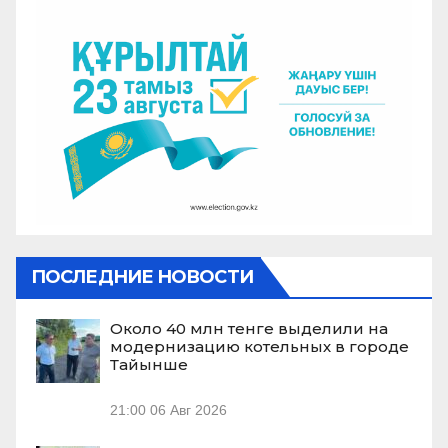
ПОСЛЕДНИЕ НОВОСТИ
Около 40 млн тенге выделили на
модернизацию котельных в городе
Тайынше
21:00
06 Авг 2026