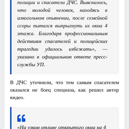
полиции и спасатели ДЧС. Выяснилось,
что молодой человек, находясь в
алкогольном опьянении, после семейной
ссоры пытался выпрыгнуть из окна 4
этажа. Благодаря проф
ессиональным
действиям спасателей и полицейских
трагедии удалось избежать», —
указано в официальном ответе пресс-
службы УП.
В ДЧС уточнили, что тем самым спасателем
оказался не боец спецназа, как решил автор
видео.
«На узком отливе открытого окна на 4